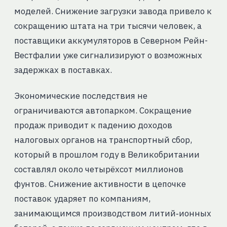
моделей. Снижение загрузки завода привело к
сокращению штата на три тысячи человек, а
поставщики аккумуляторов в Северном Рейн-
Вестфалии уже сигнализируют о возможных
задержках в поставках.
Экономические последствия не
ограничиваются автопарком. Сокращение
продаж приводит к падению доходов
налоговых органов на транспортный сбор,
который в прошлом году в Великобритании
составлял около четырёхсот миллионов
фунтов. Снижение активности в цепочке
поставок ударяет по компаниям,
занимающимся производством литий‑ионных