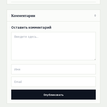
Комментарии
0
Оставить комментарий