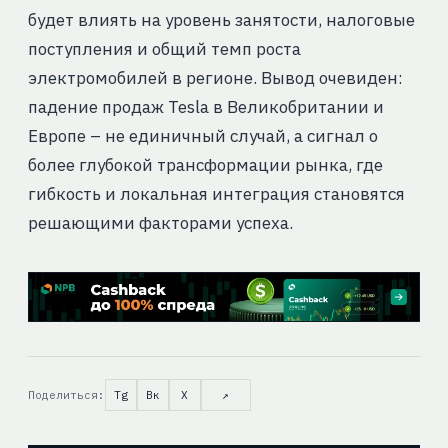
будет влиять на уровень занятости, налоговые
поступления и общий темп роста
электромобилей в регионе. Вывод очевиден:
падение продаж Tesla в Великобритании и
Европе – не единичный случай, а сигнал о
более глубокой трансформации рынка, где
гибкость и локальная интеграция становятся
решающими факторами успеха.
Поделиться:
Tg
Вк
X
↗