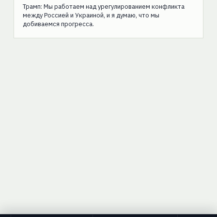
Трамп: Мы работаем над урегулированием конфликта
между Россией и Украиной, и я думаю, что мы
добиваемся прогресса.