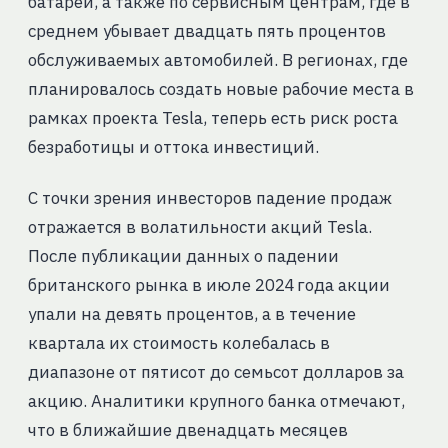
батарей, а также по сервисным центрам, где в
среднем убывает двадцать пять процентов
обслуживаемых автомобилей. В регионах, где
планировалось создать новые рабочие места в
рамках проекта Tesla, теперь есть риск роста
безработицы и оттока инвестиций.
С точки зрения инвесторов падение продаж
отражается в волатильности акций Tesla.
После публикации данных о падении
британского рынка в июле 2024 года акции
упали на девять процентов, а в течение
квартала их стоимость колебалась в
диапазоне от пятисот до семьсот долларов за
акцию. Аналитики крупного банка отмечают,
что в ближайшие двенадцать месяцев