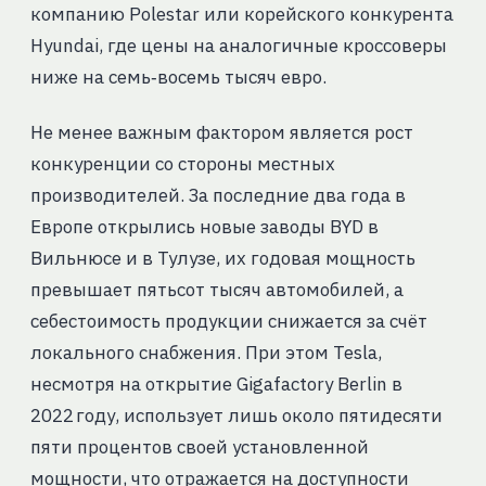
компанию Polestar или корейского конкурента
Hyundai, где цены на аналогичные кроссоверы
ниже на семь‑восемь тысяч евро.
Не менее важным фактором является рост
конкуренции со стороны местных
производителей. За последние два года в
Европе открылись новые заводы BYD в
Вильнюсе и в Тулузе, их годовая мощность
превышает пятьсот тысяч автомобилей, а
себестоимость продукции снижается за счёт
локального снабжения. При этом Tesla,
несмотря на открытие Gigafactory Berlin в
2022 году, использует лишь около пятидесяти
пяти процентов своей установленной
мощности, что отражается на доступности