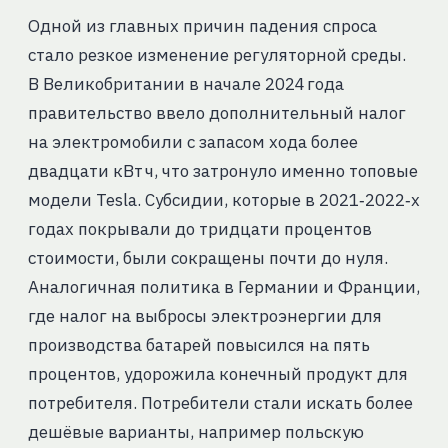
Одной из главных причин падения спроса
стало резкое изменение регуляторной среды.
В Великобритании в начале 2024 года
правительство ввело дополнительный налог
на электромобили с запасом хода более
двадцати кВт ч, что затронуло именно топовые
модели Tesla. Субсидии, которые в 2021‑2022‑х
годах покрывали до тридцати процентов
стоимости, были сокращены почти до нуля.
Аналогичная политика в Германии и Франции,
где налог на выбросы электроэнергии для
производства батарей повысился на пять
процентов, удорожила конечный продукт для
потребителя. Потребители стали искать более
дешёвые варианты, например польскую