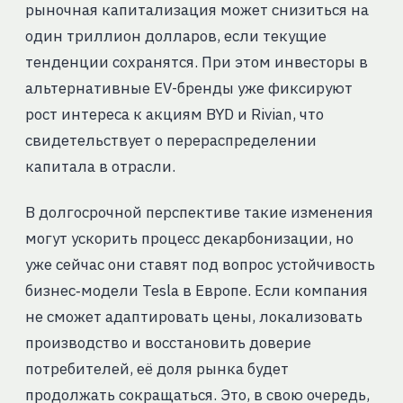
рыночная капитализация может снизиться на
один триллион долларов, если текущие
тенденции сохранятся. При этом инвесторы в
альтернативные EV-бренды уже фиксируют
рост интереса к акциям BYD и Rivian, что
свидетельствует о перераспределении
капитала в отрасли.
В долгосрочной перспективе такие изменения
могут ускорить процесс декарбонизации, но
уже сейчас они ставят под вопрос устойчивость
бизнес‑модели Tesla в Европе. Если компания
не сможет адаптировать цены, локализовать
производство и восстановить доверие
потребителей, её доля рынка будет
продолжать сокращаться. Это, в свою очередь,