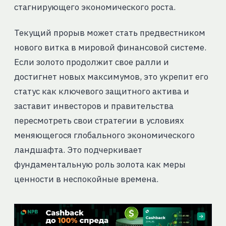
стагнирующего экономического роста.
Текущий прорыв может стать предвестником
нового витка в мировой финансовой системе.
Если золото продолжит свое ралли и
достигнет новых максимумов, это укрепит его
статус как ключевого защитного актива и
заставит инвесторов и правительства
пересмотреть свои стратегии в условиях
меняющегося глобального экономического
ландшафта. Это подчеркивает
фундаментальную роль золота как меры
ценности в неспокойные времена.