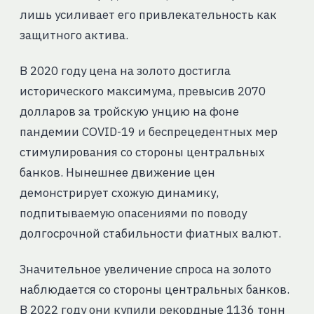
лишь усиливает его привлекательность как
защитного актива.
В 2020 году цена на золото достигла
исторического максимума, превысив 2070
долларов за тройскую унцию на фоне
пандемии COVID-19 и беспрецедентных мер
стимулирования со стороны центральных
банков. Нынешнее движение цен
демонстрирует схожую динамику,
подпитываемую опасениями по поводу
долгосрочной стабильности фиатных валют.
Значительное увеличение спроса на золото
наблюдается со стороны центральных банков.
В 2022 году они купили рекордные 1136 тонн