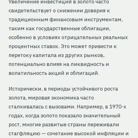
Увеличение инвестиций в золото часто
свидетельствует о снижении доверия к
традиционным финансовым инструментам,
таким как государственные облигации,
особенно в условиях отрицательных реальных
процентных ставок. Это может привести к
перетоку капитала из других рынков,
потенциально влияя на ликвидность и
волатильность акций и облигаций.
Исторически, в периоды устойчивого роста
золота, мировая экономика часто
сталкивалась с вызовами. Например, в 1970-х
годах, когда золото показало значительный
рост, многие развитые страны переживали
стагфляцию — сочетание высокой инфляции и