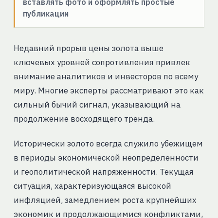
вставлять фото и оформлять простые
публикации
Недавний прорыв цены золота выше
ключевых уровней сопротивления привлек
внимание аналитиков и инвесторов по всему
миру. Многие эксперты рассматривают это как
сильный бычий сигнал, указывающий на
продолжение восходящего тренда.
Исторически золото всегда служило убежищем
в периоды экономической неопределенности
и геополитической напряженности. Текущая
ситуация, характеризующаяся высокой
инфляцией, замедлением роста крупнейших
экономик и продолжающимися конфликтами,