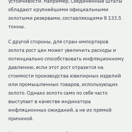
устойчивости. Например, Соединенные Штаты
обладают крупнейшими официальными
золотыми резервами, составляющими 8 133,5
тонны.
С другой стороны, для стран-импортеров
золота рост цен может увеличить расходы и
потенциально способствовать инфляционному
давлению, если этот рост отразится на
стоимости производства ювелирных изделий
или промышленных товаров, использующих
золото. Однако золото само по себе часто
выступает в качестве индикатора
инфляционных ожиданий, а не их прямой
причиной.