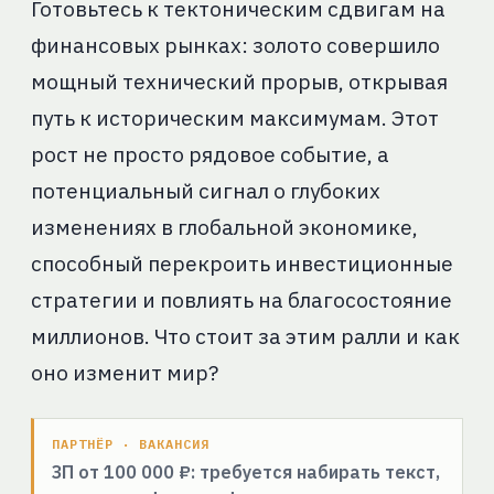
Готовьтесь к тектоническим сдвигам на
финансовых рынках: золото совершило
мощный технический прорыв, открывая
путь к историческим максимумам. Этот
рост не просто рядовое событие, а
потенциальный сигнал о глубоких
изменениях в глобальной экономике,
способный перекроить инвестиционные
стратегии и повлиять на благосостояние
миллионов. Что стоит за этим ралли и как
оно изменит мир?
ПАРТНЁР · ВАКАНСИЯ
ЗП от 100 000 ₽: требуется набирать текст,