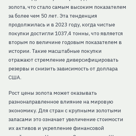
золота, что стало самым высоким показателем
за более чем 50 лет. Эта тенденция
продолжилась и в 2023 году, когда чистые
покупки достигли 1037,4 тонны, что является
вторым по величине годовым показателем в
истории. Такие масштабные покупки
отражают стремление диверсифицировать
резервы и снизить зависимость от доллара
США.
Рост цены золота может оказывать
разнонаправленное влияние на мировую
экономику. Для стран с крупными золотыми
запасами это означает увеличение стоимости
их активов и укрепление финансовой