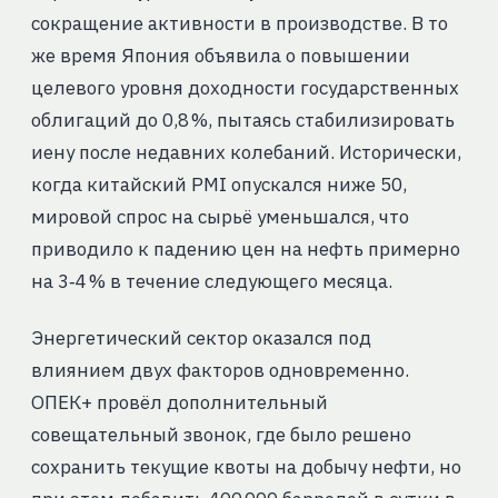
сокращение активности в производстве. В то
же время Япония объявила о повышении
целевого уровня доходности государственных
облигаций до 0,8 %, пытаясь стабилизировать
иену после недавних колебаний. Исторически,
когда китайский PMI опускался ниже 50,
мировой спрос на сырьё уменьшался, что
приводило к падению цен на нефть примерно
на 3‑4 % в течение следующего месяца.
Энергетический сектор оказался под
влиянием двух факторов одновременно.
ОПЕК+ провёл дополнительный
совещательный звонок, где было решено
сохранить текущие квоты на добычу нефти, но