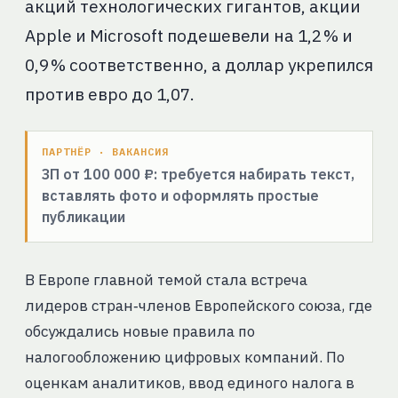
акций технологических гигантов, акции
Apple и Microsoft подешевели на 1,2 % и
0,9 % соответственно, а доллар укрепился
против евро до 1,07.
ПАРТНЁР · ВАКАНСИЯ
ЗП от 100 000 ₽: требуется набирать текст,
вставлять фото и оформлять простые
публикации
В Европе главной темой стала встреча
лидеров стран‑членов Европейского союза, где
обсуждались новые правила по
налогообложению цифровых компаний. По
оценкам аналитиков, ввод единого налога в