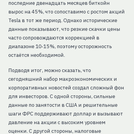
последние двенадцать месяцев биткойн
вырос на 45 %, что сопоставимо с ростом акций
Tesla в тот же период. Однако исторические
данные показывают, что резкие скачки цены
часто сопровождаются коррекцией в
диапазоне 10‑15 %, поэтому осторожность
остаётся необходимой.
Подводя итог, можно сказать, что
сегодняшний набор макроэкономических и
корпоративных новостей создал сложный фон
для инвесторов. С одной стороны, сильные
данные по занятости в США и решительные
шаги ФРС поддерживают доллар и вызывают
давление на акции с высоким уровнем
оценки. С другой стороны, налоговые