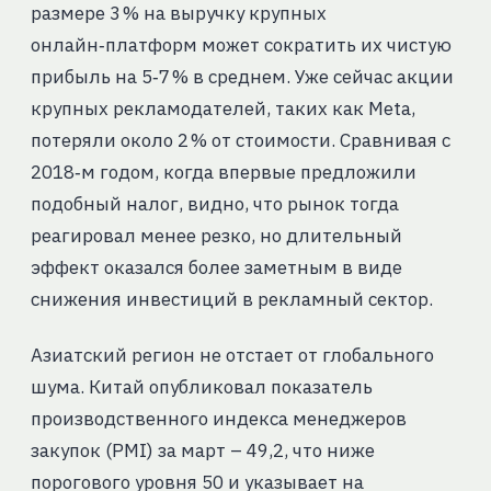
размере 3 % на выручку крупных
онлайн‑платформ может сократить их чистую
прибыль на 5‑7 % в среднем. Уже сейчас акции
крупных рекламодателей, таких как Meta,
потеряли около 2 % от стоимости. Сравнивая с
2018‑м годом, когда впервые предложили
подобный налог, видно, что рынок тогда
реагировал менее резко, но длительный
эффект оказался более заметным в виде
снижения инвестиций в рекламный сектор.
Азиатский регион не отстает от глобального
шума. Китай опубликовал показатель
производственного индекса менеджеров
закупок (PMI) за март – 49,2, что ниже
порогового уровня 50 и указывает на