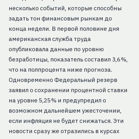
несколько событий, которые способны
задать тон финансовым рынкам до
конца недели. В первой половине дня
американская служба труда
опубликовала данные по уровню
безработицы, показатель составил 3,6 %,
что на полпроцента ниже прогноза.
Одновременно Федеральный резерв
заявил о сохранении процентной ставки
на уровне 5,25 % и предупредил о
возможном дальнейшем ужесточении,
если инфляция не будет снижаться. Эти
новости сразу же отразились в курсах