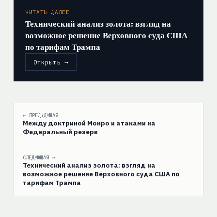
ЧИТАТЬ ДАЛЕЕ
Технический анализ золота: взгляд на
возможное решение Верховного суда США
по тарифам Трампа
Открыть →
← ПРЕДЫДУЩАЯ
Между доктриной Монро и атаками на
Федеральный резерв
СЛЕДУЮЩАЯ →
Технический анализ золота: взгляд на
возможное решение Верховного суда США по
тарифам Трампа