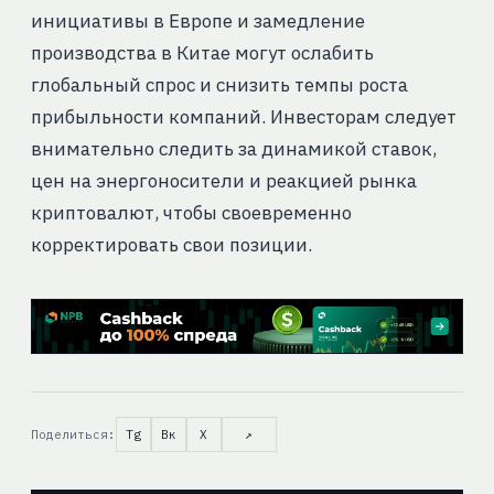
инициативы в Европе и замедление
производства в Китае могут ослабить
глобальный спрос и снизить темпы роста
прибыльности компаний. Инвесторам следует
внимательно следить за динамикой ставок,
цен на энергоносители и реакцией рынка
криптовалют, чтобы своевременно
корректировать свои позиции.
Поделиться:
Tg
Вк
X
↗