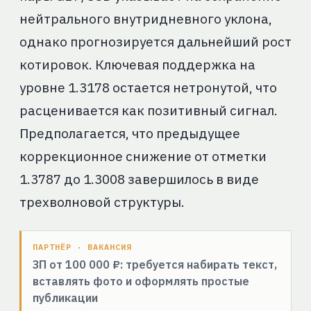
нейтрального внутридневного уклона,
однако прогнозируется дальнейший рост
котировок. Ключевая поддержка на
уровне 1.3178 остается нетронутой, что
расценивается как позитивный сигнал.
Предполагается, что предыдущее
коррекционное снижение от отметки
1.3787 до 1.3008 завершилось в виде
трехволновой структуры.
ПАРТНЁР · ВАКАНСИЯ
ЗП от 100 000 ₽: требуется набирать текст,
вставлять фото и оформлять простые
публикации