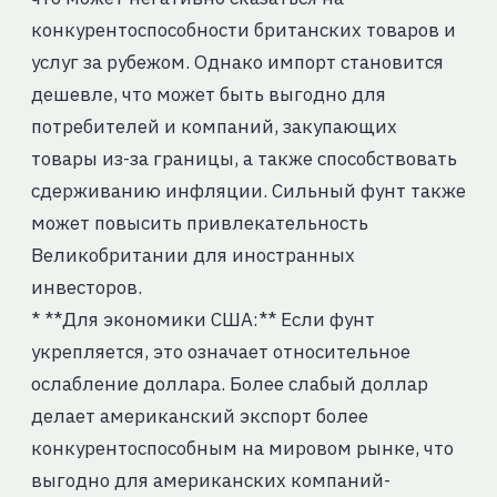
конкурентоспособности британских товаров и
услуг за рубежом. Однако импорт становится
дешевле, что может быть выгодно для
потребителей и компаний, закупающих
товары из-за границы, а также способствовать
сдерживанию инфляции. Сильный фунт также
может повысить привлекательность
Великобритании для иностранных
инвесторов.
* **Для экономики США:** Если фунт
укрепляется, это означает относительное
ослабление доллара. Более слабый доллар
делает американский экспорт более
конкурентоспособным на мировом рынке, что
выгодно для американских компаний-