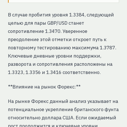
В случае пробития уровня 1.3384, следующей
целью для пары GBP/USD станет
сопротивление 1.3470. Уверенное
преодоление этой отметки откроет путь к
повторному тестированию максимума 1.3787.
Ключевые дневные уровни поддержки,
разворота и сопротивления расположены на
1.3323, 1.3356 и 1.3416 соответственно.
**Влияние на рынок Форекс:**
На рынке Форекс данный анализ указывает на
потенциальное укрепление британского фунта
относительно доллара США. Если ожидаемый
рост продолжится и ключевые уровни