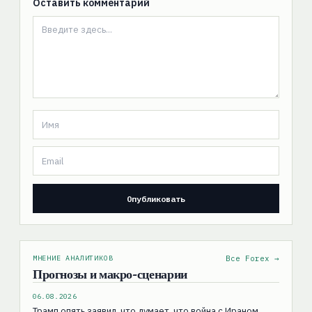
Оставить комментарий
МНЕНИЕ АНАЛИТИКОВ
Все Forex →
Прогнозы и макро-сценарии
06.08.2026
Трамп опять заявил, что думает, что война с Ираном