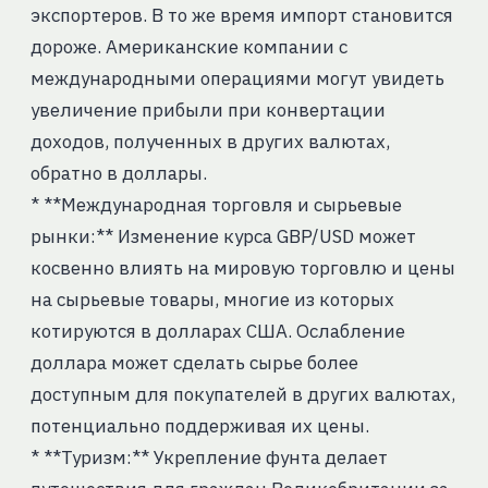
экспортеров. В то же время импорт становится
дороже. Американские компании с
международными операциями могут увидеть
увеличение прибыли при конвертации
доходов, полученных в других валютах,
обратно в доллары.
* **Международная торговля и сырьевые
рынки:** Изменение курса GBP/USD может
косвенно влиять на мировую торговлю и цены
на сырьевые товары, многие из которых
котируются в долларах США. Ослабление
доллара может сделать сырье более
доступным для покупателей в других валютах,
потенциально поддерживая их цены.
* **Туризм:** Укрепление фунта делает