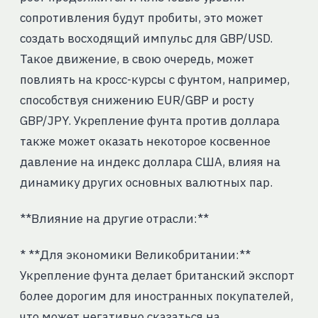
сопротивления будут пробиты, это может
создать восходящий импульс для GBP/USD.
Такое движение, в свою очередь, может
повлиять на кросс-курсы с фунтом, например,
способствуя снижению EUR/GBP и росту
GBP/JPY. Укрепление фунта против доллара
также может оказать некоторое косвенное
давление на индекс доллара США, влияя на
динамику других основных валютных пар.
**Влияние на другие отрасли:**
* **Для экономики Великобритании:**
Укрепление фунта делает британский экспорт
более дорогим для иностранных покупателей,
что может негативно сказаться на