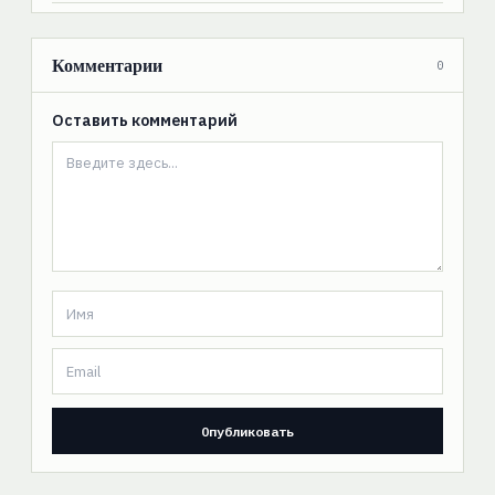
Комментарии
0
Оставить комментарий