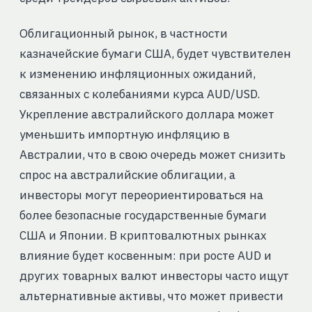
Облигационный рынок, в частности
казначейские бумаги США, будет чувствителен
к изменению инфляционных ожиданий,
связанных с колебаниями курса AUD/USD.
Укрепление австралийского доллара может
уменьшить импортную инфляцию в
Австралии, что в свою очередь может снизить
спрос на австралийские облигации, а
инвесторы могут переориентироваться на
более безопасные государственные бумаги
США и Японии. В криптовалютных рынках
влияние будет косвенным: при росте AUD и
других товарных валют инвесторы часто ищут
альтернативные активы, что может привести