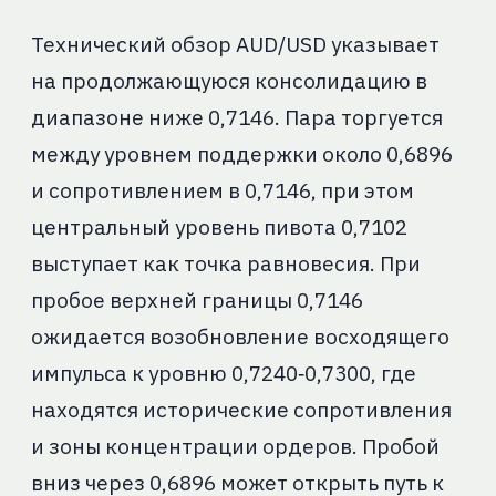
Технический обзор AUD/USD указывает
на продолжающуюся консолидацию в
диапазоне ниже 0,7146. Пара торгуется
между уровнем поддержки около 0,6896
и сопротивлением в 0,7146, при этом
центральный уровень пивота 0,7102
выступает как точка равновесия. При
пробое верхней границы 0,7146
ожидается возобновление восходящего
импульса к уровню 0,7240‑0,7300, где
находятся исторические сопротивления
и зоны концентрации ордеров. Пробой
вниз через 0,6896 может открыть путь к