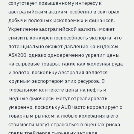
сопутствует повышенному интересу к
австралийским акциям, особенно в секторах
добычи полезных ископаемых и финансов.
Укрепление австралийской валюты может
снизить конкурентоспособность экспорта, что
потенциально окажет давление на индексы
ASX200, однако одновременно укрепит цены
на сырьевые товары, такие как железная руда
и золото, поскольку Австралия является
крупным экспортером этих ресурсов. В
глобальном контексте цены на нефть и
медные фьючерсы могут отреагировать
умеренно, поскольку AUD часто коррелирует с
товарным рынком, а любые колебания в его
стоимости могут отражаться в оценках риска
среди трейдеров сырьевых активов.