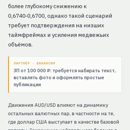
более глубокому снижению к
0,6740‑0,6700, однако такой сценарий
требует подтверждения на низших
таймфреймах и усиления медвежьих
объёмов.
ПАРТНЁР · ВАКАНСИЯ
ЗП от 100 000 ₽: требуется набирать текст,
вставлять фото и оформлять простые
публикации
Движения AUD/USD влияют на динамику
остальных валютных пар, в частности на те,
где доллар США выступает в качестве базовой