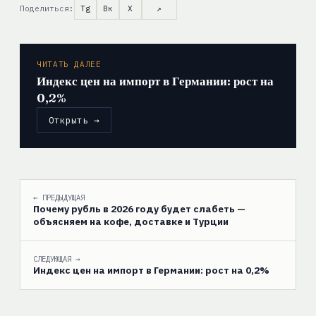
Поделиться:
Tg
Вк
X
↗
ЧИТАТЬ ДАЛЕЕ
Индекс цен на импорт в Германии: рост на
0,2%
Открыть →
← ПРЕДЫДУЩАЯ
Почему рубль в 2026 году будет слабеть —
объясняем на кофе, доставке и Турции
СЛЕДУЮЩАЯ →
Индекс цен на импорт в Германии: рост на 0,2%