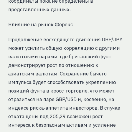
координаты пока не определены в
представленных данных.
Влияние на рынок Форекс
Продолжение восходящего движения GBP/JPY
может усилить общую корреляцию с другими
валютными парами, где британский фунт
демонстрирует рост по отношению к
азиатским валютам. Сохранение бычего
импульса будет способствовать укреплению
позиций фунта в кросс-торговле, что может
отразиться на паре GBP/USD и, косвенно, на
индексе риска‑аппетита инвесторов. В случае
отката цены под 205,29 возможен рост
интереса к безопасным активам и усиление