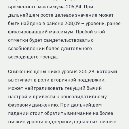
временного максимума 206,84. При
дальнейшем росте целевое значение может
быть найдено в районе 208,09 – уровень, ранее
фиксировавший максимум. Пробой этой
отметки будет свидетельствовать о
возобновлении более длительного
восходящего тренда.
Снижение цены ниже уровня 205,29, который
выступает в роли вторичной поддержки,
может нейтрализовать текущий бычий
настрой и привести к консолидативному
фазовому движению. При дальнейшем
падении стоит обратить внимание на более
низкие уровни поддержки, однако их точные