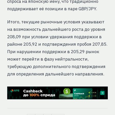
спроса на японскую иену, что традиционно
поддерживает её позиции в паре GBP/JPY.
Итого, текущие рыночные условия указывают
на возможность дальнейшего роста до уровня
208,09 при условии удержания поддержки в
районе 205,92 и подтверждения пробоя 207,85.
При нарушении поддержки в 205,29 рынок
может перейти в фазу нейтральности,
требующую дополнительного подтверждения
для определения дальнейшего направления.