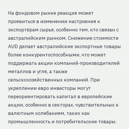
На фондовом рынке реакция может
проявиться в изменении настроения к
экспортёрам сырья, особенно тем, кто связан с
австралийским рынком. Снижение стоимости
AUD делает австралийские экспортные товары
более конкурентоспособными, что может
поддержать акции компаний‑производителей
металлов и угля, а также
сельскохозяйственных компаний. При
укреплении евро инвесторы могут
переориентировать капитал в европейские
акции, особенно в секторах, чувствительных к
валютным колебаниям, таких как
промышленность и потребительские товары.