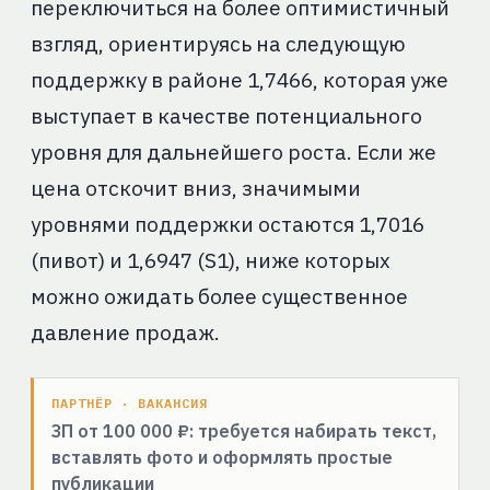
переключиться на более оптимистичный
взгляд, ориентируясь на следующую
поддержку в районе 1,7466, которая уже
выступает в качестве потенциального
уровня для дальнейшего роста. Если же
цена отскочит вниз, значимыми
уровнями поддержки остаются 1,7016
(пивот) и 1,6947 (S1), ниже которых
можно ожидать более существенное
давление продаж.
ПАРТНЁР · ВАКАНСИЯ
ЗП от 100 000 ₽: требуется набирать текст,
вставлять фото и оформлять простые
публикации