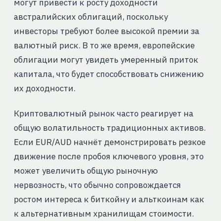
могут привести к росту доходности
австралийских облигаций, поскольку
инвесторы требуют более высокой премии за
валютный риск. В то же время, европейские
облигации могут увидеть умеренный приток
капитала, что будет способствовать снижению
их доходности.
Криптовалютный рынок часто реагирует на
общую волатильность традиционных активов.
Если EUR/AUD начнёт демонстрировать резкое
движение после пробоя ключевого уровня, это
может увеличить общую рыночную
нервозность, что обычно сопровождается
ростом интереса к биткойну и альткоинам как
к альтернативным хранилищам стоимости.