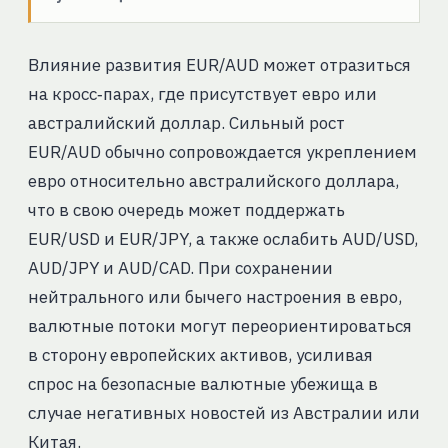
Влияние развития EUR/AUD может отразиться
на кросс‑парах, где присутствует евро или
австралийский доллар. Сильный рост
EUR/AUD обычно сопровождается укреплением
евро относительно австралийского доллара,
что в свою очередь может поддержать
EUR/USD и EUR/JPY, а также ослабить AUD/USD,
AUD/JPY и AUD/CAD. При сохранении
нейтрального или бычего настроения в евро,
валютные потоки могут переориентироваться
в сторону европейских активов, усиливая
спрос на безопасные валютные убежища в
случае негативных новостей из Австралии или
Китая.