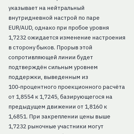
указывает на нейтральный
внутридневной настрой по паре
EUR/AUD, однако при пробое уровня
1,7232 ожидается изменение настроения
в сторону быков. Прорыв этой
сопротивляющей линии будет
подтверждён сильным уровнем
поддержки, выведенным из
100‑процентного проекционного расчёта
от 1,8554 к 1,7245, базирующегося на
предыдущем движении от 1,8160 к
1,6851. При закреплении цены выше
1,7232 рыночные участники могут