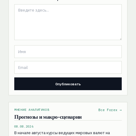
МНЕНИЕ АНАЛИТИКОВ
Все Forex →
Прогнозы и макро-сценарии
08.08.2026
В начале августа курсы ведущих мировых валют на