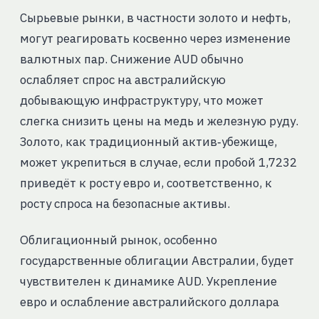
Сырьевые рынки, в частности золото и нефть,
могут реагировать косвенно через изменение
валютных пар. Снижение AUD обычно
ослабляет спрос на австралийскую
добывающую инфраструктуру, что может
слегка снизить цены на медь и железную руду.
Золото, как традиционный актив‑убежище,
может укрепиться в случае, если пробой 1,7232
приведёт к росту евро и, соответственно, к
росту спроса на безопасные активы.
Облигационный рынок, особенно
государственные облигации Австралии, будет
чувствителен к динамике AUD. Укрепление
евро и ослабление австралийского доллара