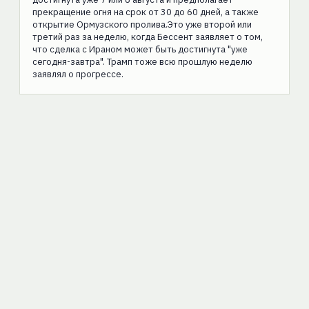
прекращение огня на срок от 30 до 60 дней, а также
открытие Ормузского пролива.Это уже второй или
третий раз за неделю, когда Бессент заявляет о том,
что сделка с Ираном может быть достигнута "уже
сегодня-завтра". Трамп тоже всю прошлую неделю
заявлял о прогрессе.