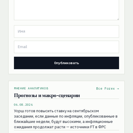
МНЕНИЕ АНАЛИТИКОВ
Все Forex →
Прогнозы и макро-сценарии
06.08.2026
Уорш готов повысить ставку на сентябрьском
заседании, если данные по инфляции, опубликованные в
ближайшие недели, будут высокими, а инфляционные
ожидания продолжат расти — источники FT в ФРС