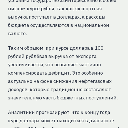
условиях государство заинтересовано в более
низком курсе рубля, так как экспортная
выручка поступает в долларах, а расходы
бюджета осуществляются в национальной
валюте.
Таким образом, при курсе доллара в 100
рублей рублёвая выручка от экспорта
увеличивается, что позволяет частично
компенсировать дефицит. Это особенно
актуально на фоне снижения нефтегазовых
доходов, которые традиционно составляют
значительную часть бюджетных поступлений.
Аналитики прогнозируют, что к концу года
курс доллара может находиться в диапазоне