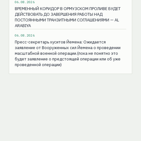
06.08.2026
ВРЕМЕННЫЙ КОРИДОР В ОРМУЗСКОМ ПРОЛИВЕ БУДЕТ
ДЕЙСТВОВАТЬ ДО ЗАВЕРШЕНИЯ РАБОТЫ НАД
ПОСТОЯННЫМИ ТРАНЗИТНЫМИ СОГЛАШЕНИЯМИ — AL
ARABIYA
06.08.2026
Пресс-секретарь хуситов Йемена: Ожидается
заявление от Вооруженных сил Йемена о проведении
масштабной военной операции.(пока не понятно это
будет заявление о предстоящей операции или об уже
проведенной операции)