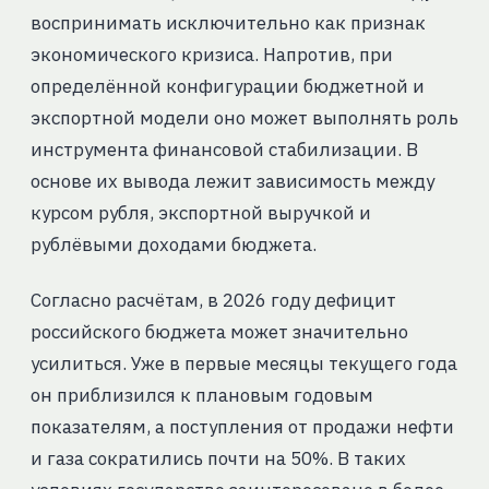
воспринимать исключительно как признак
экономического кризиса. Напротив, при
определённой конфигурации бюджетной и
экспортной модели оно может выполнять роль
инструмента финансовой стабилизации. В
основе их вывода лежит зависимость между
курсом рубля, экспортной выручкой и
рублёвыми доходами бюджета.
Согласно расчётам, в 2026 году дефицит
российского бюджета может значительно
усилиться. Уже в первые месяцы текущего года
он приблизился к плановым годовым
показателям, а поступления от продажи нефти
и газа сократились почти на 50%. В таких