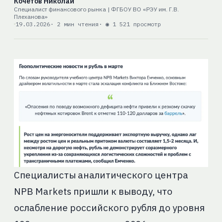
Кочетов Николай
Специалист финансового рынка | ФГБОУ ВО «РЭУ им. Г.В.
Плеханова»
19.03.2026
· 2 мин чтения
· ◉ 1 521 просмотр
Специалисты аналитического центра
NPB Markets пришли к выводу, что
ослабление российского рубля до уровня