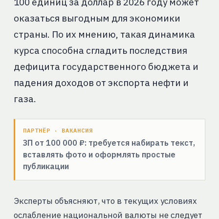
100 единиц за доллар в 2026 году может
оказаться выгодным для экономики
страны. По их мнению, такая динамика
курса способна сгладить последствия
дефицита государственного бюджета и
падения доходов от экспорта нефти и
газа.
ПАРТНЁР · ВАКАНСИЯ
ЗП от 100 000 ₽: требуется набирать текст,
вставлять фото и оформлять простые
публикации
Эксперты объясняют, что в текущих условиях
ослабление национальной валюты не следует