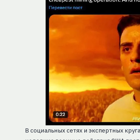
В социальных сетях и экспертных круга