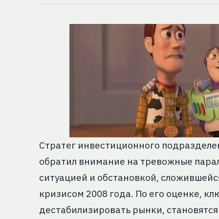
Стратег инвестиционного подразделен
обратил внимание на тревожные пара
ситуацией и обстановкой, сложившей
кризисом 2008 года. По его оценке, 
дестабилизировать рынки, становятся