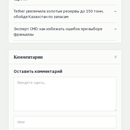
Tether увеличила золотые резервы до 150 тонн,
→
обойдя Казахстан по запасам
Эксперт CMD: как избежать ошибок при выборе
→
франшизы
Комментарии
0
Оставить комментарий