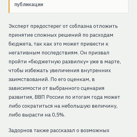
публикации
Эксперт предостерег от соблазна отложить
принятие сложных решений по расходам
бюджета, так как это может привести к
негативным последствиям. Он призвал
пройти «бюджетную развилку» уже в марте,
чтобы избежать увеличения внутренних
заимствований. По его оценкам, в
зависимости от выбранного сценария
развития, ВВП России по итогам года может
либо сократиться на небольшую величину,
либо вырасти на 0,5%.
Задорнов также рассказал о возможных