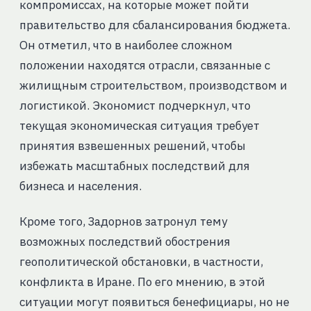
компромиссах, на которые может пойти
правительство для сбалансирования бюджета.
Он отметил, что в наиболее сложном
положении находятся отрасли, связанные с
жилищным строительством, производством и
логистикой. Экономист подчеркнул, что
текущая экономическая ситуация требует
принятия взвешенных решений, чтобы
избежать масштабных последствий для
бизнеса и населения.
Кроме того, Задорнов затронул тему
возможных последствий обострения
геополитической обстановки, в частности,
конфликта в Иране. По его мнению, в этой
ситуации могут появиться бенефициары, но не