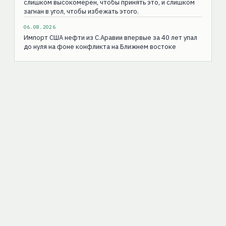
слишком высокомерен, чтобы принять это, и слишком
загнан в угол, чтобы избежать этого.
06.08.2026
Импорт США нефти из С.Аравии впервые за 40 лет упал
до нуля на фоне конфликта на Ближнем востоке