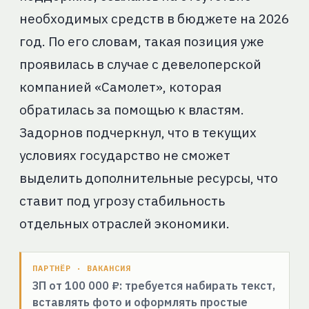
необходимых средств в бюджете на 2026
год. По его словам, такая позиция уже
проявилась в случае с девелоперской
компанией «Самолет», которая
обратилась за помощью к властям.
Задорнов подчеркнул, что в текущих
условиях государство не сможет
выделить дополнительные ресурсы, что
ставит под угрозу стабильность
отдельных отраслей экономики.
ПАРТНЁР · ВАКАНСИЯ
ЗП от 100 000 ₽: требуется набирать текст,
вставлять фото и оформлять простые