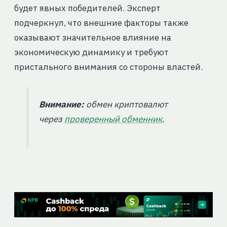
будет явных победителей. Эксперт
подчеркнул, что внешние факторы также
оказывают значительное влияние на
экономическую динамику и требуют
пристального внимания со стороны властей.
Внимание:
обмен криптовалют
через
проверенный обменник
.