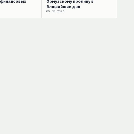
 финансовых
Ормузскому проливу в
ближайшие дни
05.08.2026