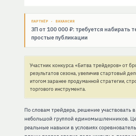
ПАРТНЁР · ВАКАНСИЯ
ЗП от 100 000 ₽: требуется набирать 
простые публикации
Участник конкурса «Битва трейдеров» от бр
результатов сезона, увеличив стартовый деп
итогом заранее продуманной стратегии, стр
торгового инструмента.
По словам трейдера, решение участвовать в
небольшой группой единомышленников. Цель
реальные навыки в условиях соревновательн