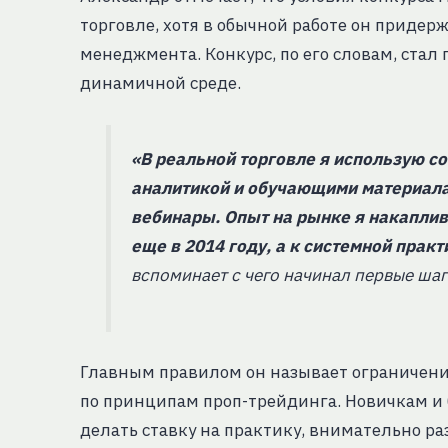
торговле, хотя в обычной работе он придер
менеджмента. Конкурс, по его словам, стал 
динамичной среде.
«В реальной торговле я использую с
аналитикой и обучающими материала
вебинары. Опыт на рынке я накаплив
еще в 2014 году, а к системной прак
вспоминает с чего начинал первые шаг
Главным правилом он называет ограничение
по принципам проп-трейдинга. Новичкам и 
делать ставку на практику, внимательно ра