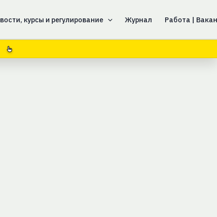
вости, курсы и регулирование
Журнал
Работа | Вака