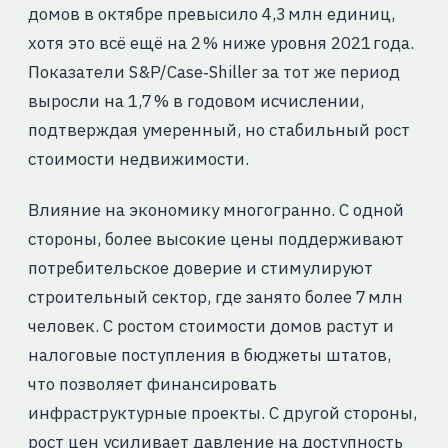
домов в октябре превысило 4,3 млн единиц,
хотя это всё ещё на 2 % ниже уровня 2021 года.
Показатели S&P/Case‑Shiller за тот же период
выросли на 1,7 % в годовом исчислении,
подтверждая умеренный, но стабильный рост
стоимости недвижимости.
Влияние на экономику многогранно. С одной
стороны, более высокие цены поддерживают
потребительское доверие и стимулируют
строительный сектор, где занято более 7 млн
человек. С ростом стоимости домов растут и
налоговые поступления в бюджеты штатов,
что позволяет финансировать
инфраструктурные проекты. С другой стороны,
рост цен усиливает давление на доступность