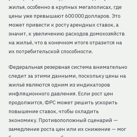
жилья, особенно в крупных мегаполисах, где
цены уже превышают 600 000 долларов. Это
может привести к росту арендных ставок, а
значит, к увеличению расходов домохозяйств
на жильё, что в конечном итоге отразится на
их потребительской способности.
Федеральная резервная система внимательно
следит за этими данными, поскольку цены на
жильё являются одним из индикаторов
инфляционного давления. Если рост цен
продолжится, ФРС может решить ускорить
повышение ставок, чтобы охладить
экономику. Противоположный сценарий —
замедление роста цен или их снижение — мог