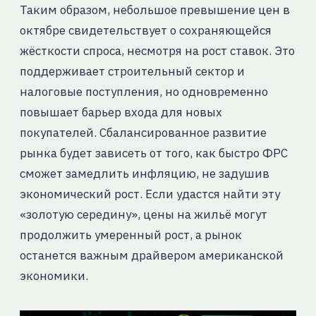
Таким образом, небольшое превышение цен в
октябре свидетельствует о сохраняющейся
жёсткости спроса, несмотря на рост ставок. Это
поддерживает строительный сектор и
налоговые поступления, но одновременно
повышает барьер входа для новых
покупателей. Сбалансированное развитие
рынка будет зависеть от того, как быстро ФРС
сможет замедлить инфляцию, не задушив
экономический рост. Если удастся найти эту
«золотую середину», цены на жильё могут
продолжить умеренный рост, а рынок
останется важным драйвером американской
экономики.