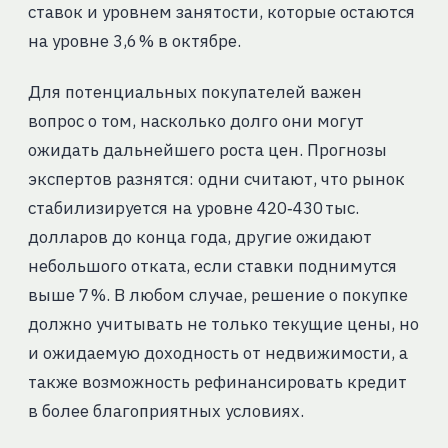
ставок и уровнем занятости, которые остаются
на уровне 3,6 % в октябре.
Для потенциальных покупателей важен
вопрос о том, насколько долго они могут
ожидать дальнейшего роста цен. Прогнозы
экспертов разнятся: одни считают, что рынок
стабилизируется на уровне 420‑430 тыс.
долларов до конца года, другие ожидают
небольшого отката, если ставки поднимутся
выше 7 %. В любом случае, решение о покупке
должно учитывать не только текущие цены, но
и ожидаемую доходность от недвижимости, а
также возможность рефинансировать кредит
в более благоприятных условиях.