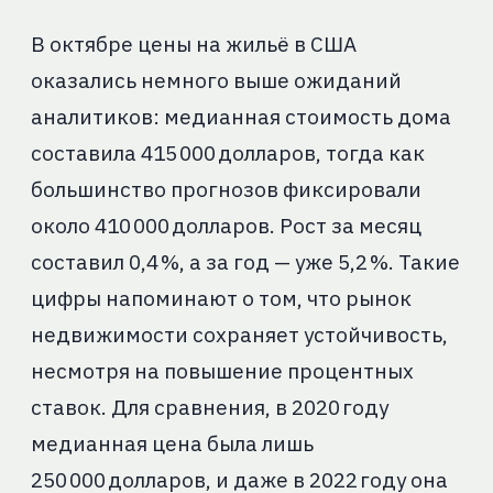
В октябре цены на жильё в США
оказались немного выше ожиданий
аналитиков: медианная стоимость дома
составила 415 000 долларов, тогда как
большинство прогнозов фиксировали
около 410 000 долларов. Рост за месяц
составил 0,4 %, а за год — уже 5,2 %. Такие
цифры напоминают о том, что рынок
недвижимости сохраняет устойчивость,
несмотря на повышение процентных
ставок. Для сравнения, в 2020 году
медианная цена была лишь
250 000 долларов, и даже в 2022 году она