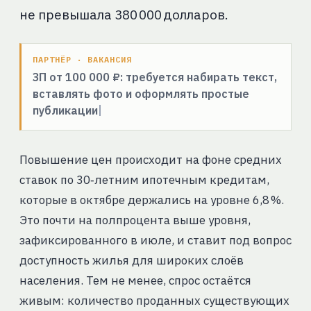
не превышала 380 000 долларов.
ПАРТНЁР · ВАКАНСИЯ
ЗП от 100 000 ₽: требуется набирать текст,
вставлять фото и оформлять простые
публикации
Повышение цен происходит на фоне средних
ставок по 30‑летним ипотечным кредитам,
которые в октябре держались на уровне 6,8 %.
Это почти на полпроцента выше уровня,
зафиксированного в июле, и ставит под вопрос
доступность жилья для широких слоёв
населения. Тем не менее, спрос остаётся
живым: количество проданных существующих