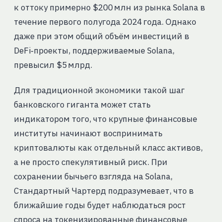
к оттоку примерно $200 млн из рынка Solana в
течение первого полугода 2024 года. Однако
даже при этом общий объём инвестиций в
DeFi‑проекты, поддерживаемые Solana,
превысил $5 млрд.
Для традиционной экономики такой шаг
банковского гиганта может стать
индикатором того, что крупные финансовые
институты начинают воспринимать
криптовалюты как отдельный класс активов,
а не просто спекулятивный риск. При
сохранении бычьего взгляда на Solana,
Стандартный Чартерд подразумевает, что в
ближайшие годы будет наблюдаться рост
спроса на токенизированные финансовые