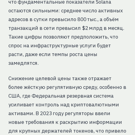
что фундаментальные показатели Solana
остаются сильными: среднее число активных
адресов в сутки превысило 800 тыс., а объём
транзакций в сети превысил $2 млрд в месяц.
Такие цифры позволяют предположить, что
спрос на инфраструктурные услуги будет
расти, даже если темпы роста цены
замедлятся.
Снижение целевой цены также отражает
более жёсткую регулятивную среду, особенно в
США, где Федеральная резервная система
усиливает контроль над криптовалютными
активами. В 2023 году регуляторы ввели
новые требования к раскрытию информации
для крупных держателей токенов, что привело