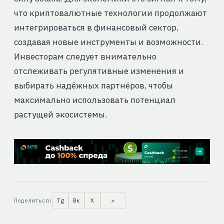
что криптовалютные технологии продолжают
интегрироваться в финансовый сектор,
создавая новые инструменты и возможности.
Инвесторам следует внимательно
отслеживать регулятивные изменения и
выбирать надёжных партнёров, чтобы
максимально использовать потенциал
растущей экосистемы.
Поделиться:
Tg
Вк
X
↗