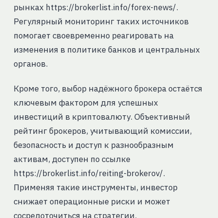
рынках https://brokerlist.info/forex-news/.
Регулярный мониторинг таких источников
помогает своевременно реагировать на
изменения в политике банков и центральных
органов.
Кроме того, выбор надёжного брокера остаётся
ключевым фактором для успешных
инвестиций в криптовалюту. Объективный
рейтинг брокеров, учитывающий комиссии,
безопасность и доступ к разнообразным
активам, доступен по ссылке
https://brokerlist.info/reiting-brokerov/.
Применяя такие инструменты, инвестор
снижает операционные риски и может
сосредоточиться на стратегии.