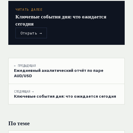
ЧИТАТЬ ДАЛЕЕ
Ключевые события дня: что ожидается
сегодня
Открыть →
← ПРЕДЫДУЩАЯ
Ежедневный аналитический отчёт по паре
AUD/USD
СЛЕДУЮЩАЯ →
Ключевые события дня: что ожидается сегодня
По теме