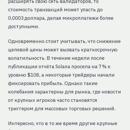
расширять свою сеть валидаторов, то
стоимость транзакций может упасть до
0,0003 доллара, делая микроплатежи более
доступными.
Одновременно стоит учитывать, что снижение
целевой цены может вызвать краткосрочную
волатильность. В течение недели после
публикации отчёта Solana просела на 7 % к
уровню $108, а некоторые трейдеры начали
фиксировать прибыль. Однако такие
колебания характерны для рынка, где новости
от крупных игроков часто становятся
триггером для массовых торговых решений.
Интересно, что в то же время другие крупные