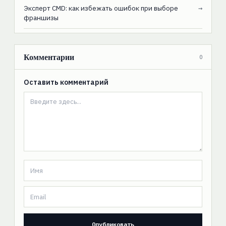
Эксперт CMD: как избежать ошибок при выборе
→
франшизы
Комментарии
0
Оставить комментарий