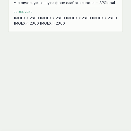
метрическую тонну на фоне слабого спроса — SPGlobal
06.08.2026
IMOEX < 2300 IMOEX > 2300 IMOEX < 2300 IMOEX > 2300
IMOEX < 2300 IMOEX > 2300