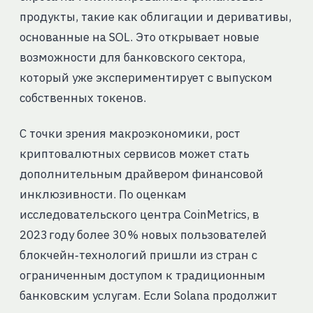
продукты, такие как облигации и деривативы,
основанные на SOL. Это открывает новые
возможности для банковского сектора,
который уже экспериментирует с выпуском
собственных токенов.
С точки зрения макроэкономики, рост
криптовалютных сервисов может стать
дополнительным драйвером финансовой
инклюзивности. По оценкам
исследовательского центра CoinMetrics, в
2023 году более 30 % новых пользователей
блокчейн‑технологий пришли из стран с
ограниченным доступом к традиционным
банковским услугам. Если Solana продолжит