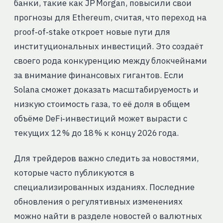
банки, такие как JP Morgan, повысили свои
прогнозы для Ethereum, считая, что переход на
proof‑of‑stake откроет новые пути для
институциональных инвестиций. Это создаёт
своего рода конкуренцию между блокчейнами
за внимание финансовых гигантов. Если
Solana сможет доказать масштабируемость и
низкую стоимость газа, то её доля в общем
объёме DeFi‑инвестиций может вырасти с
текущих 12 % до 18 % к концу 2026 года.
Для трейдеров важно следить за новостями,
которые часто публикуются в
специализированных изданиях. Последние
обновления о регулятивных изменениях
можно найти в разделе новостей о валютных