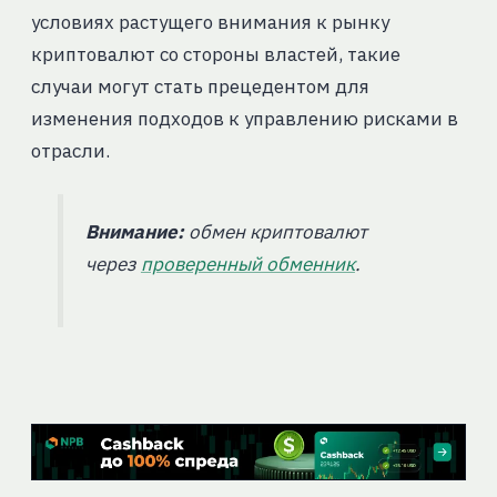
условиях растущего внимания к рынку
криптовалют со стороны властей, такие
случаи могут стать прецедентом для
изменения подходов к управлению рисками в
отрасли.
Внимание:
обмен криптовалют
через
проверенный обменник
.