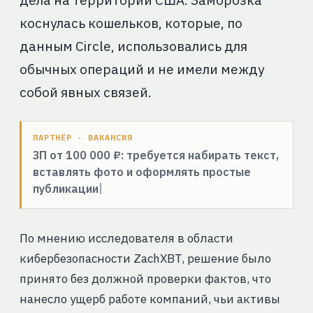
дела на территории США. Заморозка
коснулась кошельков, которые, по
данным Circle, использовались для
обычных операций и не имели между
собой явных связей.
ПАРТНЁР · ВАКАНСИЯ
ЗП от 100 000 ₽: требуется набирать текст,
вставлять фото и оформлять простые
публикации
По мнению исследователя в области
кибербезопасности ZachXBT, решение было
принято без должной проверки фактов, что
нанесло ущерб работе компаний, чьи активы