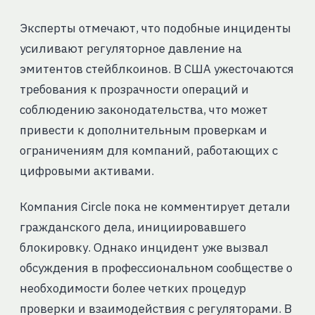
Эксперты отмечают, что подобные инциденты
усиливают регуляторное давление на
эмитентов стейблкоинов. В США ужесточаются
требования к прозрачности операций и
соблюдению законодательства, что может
привести к дополнительным проверкам и
ограничениям для компаний, работающих с
цифровыми активами.
Компания Circle пока не комментирует детали
гражданского дела, инициировавшего
блокировку. Однако инцидент уже вызвал
обсуждения в профессиональном сообществе о
необходимости более четких процедур
проверки и взаимодействия с регуляторами. В