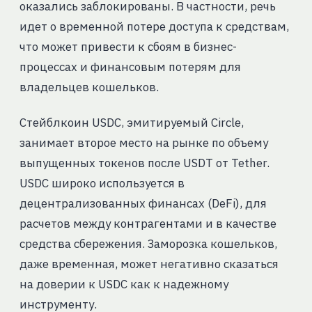
оказались заблокированы. В частности, речь
идет о временной потере доступа к средствам,
что может привести к сбоям в бизнес-
процессах и финансовым потерям для
владельцев кошельков.
Стейблкоин USDC, эмитируемый Circle,
занимает второе место на рынке по объему
выпущенных токенов после USDT от Tether.
USDC широко используется в
децентрализованных финансах (DeFi), для
расчетов между контрагентами и в качестве
средства сбережения. Заморозка кошельков,
даже временная, может негативно сказаться
на доверии к USDC как к надежному
инструменту.