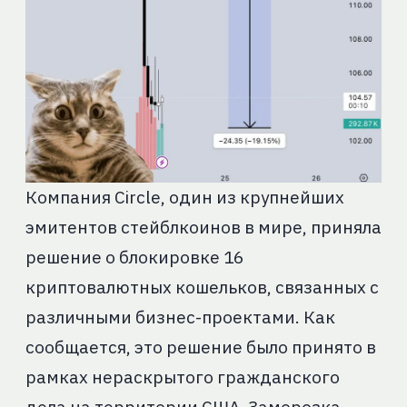
Компания Circle, один из крупнейших
эмитентов стейблкоинов в мире, приняла
решение о блокировке 16
криптовалютных кошельков, связанных с
различными бизнес-проектами. Как
сообщается, это решение было принято в
рамках нераскрытого гражданского