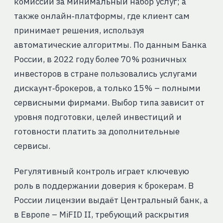
комиссии за минимальный набор услуг; а
также онлайн‑платформы, где клиент сам
принимает решения, используя
автоматические алгоритмы. По данным Банка
России, в 2022 году более 70 % розничных
инвесторов в стране пользовались услугами
дискаунт‑брокеров, а только 15 % – полными
сервисными фирмами. Выбор типа зависит от
уровня подготовки, целей инвестиций и
готовности платить за дополнительные
сервисы.
Регулятивный контроль играет ключевую
роль в поддержании доверия к брокерам. В
России лицензии выдаёт Центральный банк, а
в Европе – MiFID II, требующий раскрытия