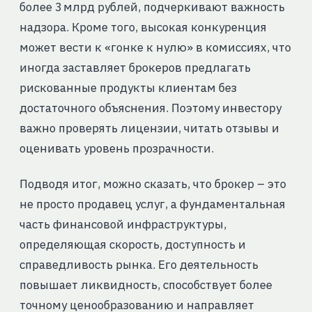
более 3 млрд рублей, подчеркивают важность
надзора. Кроме того, высокая конкуренция
может вести к «гонке к нулю» в комиссиях, что
иногда заставляет брокеров предлагать
рискованные продукты клиентам без
достаточного объяснения. Поэтому инвестору
важно проверять лицензии, читать отзывы и
оценивать уровень прозрачности.
Подводя итог, можно сказать, что брокер – это
не просто продавец услуг, а фундаментальная
часть финансовой инфраструктуры,
определяющая скорость, доступность и
справедливость рынка. Его деятельность
повышает ликвидность, способствует более
точному ценообразованию и направляет