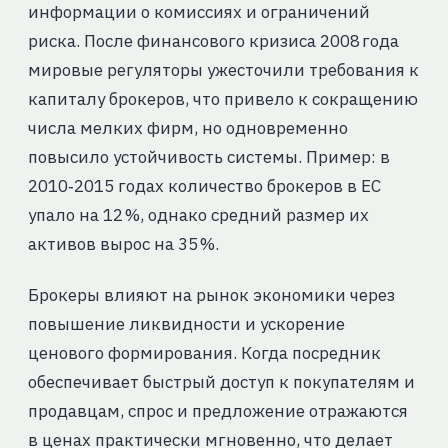
информации о комиссиях и ограничений
риска. После финансового кризиса 2008 года
мировые регуляторы ужесточили требования к
капиталу брокеров, что привело к сокращению
числа мелких фирм, но одновременно
повысило устойчивость системы. Пример: в
2010‑2015 годах количество брокеров в ЕС
упало на 12 %, однако средний размер их
активов вырос на 35 %.
Брокеры влияют на рынок экономики через
повышение ликвидности и ускорение
ценового формирования. Когда посредник
обеспечивает быстрый доступ к покупателям и
продавцам, спрос и предложение отражаются
в ценах практически мгновенно, что делает