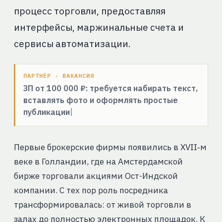
процесс торговли, предоставляя
интерфейсы, маржинальные счета и
сервисы автоматизации.
ПАРТНЁР · ВАКАНСИЯ
ЗП от 100 000 ₽: требуется набирать текст,
вставлять фото и оформлять простые
публикации
Первые брокерские фирмы появились в XVII‑м
веке в Голландии, где на Амстердамской
бирже торговали акциями Ост-Индской
компании. С тех пор роль посредника
трансформировалась: от живой торговли в
залах до полностью электронных площадок. К