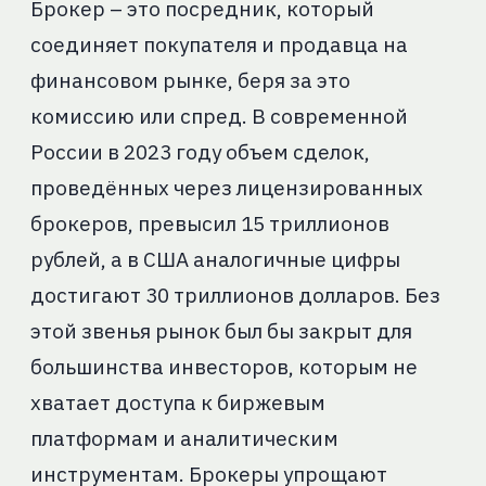
Брокер – это посредник, который
соединяет покупателя и продавца на
финансовом рынке, беря за это
комиссию или спред. В современной
России в 2023 году объем сделок,
проведённых через лицензированных
брокеров, превысил 15 триллионов
рублей, а в США аналогичные цифры
достигают 30 триллионов долларов. Без
этой звенья рынок был бы закрыт для
большинства инвесторов, которым не
хватает доступа к биржевым
платформам и аналитическим
инструментам. Брокеры упрощают