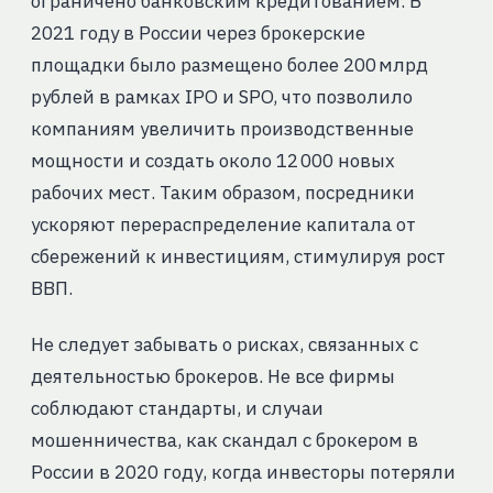
ограничено банковским кредитованием. В
2021 году в России через брокерские
площадки было размещено более 200 млрд
рублей в рамках IPO и SPO, что позволило
компаниям увеличить производственные
мощности и создать около 12 000 новых
рабочих мест. Таким образом, посредники
ускоряют перераспределение капитала от
сбережений к инвестициям, стимулируя рост
ВВП.
Не следует забывать о рисках, связанных с
деятельностью брокеров. Не все фирмы
соблюдают стандарты, и случаи
мошенничества, как скандал с брокером в
России в 2020 году, когда инвесторы потеряли