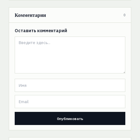
Комментарии
0
Оставить комментарий