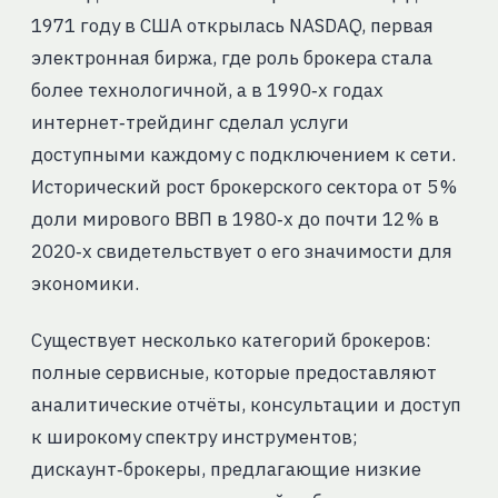
1971 году в США открылась NASDAQ, первая
электронная биржа, где роль брокера стала
более технологичной, а в 1990‑х годах
интернет‑трейдинг сделал услуги
доступными каждому с подключением к сети.
Исторический рост брокерского сектора от 5 %
доли мирового ВВП в 1980‑х до почти 12 % в
2020‑х свидетельствует о его значимости для
экономики.
Существует несколько категорий брокеров:
полные сервисные, которые предоставляют
аналитические отчёты, консультации и доступ
к широкому спектру инструментов;
дискаунт‑брокеры, предлагающие низкие