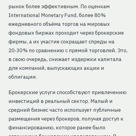
рынок более эффективным. По оценкам
International Monetary Fund, более 80 %
ежедневного объёма торгов на мировых
фондовых биржах проходит через брокерские
фирмы, а их участие сокращает спреды на
20‑30 % по сравнению с прямой торговлей. Это,
в свою очередь, снижает издержки капитала
для компаний, выпускающих акции и
облигации.
Брокерские услуги способствуют привлечению
инвестиций в реальный сектор. Малый и
средний бизнес часто использует публичные
размещения через брокеров, получая доступ к
финансированию, которое ранее было