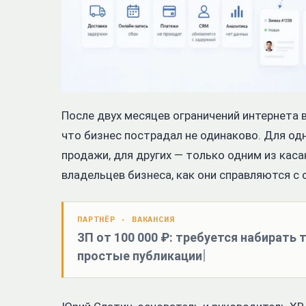
После двух месяцев ограничений интернета в
что бизнес пострадал не одинаково. Для о
продажи, для других — только одним из каса
владельцев бизнеса, как они справляются с 
ПАРТНЁР · ВАКАНСИЯ
ЗП от 100 000 ₽: требуется набирать
простые публикации