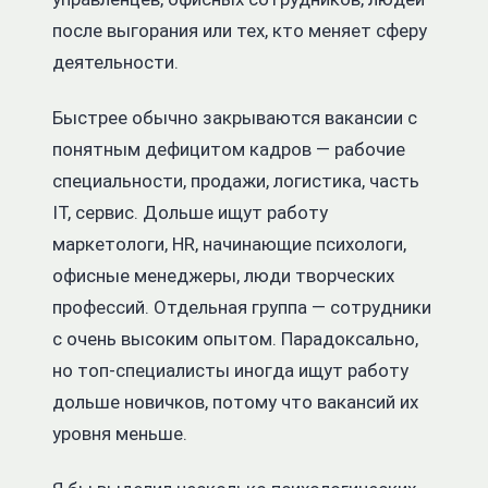
после выгорания или тех, кто меняет сферу
деятельности.
Быстрее обычно закрываются вакансии с
понятным дефицитом кадров — рабочие
специальности, продажи, логистика, часть
IT, сервис. Дольше ищут работу
маркетологи, HR, начинающие психологи,
офисные менеджеры, люди творческих
профессий. Отдельная группа — сотрудники
с очень высоким опытом. Парадоксально,
но топ-специалисты иногда ищут работу
дольше новичков, потому что вакансий их
уровня меньше.