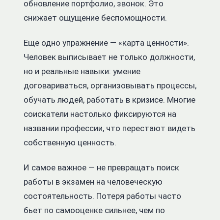
обновление портфолио, звонок. Это
снижает ощущение беспомощности.
Еще одно упражнение — «карта ценности».
Человек выписывает не только должности,
но и реальные навыки: умение
договариваться, организовывать процессы,
обучать людей, работать в кризисе. Многие
соискатели настолько фиксируются на
названии профессии, что перестают видеть
собственную ценность.
И самое важное — не превращать поиск
работы в экзамен на человеческую
состоятельность. Потеря работы часто
бьет по самооценке сильнее, чем по