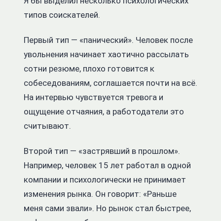
Я бы выделил несколько психологических
типов соискателей.
Первый тип — «панический». Человек после
увольнения начинает хаотично рассылать
сотни резюме, плохо готовится к
собеседованиям, соглашается почти на всё.
На интервью чувствуется тревога и
ощущение отчаяния, а работодатели это
считывают.
Второй тип — «застрявший в прошлом».
Например, человек 15 лет работал в одной
компании и психологически не принимает
изменения рынка. Он говорит: «Раньше
меня сами звали». Но рынок стал быстрее,