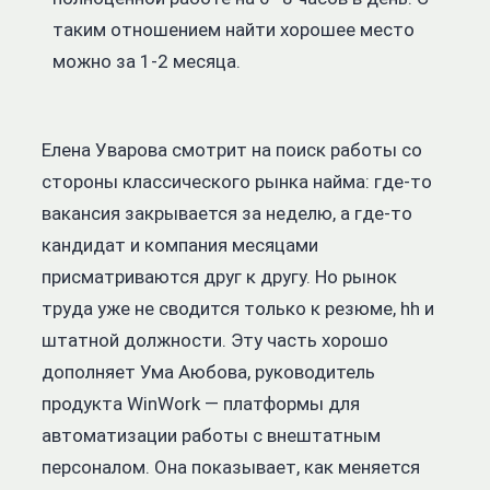
таким отношением найти хорошее место
можно за 1-2 месяца.
Елена Уварова смотрит на поиск работы со
стороны классического рынка найма: где-то
вакансия закрывается за неделю, а где-то
кандидат и компания месяцами
присматриваются друг к другу. Но рынок
труда уже не сводится только к резюме, hh и
штатной должности. Эту часть хорошо
дополняет Ума Аюбова, руководитель
продукта WinWork — платформы для
автоматизации работы с внештатным
персоналом. Она показывает, как меняется