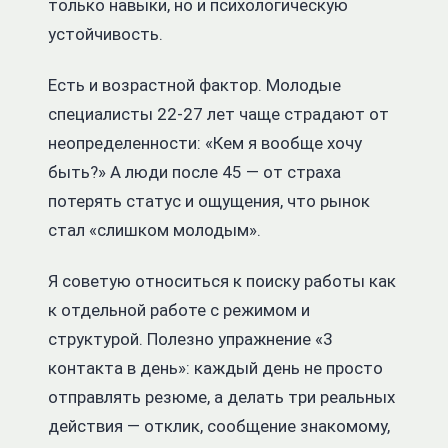
только навыки, но и психологическую
устойчивость.
Есть и возрастной фактор. Молодые
специалисты 22-27 лет чаще страдают от
неопределенности: «Кем я вообще хочу
быть?» А люди после 45 — от страха
потерять статус и ощущения, что рынок
стал «слишком молодым».
Я советую относиться к поиску работы как
к отдельной работе с режимом и
структурой. Полезно упражнение «3
контакта в день»: каждый день не просто
отправлять резюме, а делать три реальных
действия — отклик, сообщение знакомому,