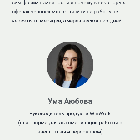
сам формат занятости и почему в некоторых
сферах человек может выйти на работу не
через пять месяцев, а через несколько дней.
Ума Аюбова
Руководитель продукта WinWork
(платформа для автоматизации работы с
внештатным персоналом)