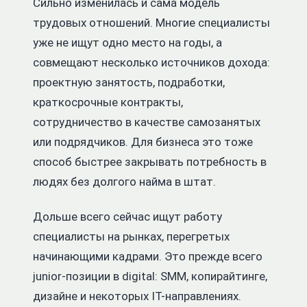
Сильно изменилась и сама модель
трудовых отношений. Многие специалисты
уже не ищут одно место на годы, а
совмещают несколько источников дохода:
проектную занятость, подработки,
краткосрочные контракты,
сотрудничество в качестве самозанятых
или подрядчиков. Для бизнеса это тоже
способ быстрее закрывать потребность в
людях без долгого найма в штат.
Дольше всего сейчас ищут работу
специалисты на рынках, перегретых
начинающими кадрами. Это прежде всего
junior-позиции в digital: SMM, копирайтинге,
дизайне и некоторых IT-направлениях.