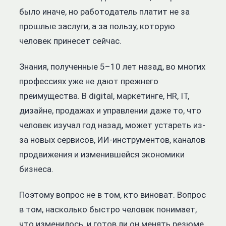
было иначе, но работодатель платит не за
прошлые заслуги, а за пользу, которую
человек принесет сейчас.
Знания, полученные 5–10 лет назад, во многих
профессиях уже не дают прежнего
преимущества. В digital, маркетинге, HR, IT,
дизайне, продажах и управлении даже то, что
человек изучал год назад, может устареть из-
за новых сервисов, ИИ-инструментов, каналов
продвижения и изменившейся экономики
бизнеса.
Поэтому вопрос не в том, кто виноват. Вопрос
в том, насколько быстро человек понимает,
что изменилось, и готов ли он менять резюме,