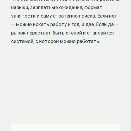
навыки, зарплатные ожидания, формат
занятости и саму стратегию поиска. Если нет
— можно искать работу и год, и два. Если да —
рынок перестает быть стеной и становится
системой, с которой можно работать.