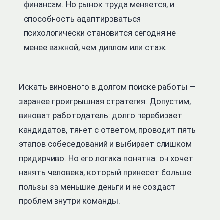
финансам. Но рынок труда меняется, и
способность адаптироваться
психологически становится сегодня не
менее важной, чем диплом или стаж.
Искать виновного в долгом поиске работы —
заранее проигрышная стратегия. Допустим,
виноват работодатель: долго перебирает
кандидатов, тянет с ответом, проводит пять
этапов собеседований и выбирает слишком
придирчиво. Но его логика понятна: он хочет
нанять человека, который принесет больше
пользы за меньшие деньги и не создаст
проблем внутри команды.