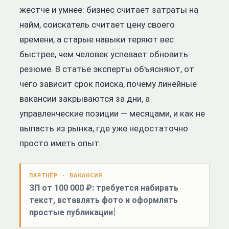
жестче и умнее: бизнес считает затраты на
найм, соискатель считает цену своего
времени, а старые навыки теряют вес
быстрее, чем человек успевает обновить
резюме. В статье эксперты объясняют, от
чего зависит срок поиска, почему линейные
вакансии закрываются за дни, а
управленческие позиции — месяцами, и как не
выпасть из рынка, где уже недостаточно
просто иметь опыт.
ПАРТНЁР · ВАКАНСИЯ
ЗП от 100 000 ₽: требуется набирать
текст, вставлять фото и оформлять
простые публикации