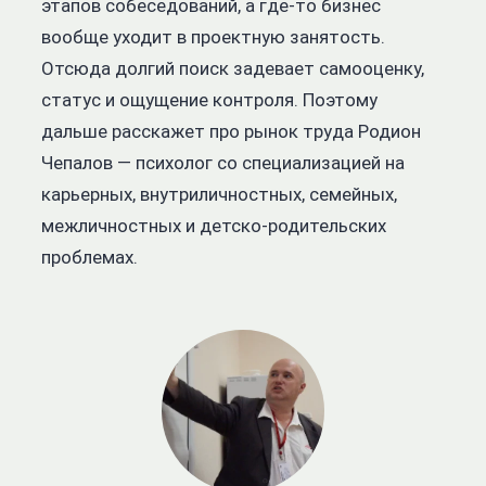
этапов собеседований, а где-то бизнес
вообще уходит в проектную занятость.
Отсюда долгий поиск задевает самооценку,
статус и ощущение контроля. Поэтому
дальше расскажет про рынок труда Родион
Чепалов — психолог со специализацией на
карьерных, внутриличностных, семейных,
межличностных и детско-родительских
проблемах.