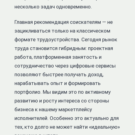
несколько задач одновременно.
Главная рекомендация соискателям — не
зацикливаться только на классическом
формате трудоустройства. Сегодня рынок
труда становится гибридным: проектная
работа, платформенная занятость и
сотрудничество через цифровые сервисы
позволяют быстрее получать доход,
нарабатывать опыт и формировать
портфолио. Мы видим это по активному
развитию и росту интереса со стороны
бизнеса к нашему маркетплейсу
исполнителей. Особенно это актуально для
тех, кто долго не может найти «идеальную»