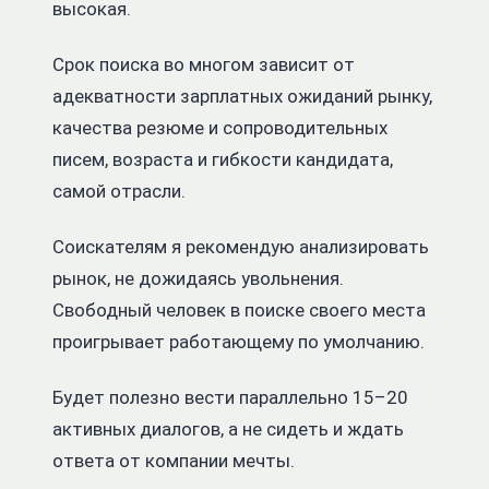
высокая.
Срок поиска во многом зависит от
адекватности зарплатных ожиданий рынку,
качества резюме и сопроводительных
писем, возраста и гибкости кандидата,
самой отрасли.
Соискателям я рекомендую анализировать
рынок, не дожидаясь увольнения.
Свободный человек в поиске своего места
проигрывает работающему по умолчанию.
Будет полезно вести параллельно 15–20
активных диалогов, а не сидеть и ждать
ответа от компании мечты.