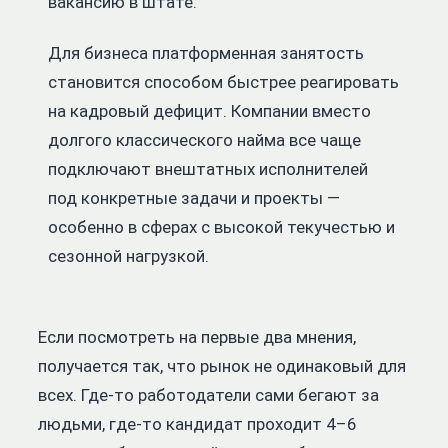
вакансию в штате.
Для бизнеса платформенная занятость
становится способом быстрее реагировать
на кадровый дефицит. Компании вместо
долгого классического найма все чаще
подключают внештатных исполнителей
под конкретные задачи и проекты —
особенно в сферах с высокой текучестью и
сезонной нагрузкой.
Если посмотреть на первые два мнения,
получается так, что рынок не одинаковый для
всех. Где-то работодатели сами бегают за
людьми, где-то кандидат проходит 4–6