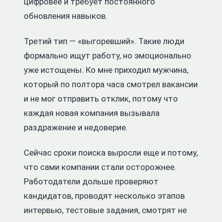
цифровее и требует постоянного
обновления навыков.
Третий тип — «выгоревший». Такие люди
формально ищут работу, но эмоционально
уже истощены. Ко мне приходил мужчина,
который по полтора часа смотрел вакансии
и не мог отправить отклик, потому что
каждая новая компания вызывала
раздражение и недоверие.
Сейчас сроки поиска выросли еще и потому,
что сами компании стали осторожнее.
Работодатели дольше проверяют
кандидатов, проводят несколько этапов
интервью, тестовые задания, смотрят не