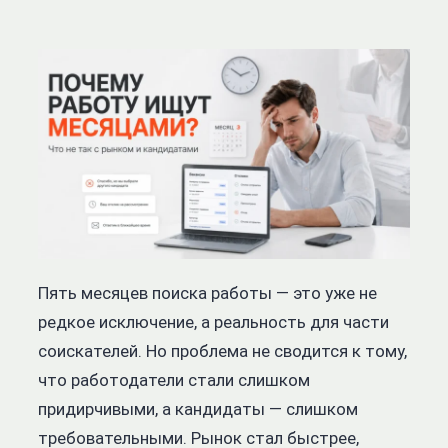
Пять месяцев поиска работы — это уже не
редкое исключение, а реальность для части
соискателей. Но проблема не сводится к тому,
что работодатели стали слишком
придирчивыми, а кандидаты — слишком
требовательными. Рынок стал быстрее,