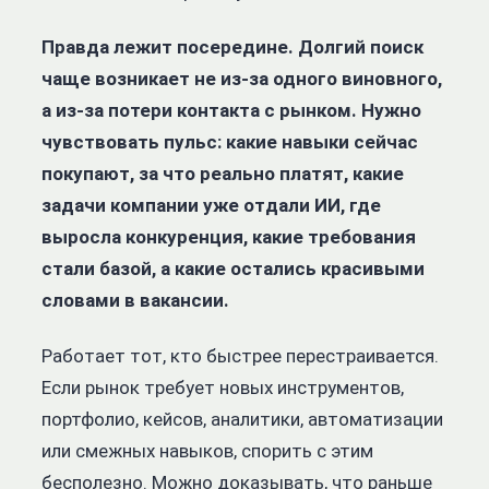
Правда лежит посередине. Долгий поиск
чаще возникает не из-за одного виновного,
а из-за потери контакта с рынком. Нужно
чувствовать пульс: какие навыки сейчас
покупают, за что реально платят, какие
задачи компании уже отдали ИИ, где
выросла конкуренция, какие требования
стали базой, а какие остались красивыми
словами в вакансии.
Работает тот, кто быстрее перестраивается.
Если рынок требует новых инструментов,
портфолио, кейсов, аналитики, автоматизации
или смежных навыков, спорить с этим
бесполезно. Можно доказывать, что раньше