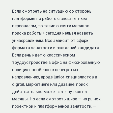
Если смотреть на ситуацию со стороны
платформы по работе с внештатным
персоналом, то тезис о «пяти месяцах
поиска работы» сегодня нельзя назвать
универсальным. Все зависит от сферы,
формата занятости и ожиданий кандидата.
Если речь идет о классическом
трудоустройстве в офис на фиксированную
позицию, особенно в перегретых
направлениях, вроде junior-специалистов в
digital, маркетинге или дизайне, поиск
действительно может затянуться на
месяцы. Но если смотреть шире — на рынок
проектной и платформенной занятости, —