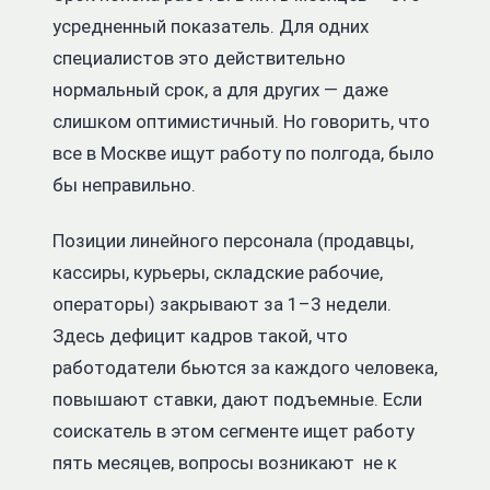
усредненный показатель. Для одних
специалистов это действительно
нормальный срок, а для других — даже
слишком оптимистичный. Но говорить, что
все в Москве ищут работу по полгода, было
бы неправильно.
Позиции линейного персонала (продавцы,
кассиры, курьеры, складские рабочие,
операторы) закрывают за 1–3 недели.
Здесь дефицит кадров такой, что
работодатели бьются за каждого человека,
повышают ставки, дают подъемные. Если
соискатель в этом сегменте ищет работу
пять месяцев, вопросы возникают не к