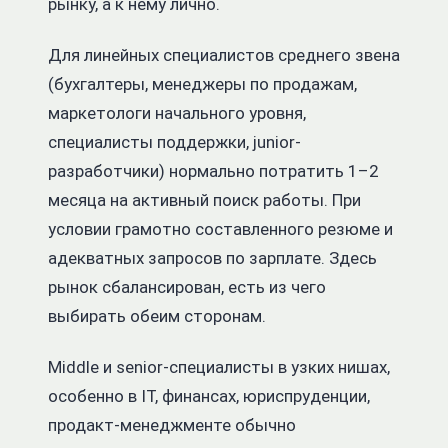
рынку, а к нему лично.
Для линейных специалистов среднего звена
(бухгалтеры, менеджеры по продажам,
маркетологи начального уровня,
специалисты поддержки, junior-
разработчики) нормально потратить 1–2
месяца на активный поиск работы. При
условии грамотно составленного резюме и
адекватных запросов по зарплате. Здесь
рынок сбалансирован, есть из чего
выбирать обеим сторонам.
Middle и senior-специалисты в узких нишах,
особенно в IT, финансах, юриспруденции,
продакт-менеджменте обычно