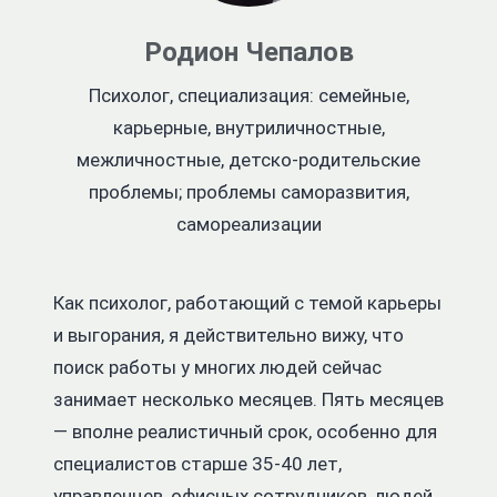
Родион Чепалов
Психолог, специализация: семейные,
карьерные, внутриличностные,
межличностные, детско-родительские
проблемы; проблемы саморазвития,
самореализации
Как психолог, работающий с темой карьеры
и выгорания, я действительно вижу, что
поиск работы у многих людей сейчас
занимает несколько месяцев. Пять месяцев
— вполне реалистичный срок, особенно для
специалистов старше 35-40 лет,
управленцев, офисных сотрудников, людей