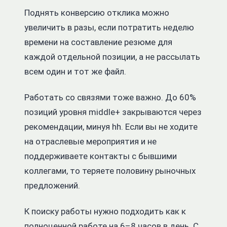
Поднять конверсию отклика можно
увеличить в разы, если потратить неделю
времени на составление резюме для
каждой отдельной позиции, а не рассылать
всем один и тот же файл.
Работать со связями тоже важно. До 60%
позиций уровня middle+ закрываются через
рекомендации, минуя hh. Если вы не ходите
на отраслевые мероприятия и не
поддерживаете контакты с бывшими
коллегами, то теряете половину рыночных
предложений.
К поиску работы нужно подходить как к
полноценной работе на 6–8 часов в день. С