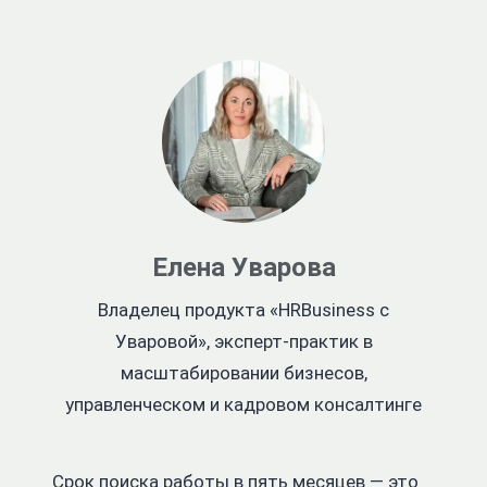
Елена Уварова
Владелец продукта «HRBusiness с
Уваровой», эксперт-практик в
масштабировании бизнесов,
управленческом и кадровом консалтинге
Срок поиска работы в пять месяцев — это