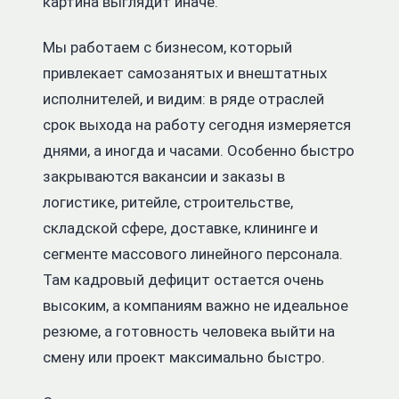
картина выглядит иначе.
Мы работаем с бизнесом, который
привлекает самозанятых и внештатных
исполнителей, и видим: в ряде отраслей
срок выхода на работу сегодня измеряется
днями, а иногда и часами. Особенно быстро
закрываются вакансии и заказы в
логистике, ритейле, строительстве,
складской сфере, доставке, клининге и
сегменте массового линейного персонала.
Там кадровый дефицит остается очень
высоким, а компаниям важно не идеальное
резюме, а готовность человека выйти на
смену или проект максимально быстро.