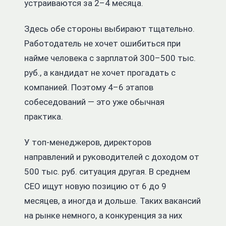
устраиваются за 2–4 месяца.
Здесь обе стороны выбирают тщательно.
Работодатель не хочет ошибиться при
найме человека с зарплатой 300–500 тыс.
руб., а кандидат не хочет прогадать с
компанией. Поэтому 4–6 этапов
собеседований — это уже обычная
практика.
У топ-менеджеров, директоров
направлений и руководителей с доходом от
500 тыс. руб. ситуация другая. В среднем
CEO ищут новую позицию от 6 до 9
месяцев, а иногда и дольше. Таких вакансий
на рынке немного, а конкуренция за них