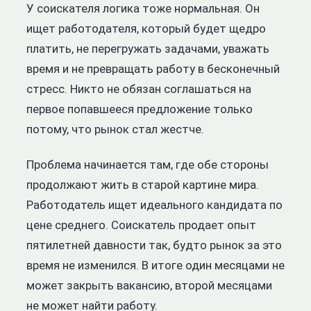
У соискателя логика тоже нормальная. Он
ищет работодателя, который будет щедро
платить, не перегружать задачами, уважать
время и не превращать работу в бесконечный
стресс. Никто не обязан соглашаться на
первое попавшееся предложение только
потому, что рынок стал жестче.
Проблема начинается там, где обе стороны
продолжают жить в старой картине мира.
Работодатель ищет идеального кандидата по
цене среднего. Соискатель продает опыт
пятилетней давности так, будто рынок за это
время не изменился. В итоге один месяцами не
может закрыть вакансию, второй месяцами
не может найти работу.