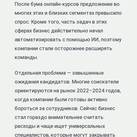
После бума онлайн-курсов предложение во
многих этих и близких сегментах превысило
спрос. Кроме того, часть задач в этих
сферах бизнес действительно начал
автоматизировать с помощью ИИ, поэтому
компании стали осторожнее расширять
команды.
Отдельная проблема — завышенные
ожидания кандидатов. Многие соискатели
ориентируются на рынок 2022–2024 годов,
когда компании были готовы активно
бороться за сотрудников. Сейчас бизнес
стал гораздо внимательнее считать
расходы и чаще ищет универсальных
специалистов, которые могут закрывать