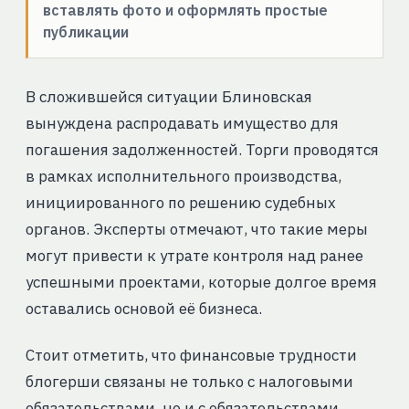
вставлять фото и оформлять простые
публикации
В сложившейся ситуации Блиновская
вынуждена распродавать имущество для
погашения задолженностей. Торги проводятся
в рамках исполнительного производства,
инициированного по решению судебных
органов. Эксперты отмечают, что такие меры
могут привести к утрате контроля над ранее
успешными проектами, которые долгое время
оставались основой её бизнеса.
Стоит отметить, что финансовые трудности
блогерши связаны не только с налоговыми
обязательствами, но и с обязательствами