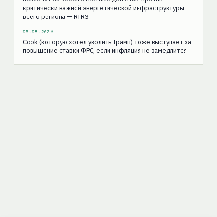
критически важной энергетической инфраструктуры
всего региона — RTRS
05.08.2026
Cook (которую хотел уволить Трамп) тоже выступает за
повышение ставки ФРС, если инфляция не замедлится