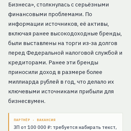
Бизнеса», столкнулась с серьёзными
финансовыми проблемами. По
информации источников, её активы,
включая ранее высокодоходные бренды,
были выставлены на торги из-за долгов
перед Федеральной налоговой службой и
кредиторами. Ранее эти бренды
приносили доход в размере более
миллиарда рублей в год, что делало их
ключевыми источниками прибыли для
бизнесвумен.
ПАРТНЁР · ВАКАНСИЯ
ЗП от 100 000 ₽: требуется набирать текст,