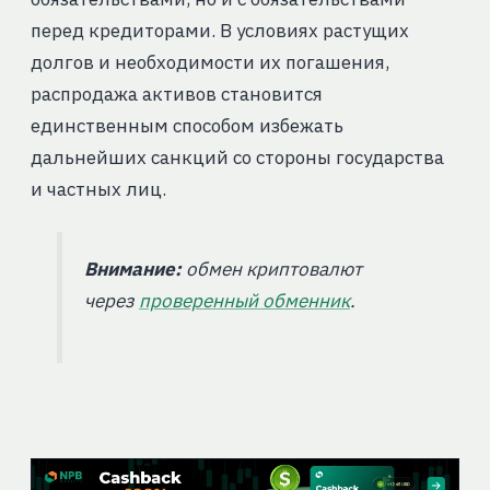
перед кредиторами. В условиях растущих
долгов и необходимости их погашения,
распродажа активов становится
единственным способом избежать
дальнейших санкций со стороны государства
и частных лиц.
Внимание:
обмен криптовалют
через
проверенный обменник
.