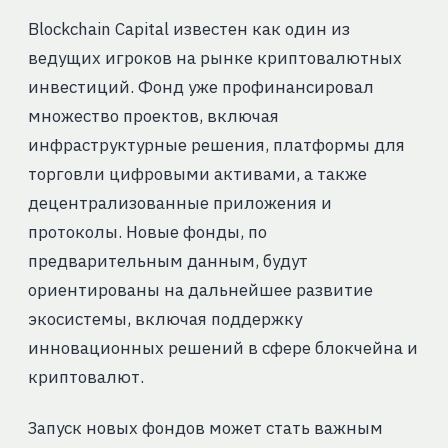
Blockchain Capital известен как один из
ведущих игроков на рынке криптовалютных
инвестиций. Фонд уже профинансировал
множество проектов, включая
инфраструктурные решения, платформы для
торговли цифровыми активами, а также
децентрализованные приложения и
протоколы. Новые фонды, по
предварительным данным, будут
ориентированы на дальнейшее развитие
экосистемы, включая поддержку
инновационных решений в сфере блокчейна и
криптовалют.
Запуск новых фондов может стать важным