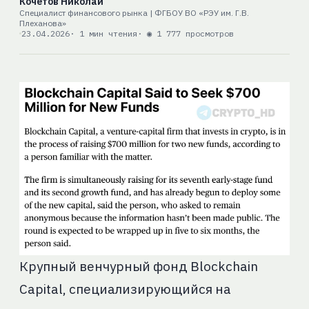
Кочетов Николай
Специалист финансового рынка | ФГБОУ ВО «РЭУ им. Г.В.
Плеханова»
23.04.2026
· 1 мин чтения
· ◉ 1 777 просмотров
Крупный венчурный фонд Blockchain
Capital, специализирующийся на