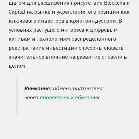
шагом для расширения присутствия Blockchain
Capital на рынке и укрепления его позиции как
ключевого инвестора в криптоиндустрии. В
условиях растущего интереса к цифровым
активам и технологиям распределённого
реестра такие инвестиции способны оказать
значительное влияние на развитие отрасли в
целом.
Внимание:
обмен криптовалют
через
проверенный обменник
.