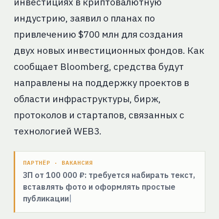
инвестициях в криптовалютную
индустрию, заявил о планах по
привлечению $700 млн для создания
двух новых инвестиционных фондов. Как
сообщает Bloomberg, средства будут
направлены на поддержку проектов в
области инфраструктуры, бирж,
протоколов и стартапов, связанных с
технологией WEB3.
ПАРТНЁР · ВАКАНСИЯ
ЗП от 100 000 ₽: требуется набирать текст,
вставлять фото и оформлять простые
публикации