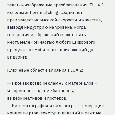
текст‑в‑изображение преобразования. FLUX.2,
используя flow‑matching, соединяет
преимущества высокой скорости и качества,
выводя индустрию на уровень, когда
генерация изображений может стать
неотъемлемой частью любого цифрового
продукта, от мобильных приложений до
видеоигр.
Ключевые области влияния FLUX.2:
— Производство рекламных материалов –
ускоренное создание баннеров,
видеокреативов и постеров.
— Кинематография и видеоигры – генерация
концепт‑артов, текстур и локаций в режиме