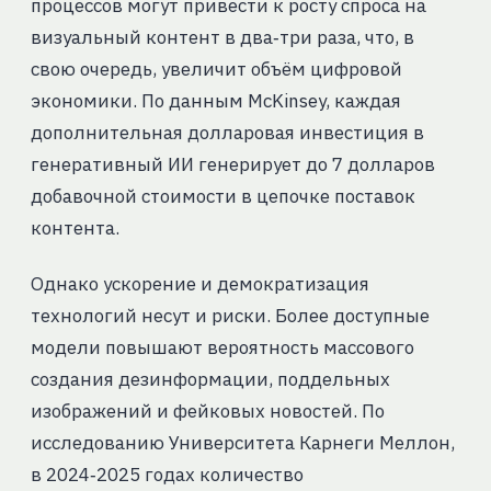
процессов могут привести к росту спроса на
визуальный контент в два‑три раза, что, в
свою очередь, увеличит объём цифровой
экономики. По данным McKinsey, каждая
дополнительная долларовая инвестиция в
генеративный ИИ генерирует до 7 долларов
добавочной стоимости в цепочке поставок
контента.
Однако ускорение и демократизация
технологий несут и риски. Более доступные
модели повышают вероятность массового
создания дезинформации, поддельных
изображений и фейковых новостей. По
исследованию Университета Карнеги Меллон,
в 2024‑2025 годах количество