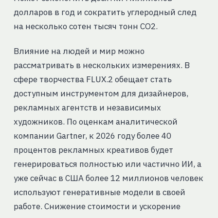
долларов в год и сократить углеродный след
на несколько сотен тысяч тонн CO2.
Влияние на людей и мир можно
рассматривать в нескольких измерениях. В
сфере творчества FLUX.2 обещает стать
доступным инструментом для дизайнеров,
рекламных агентств и независимых
художников. По оценкам аналитической
компании Gartner, к 2026 году более 40
процентов рекламных креативов будет
генерироваться полностью или частично ИИ, а
уже сейчас в США более 12 миллионов человек
используют генеративные модели в своей
работе. Снижение стоимости и ускорение