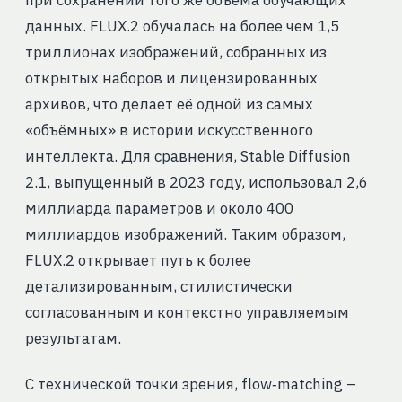
при сохранении того же объёма обучающих
данных. FLUX.2 обучалась на более чем 1,5
триллионах изображений, собранных из
открытых наборов и лицензированных
архивов, что делает её одной из самых
«объёмных» в истории искусственного
интеллекта. Для сравнения, Stable Diffusion
2.1, выпущенный в 2023 году, использовал 2,6
миллиарда параметров и около 400
миллиардов изображений. Таким образом,
FLUX.2 открывает путь к более
детализированным, стилистически
согласованным и контекстно управляемым
результатам.
С технической точки зрения, flow‑matching –