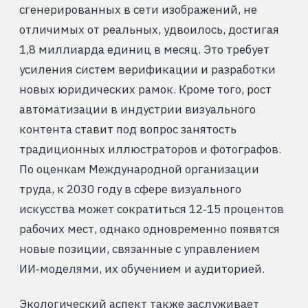
сгенерированных в сети изображений, не
отличимых от реальных, удвоилось, достигая
1,8 миллиарда единиц в месяц. Это требует
усиления систем верификации и разработки
новых юридических рамок. Кроме того, рост
автоматизации в индустрии визуального
контента ставит под вопрос занятость
традиционных иллюстраторов и фотографов.
По оценкам Международной организации
труда, к 2030 году в сфере визуального
искусства может сократиться 12‑15 процентов
рабочих мест, однако одновременно появятся
новые позиции, связанные с управлением
ИИ‑моделями, их обучением и аудиторией.
Экологический аспект также заслуживает