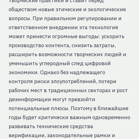
творческие практики и ставит перед
обществом новые этические и экологические
вопросы. При правильном регулировании и
ответственном внедрении эта технология
может принести огромные выгоды: ускорить
производство контента, снизить затраты,
расширить возможности творческих людей и
уменьшить углеродный след цифровой
экономики. Однако без надлежащего
контроля риски злоупотреблений, потери
рабочих мест в традиционных секторах и рост
дезинформации могут превзойти
потенциальные плюсы. Поэтому в ближайшие
годы будет критически важным одновременно
развивать технические средства
верификации, законодательные рамки и