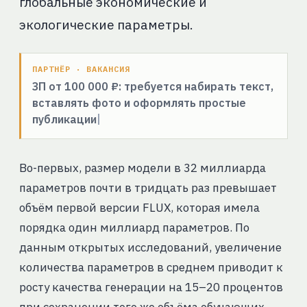
глобальные экономические и
экологические параметры.
ПАРТНЁР · ВАКАНСИЯ
ЗП от 100 000 ₽: требуется набирать текст,
вставлять фото и оформлять простые
публикации
Во-первых, размер модели в 32 миллиарда
параметров почти в тридцать раз превышает
объём первой версии FLUX, которая имела
порядка один миллиард параметров. По
данным открытых исследований, увеличение
количества параметров в среднем приводит к
росту качества генерации на 15–20 процентов