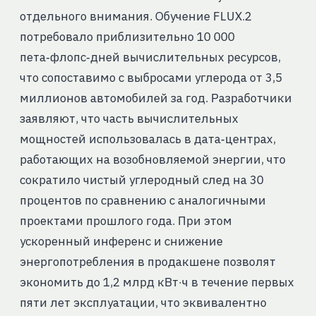
отдельного внимания. Обучение FLUX.2
потребовало приблизительно 10 000
пета‑флопс‑дней вычислительных ресурсов,
что сопоставимо с выбросами углерода от 3,5
миллионов автомобилей за год. Разработчики
заявляют, что часть вычислительных
мощностей использовалась в дата‑центрах,
работающих на возобновляемой энергии, что
сократило чистый углеродный след на 30
процентов по сравнению с аналогичными
проектами прошлого года. При этом
ускоренный инференс и снижение
энергопотребления в продакшене позволят
экономить до 1,2 млрд кВт·ч в течение первых
пяти лет эксплуатации, что эквивалентно