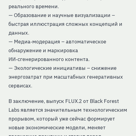
реального времени.
— Образование и научные визуализации –
быстрая иллюстрация сложных концепций и
данных.
— Медиа‑модерация – автоматическое
обнаружение и маркировка
ИИ‑сгенерированного контента.
— Экологические инициативы – снижение
энергозатрат при масштабных генеративных
сервисах.
В заключение, выпуск FLUX.2 от Black Forest
Labs является значительным технологическим
прорывом, который уже сейчас формирует
новые экономические модели, меняет