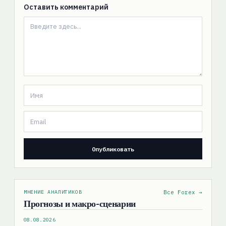
Оставить комментарий
МНЕНИЕ АНАЛИТИКОВ
Все Forex →
Прогнозы и макро-сценарии
08.08.2026