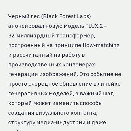
Черный лес (Black Forest Labs)
анонсировал новую модель FLUX.2 –
32‑миллиардный трансформер,
построенный на принципе flow‑matching
и рассчитанный на работу в
производственных конвейерах
генерации изображений. Это событие не
просто очередное обновление в линейке
генеративных моделей, а важный шаг,
который может изменить способы
создания визуального контента,
структуру медиа‑индустрии и даже