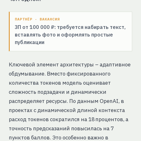
ПАРТНЁР · ВАКАНСИЯ
ЗП от 100 000 ₽: требуется набирать текст,
вставлять фото и оформлять простые
публикации
Ключевой элемент архитектуры – адаптивное
обдумывание. Вместо фиксированного
количества токенов модель оценивает
сложность подзадачи и динамически
распределяет ресурсы. По данным OpenAI, в
проектах с динамической длиной контекста
расход токенов сократился на 18 процентов, а
точность предсказаний повысилась на 7
пунктов баллов. Это особенно важно в