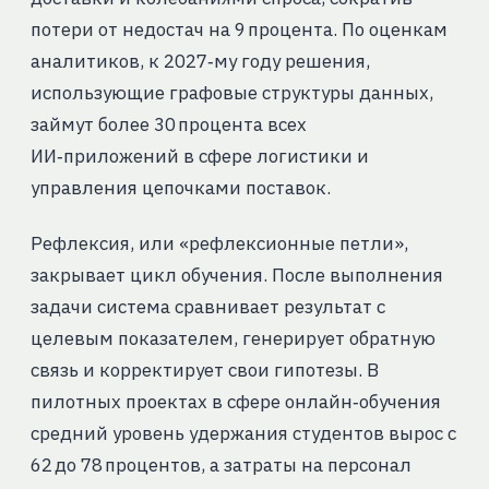
потери от недостач на 9 процента. По оценкам
аналитиков, к 2027‑му году решения,
использующие графовые структуры данных,
займут более 30 процента всех
ИИ‑приложений в сфере логистики и
управления цепочками поставок.
Рефлексия, или «рефлексионные петли»,
закрывает цикл обучения. После выполнения
задачи система сравнивает результат с
целевым показателем, генерирует обратную
связь и корректирует свои гипотезы. В
пилотных проектах в сфере онлайн‑обучения
средний уровень удержания студентов вырос с
62 до 78 процентов, а затраты на персонал