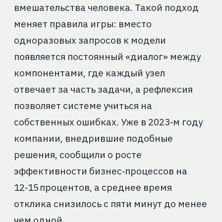
вмешательства человека. Такой подход
меняет правила игры: вместо
одноразовых запросов к модели
появляется постоянный «диалог» между
компонентами, где каждый узел
отвечает за часть задачи, а рефлексия
позволяет системе учиться на
собственных ошибках. Уже в 2023‑м году
компании, внедрившие подобные
решения, сообщили о росте
эффективности бизнес‑процессов на
12‑15 процентов, а среднее время
отклика снизилось с пяти минут до менее
чем одной.