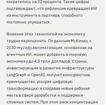
сократились на 22 процента. Такие цифры
подтверждают, что рефлексия превращает ИИ
из инструмента в партнёра, способного
постоянно улучшаться.
Влияние этих технологий на экономику
трудно переоценить. По данным McKinsey, к
2030‑му году автоматизация, основанная на
агентных ИИ, может добавить в мировую
экономику до 4,5 трлн долларов. Страны,
инвестирующие в развитие инфраструктуры
LangGraph и OpenAI, получат конкурентное
преимущество, ускоряя цифровую
трансформацию и создавая новые рабочие
места в сфере разработки и поддержки
сложных систем. При этом риск концентрации