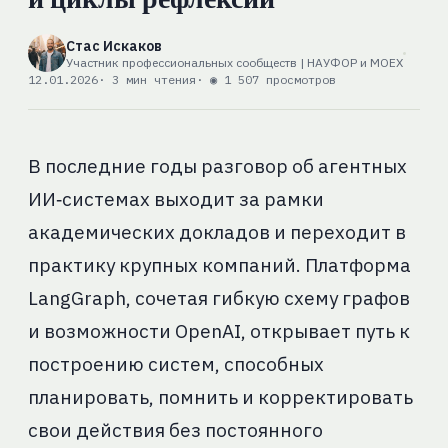
Стас Искаков
Участник профессиональных сообществ | НАУФОР и MOEX
12.01.2026
· 3 мин чтения
· ◉ 1 507 просмотров
В последние годы разговор об агентных
ИИ‑системах выходит за рамки
академических докладов и переходит в
практику крупных компаний. Платформа
LangGraph, сочетая гибкую схему графов
и возможности OpenAI, открывает путь к
построению систем, способных
планировать, помнить и корректировать
свои действия без постоянного