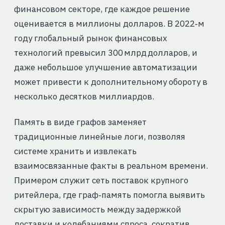
финансовом секторе, где каждое решение
оценивается в миллионы долларов. В 2022‑м
году глобальный рынок финансовых
технологий превысил 300 млрд долларов, и
даже небольшое улучшение автоматизации
может привести к дополнительному обороту в
несколько десятков миллиардов.
Память в виде графов заменяет
традиционные линейные логи, позволяя
системе хранить и извлекать
взаимосвязанные факты в реальном времени.
Примером служит сеть поставок крупного
ритейлера, где граф‑память помогла выявить
скрытую зависимость между задержкой
доставки и колебаниями спроса, сократив