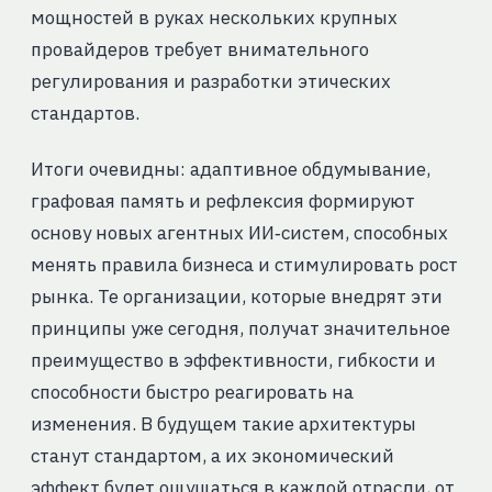
мощностей в руках нескольких крупных
провайдеров требует внимательного
регулирования и разработки этических
стандартов.
Итоги очевидны: адаптивное обдумывание,
графовая память и рефлексия формируют
основу новых агентных ИИ‑систем, способных
менять правила бизнеса и стимулировать рост
рынка. Те организации, которые внедрят эти
принципы уже сегодня, получат значительное
преимущество в эффективности, гибкости и
способности быстро реагировать на
изменения. В будущем такие архитектуры
станут стандартом, а их экономический
эффект будет ощущаться в каждой отрасли, от