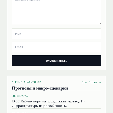
МНЕНИЕ АНАЛИТИКОВ
Все Forex →
Прогнозы и макро-сценарии
08.08.2026
ТАСС: Кабмин поручил продолжать перевод IT-
инфраструктуры на российское ПО