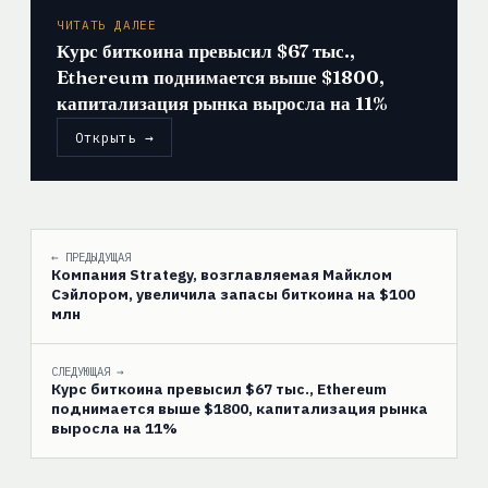
ЧИТАТЬ ДАЛЕЕ
Курс биткоина превысил $67 тыс.,
Ethereum поднимается выше $1800,
капитализация рынка выросла на 11%
Открыть →
← ПРЕДЫДУЩАЯ
Компания Strategy, возглавляемая Майклом
Сэйлором, увеличила запасы биткоина на $100
млн
СЛЕДУЮЩАЯ →
Курс биткоина превысил $67 тыс., Ethereum
поднимается выше $1800, капитализация рынка
выросла на 11%