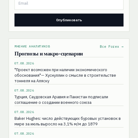
МНЕНИЕ АНАЛИТИКОВ
Все Forex →
Прогнозы и макро-сценарии
07.08.2026
"Проект возможен при наличии экономического
обоснования"— Хуснуллин о смысле в строительстве
тоннеля на Аляску
07.08.2026
Турция, Саудовская Аравия и Пакистан подписали
соглашение о создании военного союза
07.08.2026
Baker Hughes: число действующих буровых установок в
мире за июль выросло на 3,1% м/м до 1879
07.08.2026