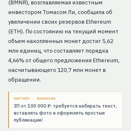
(BMNR), возглавляемая известным
инвестором Томасом Ли, сообщила об
увеличении своих резервов Ethereum
(ETH). По состоянию на текущий момент
объем накопленных монет достиг 5,62
млн единиц, что составляет порядка
4,66% от общего предложения Ethereum,
насчитывающего 120,7 млн монет в
обращении.
ПАРТНЁР · ВАКАНСИЯ
ЗП от 100 000 ₽: требуется набирать текст,
вставлять фото и оформлять простые
публикации