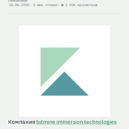
Плеханова»
16.06.2026
· 2 мин чтения
· ◉ 1 506 просмотров
Компания
bitmine immersion technologies