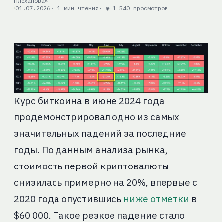
Плеханова»
01.07.2026
· 1 мин чтения
· ◉ 1 540 просмотров
Курс биткоина в июне 2024 года
продемонстрировал одно из самых
значительных падений за последние
годы. По данным анализа рынка,
стоимость первой криптовалюты
снизилась примерно на 20%, впервые с
2020 года опустившись
ниже отметки
в
$60 000. Такое резкое падение стало