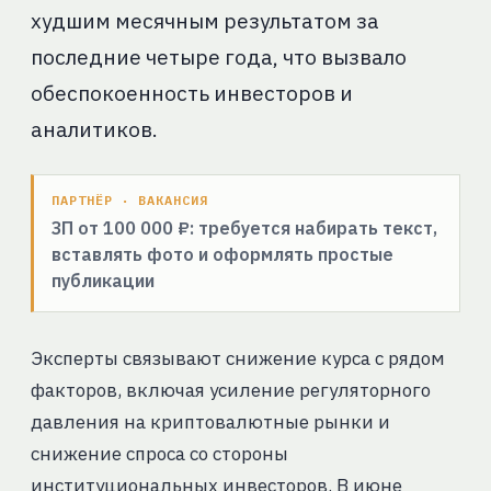
худшим месячным результатом за
последние четыре года, что вызвало
обеспокоенность инвесторов и
аналитиков.
ПАРТНЁР · ВАКАНСИЯ
ЗП от 100 000 ₽: требуется набирать текст,
вставлять фото и оформлять простые
публикации
Эксперты связывают снижение курса с рядом
факторов, включая усиление регуляторного
давления на криптовалютные рынки и
снижение спроса со стороны
институциональных инвесторов. В июне