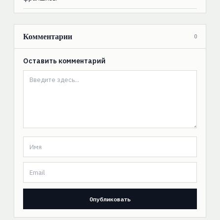
Комментарии
0
Оставить комментарий