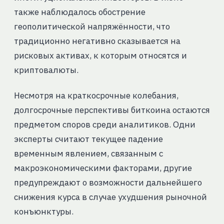
также наблюдалось обострение
геополитической напряжённости, что
традиционно негативно сказывается на
рисковых активах, к которым относятся и
криптовалюты.
Несмотря на краткосрочные колебания,
долгосрочные перспективы биткоина остаются
предметом споров среди аналитиков. Одни
эксперты считают текущее падение
временным явлением, связанным с
макроэкономическими факторами, другие
предупреждают о возможности дальнейшего
снижения курса в случае ухудшения рыночной
конъюнктуры.