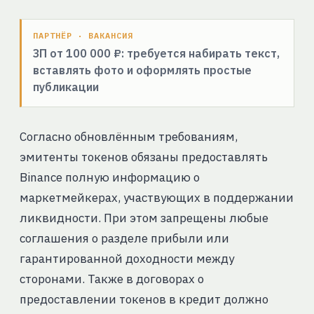
ПАРТНЁР · ВАКАНСИЯ
ЗП от 100 000 ₽: требуется набирать текст,
вставлять фото и оформлять простые
публикации
Согласно обновлённым требованиям,
эмитенты токенов обязаны предоставлять
Binance полную информацию о
маркетмейкерах, участвующих в поддержании
ликвидности. При этом запрещены любые
соглашения о разделе прибыли или
гарантированной доходности между
сторонами. Также в договорах о
предоставлении токенов в кредит должно