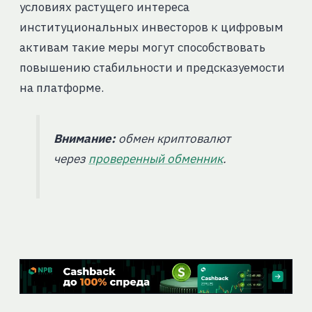
условиях растущего интереса
институциональных инвесторов к цифровым
активам такие меры могут способствовать
повышению стабильности и предсказуемости
на платформе.
Внимание:
обмен криптовалют
через
проверенный обменник
.