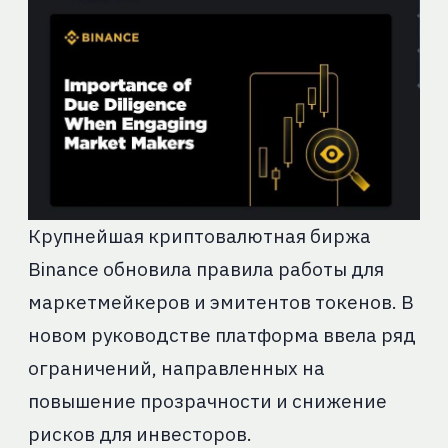
Крупнейшая криптовалютная биржа
Binance обновила правила работы для
маркетмейкеров и эмитентов токенов. В
новом руководстве платформа ввела ряд
ограничений, направленных на
повышение прозрачности и снижение
рисков для инвесторов.