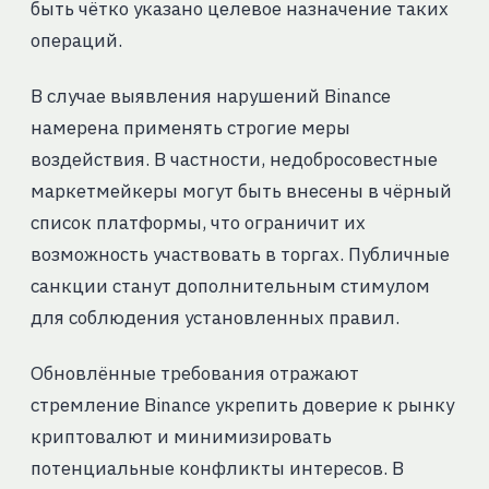
быть чётко указано целевое назначение таких
операций.
В случае выявления нарушений Binance
намерена применять строгие меры
воздействия. В частности, недобросовестные
маркетмейкеры могут быть внесены в чёрный
список платформы, что ограничит их
возможность участвовать в торгах. Публичные
санкции станут дополнительным стимулом
для соблюдения установленных правил.
Обновлённые требования отражают
стремление Binance укрепить доверие к рынку
криптовалют и минимизировать
потенциальные конфликты интересов. В