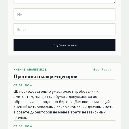
МНЕНИЕ АНАЛИТИКОВ
Все Forex →
Прогнозы и макро-сценарии
07.08.2026
ЦБ последовательно ужесточает требования к
эмитентам, чьи ценные бумаги допускаются до
обращения на фондовых биржах. Для внесения акций в
высший котировальный список компании должны иметь
в совете директоров не менее трети независимых
членов.
07.08.2026