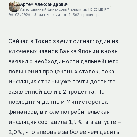
Артем Александрович
Аттестованный финансовый аналитик | БКЭ ЦБ РФ
06.02.2026
· 3 мин чтения
· ◉ 1 562 просмотра
Сейчас в Токио звучит сигнал: один из
ключевых членов Банка Японии вновь
заявил о необходимости дальнейшего
повышения процентных ставок, пока
инфляция страны уже почти достигла
заявленной цели в 2 процента. По
последним данным Министерства
финансов, в июле потребительская
инфляция составила 1,9 %, а в августе –
2,0 %, что впервые за более чем десять