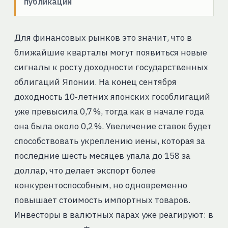
публикации
Для финансовых рынков это значит, что в
ближайшие кварталы могут появиться новые
сигналы к росту доходности государственных
облигаций Японии. На конец сентября
доходность 10‑летних японских гособлигаций
уже превысила 0,7 %, тогда как в начале года
она была около 0,2 %. Увеличение ставок будет
способствовать укреплению иены, которая за
последние шесть месяцев упала до 158 за
доллар, что делает экспорт более
конкурентоспособным, но одновременно
повышает стоимость импортных товаров.
Инвесторы в валютных парах уже реагируют: в