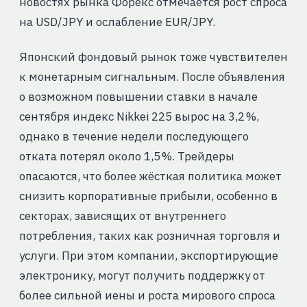
новостях рынка Форекс отмечается рост спроса
на USD/JPY и ослабление EUR/JPY.
Японский фондовый рынок тоже чувствителен
к монетарным сигнальным. После объявления
о возможном повышении ставки в начале
сентября индекс Nikkei 225 вырос на 3,2 %,
однако в течение недели последующего
отката потерял около 1,5 %. Трейдеры
опасаются, что более жёсткая политика может
снизить корпоративные прибыли, особенно в
секторах, зависящих от внутреннего
потребления, таких как розничная торговля и
услуги. При этом компании, экспортирующие
электронику, могут получить поддержку от
более сильной иены и роста мирового спроса