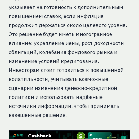
указывает на готовность к дополнительным
повышением ставок, если инфляция
продолжит держаться около целевого уровня.
Это решение будет иметь многогранное
влияние: укрепление иены, рост доходности
облигаций, колебания фондового рынка и
изменение условий кредитования.
Инвесторам стоит готовиться к повышенной
волатильности, учитывать возможные
сценарии изменения денежно‑кредитной
политики и использовать надёжные
источники информации, чтобы принимать
взвешенные решения.