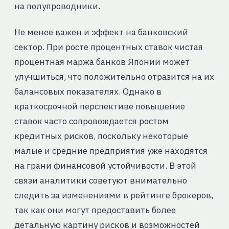
на полупроводники.
Не менее важен и эффект на банковский
сектор. При росте процентных ставок чистая
процентная маржа банков Японии может
улучшиться, что положительно отразится на их
балансовых показателях. Однако в
краткосрочной перспективе повышение
ставок часто сопровождается ростом
кредитных рисков, поскольку некоторые
малые и средние предприятия уже находятся
на грани финансовой устойчивости. В этой
связи аналитики советуют внимательно
следить за изменениями в рейтинге брокеров,
так как они могут предоставить более
детальную картину рисков и возможностей