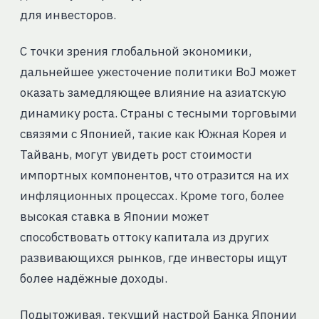
для инвесторов.
С точки зрения глобальной экономики,
дальнейшее ужесточение политики BoJ может
оказать замедляющее влияние на азиатскую
динамику роста. Страны с тесными торговыми
связями с Японией, такие как Южная Корея и
Тайвань, могут увидеть рост стоимости
импортных компонентов, что отразится на их
инфляционных процессах. Кроме того, более
высокая ставка в Японии может
способствовать оттоку капитала из других
развивающихся рынков, где инвесторы ищут
более надёжные доходы.
Подытоживая, текущий настрой Банка Японии