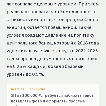
лет совпало с целевым уровнем. При этом
реальная зарплата растёт медленнее, а
стоимость импортных товаров, особенно
энергии, остаётся повышенной. Такие
условия создают давление на политику
центрального банка, который с 2016 года
удерживал нулевую ставку, а в 2022‑2023
годах провёл два умеренных повышения
на 0,25 % каждый, доведя базовый
уровень до 0,5 %.
ПАРТНЁР · ВАКАНСИЯ
ЗП от 100 000 ₽: требуется набирать текст,
вставлять фото и оформлять простые