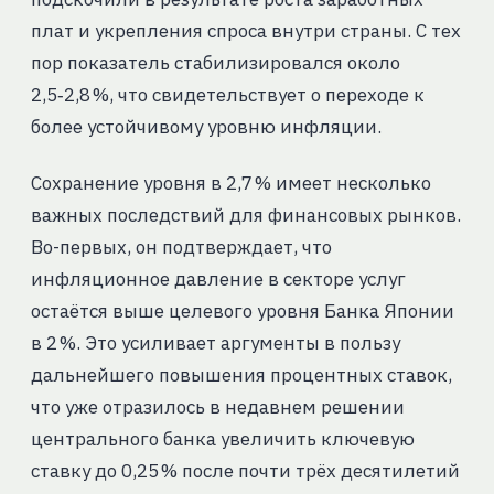
плат и укрепления спроса внутри страны. С тех
пор показатель стабилизировался около
2,5‑2,8 %, что свидетельствует о переходе к
более устойчивому уровню инфляции.
Сохранение уровня в 2,7 % имеет несколько
важных последствий для финансовых рынков.
Во-первых, он подтверждает, что
инфляционное давление в секторе услуг
остаётся выше целевого уровня Банка Японии
в 2 %. Это усиливает аргументы в пользу
дальнейшего повышения процентных ставок,
что уже отразилось в недавнем решении
центрального банка увеличить ключевую
ставку до 0,25 % после почти трёх десятилетий