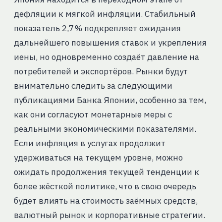
дефляции к мягкой инфляции. Стабильный
показатель 2,7 % подкрепляет ожидания
дальнейшего повышения ставок и укрепления
иены, но одновременно создаёт давление на
потребителей и экспортёров. Рынки будут
внимательно следить за следующими
публикациями Банка Японии, особенно за тем,
как они согласуют монетарные меры с
реальными экономическими показателями.
Если инфляция в услугах продолжит
удерживаться на текущем уровне, можно
ожидать продолжения текущей тенденции к
более жёсткой политике, что в свою очередь
будет влиять на стоимость заёмных средств,
валютный рынок и корпоративные стратегии.