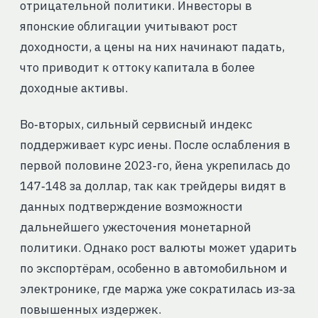
отрицательной политики. Инвесторы в
японские облигации учитывают рост
доходности, а цены на них начинают падать,
что приводит к оттоку капитала в более
доходные активы.
Во‑вторых, сильный сервисный индекс
поддерживает курс иены. После ослабления в
первой половине 2023‑го, йена укрепилась до
147‑148 за доллар, так как трейдеры видят в
данных подтверждение возможности
дальнейшего ужесточения монетарной
политики. Однако рост валюты может ударить
по экспортёрам, особенно в автомобильном и
электронике, где маржа уже сократилась из‑за
повышенных издержек.