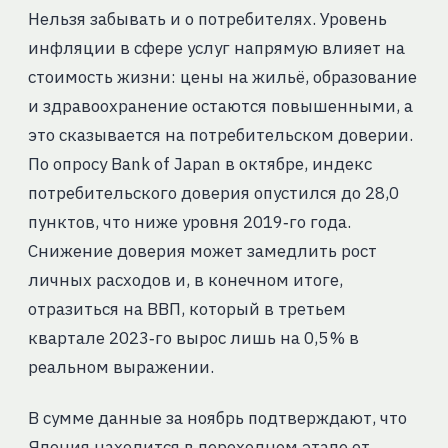
Нельзя забывать и о потребителях. Уровень
инфляции в сфере услуг напрямую влияет на
стоимость жизни: цены на жильё, образование
и здравоохранение остаются повышенными, а
это сказывается на потребительском доверии.
По опросу Bank of Japan в октябре, индекс
потребительского доверия опустился до 28,0
пунктов, что ниже уровня 2019‑го года.
Снижение доверия может замедлить рост
личных расходов и, в конечном итоге,
отразиться на ВВП, который в третьем
квартале 2023‑го вырос лишь на 0,5 % в
реальном выражении.
В сумме данные за ноябрь подтверждают, что
Япония находится в переходном этапе от