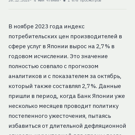
26.12.2025
· 4 мин чтения
· ◉ 1 678 просмотров
В ноябре 2023 года индекc
потребительских цен производителей в
сфере услуг в Японии вырос на 2,7 % в
годовом исчислении. Это значение
полностью совпало с прогнозом
аналитиков и с показателем за октябрь,
который также составлял 2,7 %. Данные
пришли в период, когда Банк Японии уже
несколько месяцев проводит политику
постепенного ужесточения, пытаясь
избавиться от длительной дефляционной