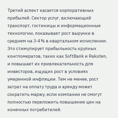
Третий аспект касается корпоративных
прибылей. Сектор услуг, включающий
транспорт, гостиницы и информационные
технологии, показывает рост выручки в
среднем на 3‑4 % в квартальном исчислении.
Это стимулирует прибыльность крупных
конгломератов, таких как SoftBank и Rakuten,
и повышает их привлекательность для
инвесторов, ищущих рост в условиях
умеренной инфляции. Тем не менее, рост
затрат на оплату труда и аренду может
сократить маржу, если компании не смогут
полностью переложить повышение цен на
конечных потребителей.