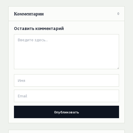
Комментарии
0
Оставить комментарий