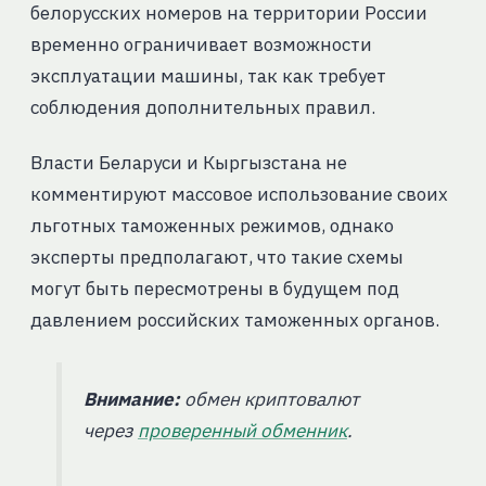
белорусских номеров на территории России
временно ограничивает возможности
эксплуатации машины, так как требует
соблюдения дополнительных правил.
Власти Беларуси и Кыргызстана не
комментируют массовое использование своих
льготных таможенных режимов, однако
эксперты предполагают, что такие схемы
могут быть пересмотрены в будущем под
давлением российских таможенных органов.
Внимание:
обмен криптовалют
через
проверенный обменник
.