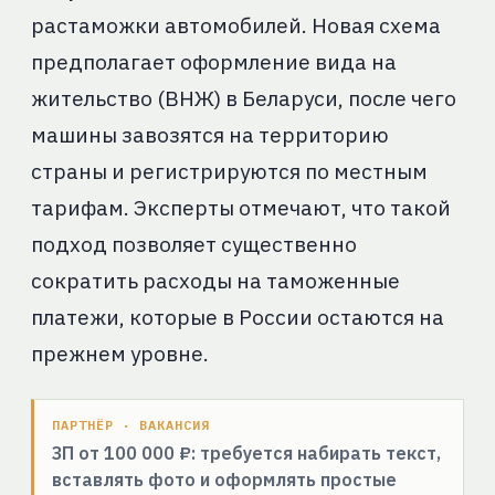
растаможки автомобилей. Новая схема
предполагает оформление вида на
жительство (ВНЖ) в Беларуси, после чего
машины завозятся на территорию
страны и регистрируются по местным
тарифам. Эксперты отмечают, что такой
подход позволяет существенно
сократить расходы на таможенные
платежи, которые в России остаются на
прежнем уровне.
ПАРТНЁР · ВАКАНСИЯ
ЗП от 100 000 ₽: требуется набирать текст,
вставлять фото и оформлять простые