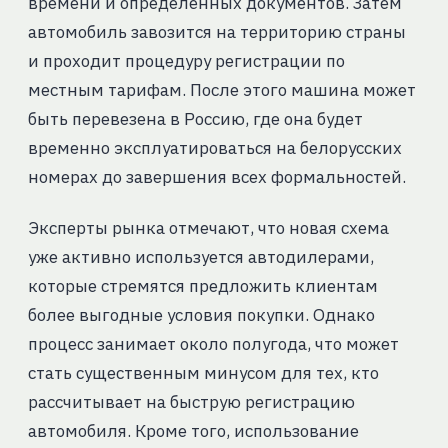
времени и определённых документов. Затем
автомобиль завозится на территорию страны
и проходит процедуру регистрации по
местным тарифам. После этого машина может
быть перевезена в Россию, где она будет
временно эксплуатироваться на белорусских
номерах до завершения всех формальностей.
Эксперты рынка отмечают, что новая схема
уже активно используется автодилерами,
которые стремятся предложить клиентам
более выгодные условия покупки. Однако
процесс занимает около полугода, что может
стать существенным минусом для тех, кто
рассчитывает на быструю регистрацию
автомобиля. Кроме того, использование