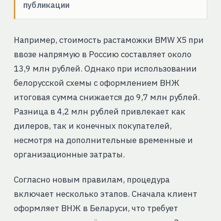
публикации
Например, стоимость растаможки BMW X5 при
ввозе напрямую в Россию составляет около
13,9 млн рублей. Однако при использовании
белорусской схемы с оформлением ВНЖ
итоговая сумма снижается до 9,7 млн рублей.
Разница в 4,2 млн рублей привлекает как
дилеров, так и конечных покупателей,
несмотря на дополнительные временные и
организационные затраты.
Согласно новым правилам, процедура
включает несколько этапов. Сначала клиент
оформляет ВНЖ в Беларуси, что требует