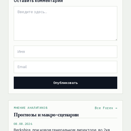
Оставить комментарий
МНЕНИЕ АНАЛИТИКОВ
Все Forex →
Прогнозы и макро-сценарии
08.08.2026
Berkshire, при новом генеральном директоре, во 2кв