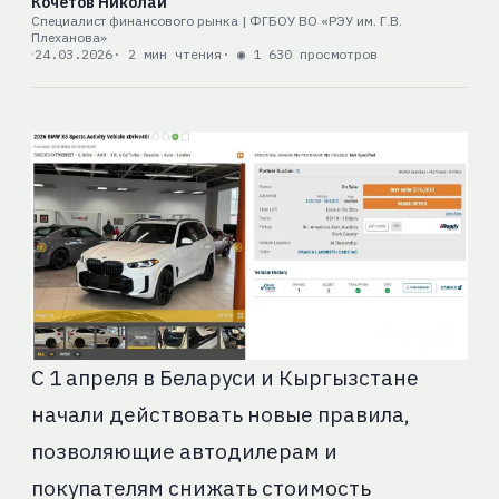
Кочетов Николай
Специалист финансового рынка | ФГБОУ ВО «РЭУ им. Г.В.
Плеханова»
24.03.2026
· 2 мин чтения
· ◉ 1 630 просмотров
С 1 апреля в Беларуси и Кыргызстане
начали действовать новые правила,
позволяющие автодилерам и
покупателям снижать стоимость