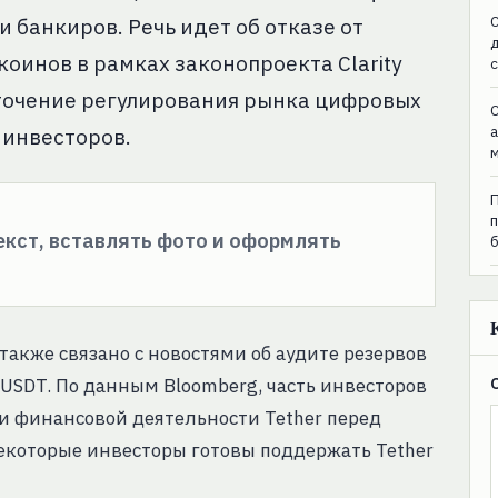
C
 банкиров. Речь идет об отказе от
оинов в рамках законопроекта Clarity
сточение регулирования рынка цифровых
C
 инвесторов.
текст, вставлять фото и оформлять
также связано с новостями об аудите резервов
USDT. По данным Bloomberg, часть инвесторов
и финансовой деятельности Tether перед
которые инвесторы готовы поддержать Tether