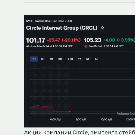
Акции компании Circle, эмитента стей