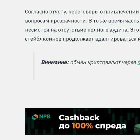
Согласно отчету, переговоры о привлечении 
вопросам прозрачности. В то же время часть
несмотря на отсутствие полного аудита. Это
стейблкоинов продолжает адаптироваться 
Внимание:
обмен криптовалют через