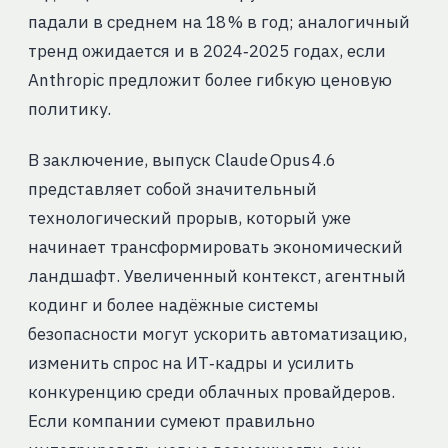
падали в среднем на 18 % в год; аналогичный
тренд ожидается и в 2024‑2025 годах, если
Anthropic предложит более гибкую ценовую
политику.
В заключение, выпуск Claude Opus 4.6
представляет собой значительный
технологический прорыв, который уже
начинает трансформировать экономический
ландшафт. Увеличенный контекст, агентный
кодинг и более надёжные системы
безопасности могут ускорить автоматизацию,
изменить спрос на ИТ‑кадры и усилить
конкуренцию среди облачных провайдеров.
Если компании сумеют правильно