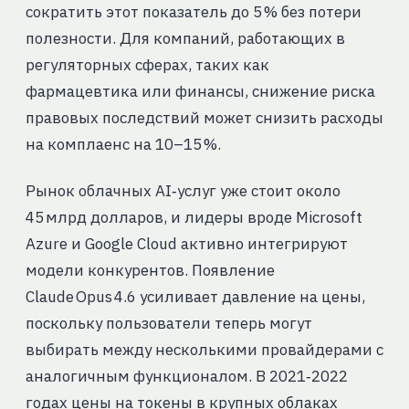
сократить этот показатель до 5 % без потери
полезности. Для компаний, работающих в
регуляторных сферах, таких как
фармацевтика или финансы, снижение риска
правовых последствий может снизить расходы
на комплаенс на 10–15 %.
Рынок облачных AI‑услуг уже стоит около
45 млрд долларов, и лидеры вроде Microsoft
Azure и Google Cloud активно интегрируют
модели конкурентов. Появление
Claude Opus 4.6 усиливает давление на цены,
поскольку пользователи теперь могут
выбирать между несколькими провайдерами с
аналогичным функционалом. В 2021‑2022
годах цены на токены в крупных облаках