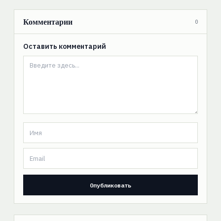
Комментарии
0
Оставить комментарий