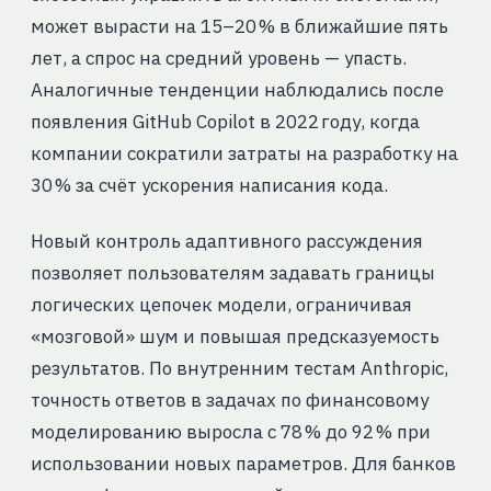
может вырасти на 15–20 % в ближайшие пять
лет, а спрос на средний уровень — упасть.
Аналогичные тенденции наблюдались после
появления GitHub Copilot в 2022 году, когда
компании сократили затраты на разработку на
30 % за счёт ускорения написания кода.
Новый контроль адаптивного рассуждения
позволяет пользователям задавать границы
логических цепочек модели, ограничивая
«мозговой» шум и повышая предсказуемость
результатов. По внутренним тестам Anthropic,
точность ответов в задачах по финансовому
моделированию выросла с 78 % до 92 % при
использовании новых параметров. Для банков