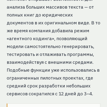
анализа больших массивов текста — от
полных книг до юридических
документов в их оригинальном виде. В то
же время компания добавила режим
«агентного кодинга», позволяющий
модели самостоятельно генерировать,
тестировать и отлаживать программы,
взаимодействуя с внешними средами.
Подобные функции уже использовались в
ограниченных пилотных проектах, где
средний срок разработки небольших
сервисов сократился с 12 дней до 3–4.