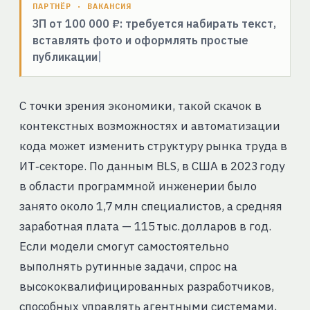
ПАРТНЁР · ВАКАНСИЯ
ЗП от 100 000 ₽: требуется набирать текст,
вставлять фото и оформлять простые
публикации
С точки зрения экономики, такой скачок в
контекстных возможностях и автоматизации
кода может изменить структуру рынка труда в
ИТ‑секторе. По данным BLS, в США в 2023 году
в области программной инженерии было
занято около 1,7 млн специалистов, а средняя
заработная плата — 115 тыс. долларов в год.
Если модели смогут самостоятельно
выполнять рутинные задачи, спрос на
высококвалифицированных разработчиков,
способных управлять агентными системами,