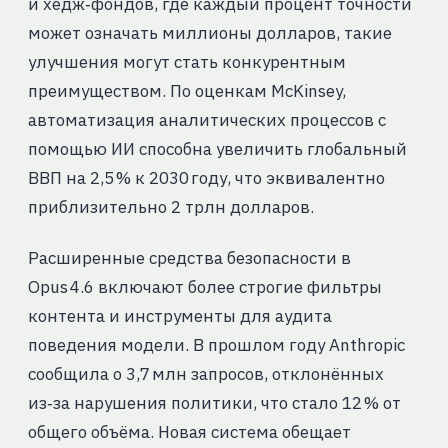
и хедж‑фондов, где каждый процент точности
может означать миллионы долларов, такие
улучшения могут стать конкурентным
преимуществом. По оценкам McKinsey,
автоматизация аналитических процессов с
помощью ИИ способна увеличить глобальный
ВВП на 2,5 % к 2030 году, что эквивалентно
приблизительно 2 трлн долларов.
Расширенные средства безопасности в
Opus 4.6 включают более строгие фильтры
контента и инструменты для аудита
поведения модели. В прошлом году Anthropic
сообщила о 3,7 млн запросов, отклонённых
из‑за нарушения политики, что стало 12 % от
общего объёма. Новая система обещает