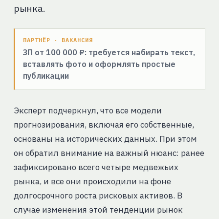
рынка.
ПАРТНЁР · ВАКАНСИЯ
ЗП от 100 000 ₽: требуется набирать текст,
вставлять фото и оформлять простые
публикации
Эксперт подчеркнул, что все модели
прогнозирования, включая его собственные,
основаны на исторических данных. При этом
он обратил внимание на важный нюанс: ранее
зафиксировано всего четыре медвежьих
рынка, и все они происходили на фоне
долгосрочного роста рисковых активов. В
случае изменения этой тенденции рынок