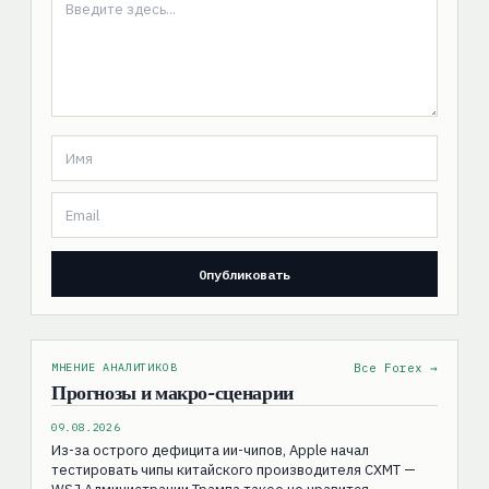
МНЕНИЕ АНАЛИТИКОВ
Все Forex →
Прогнозы и макро-сценарии
09.08.2026
Из-за острого дефицита ии-чипов, Apple начал
тестировать чипы китайского производителя CXMT —