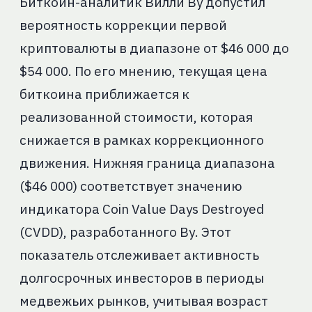
Биткоин-аналитик Вилли Ву допустил
вероятность коррекции первой
криптовалюты в диапазоне от $46 000 до
$54 000. По его мнению, текущая цена
биткоина приближается к
реализованной стоимости, которая
снижается в рамках коррекционного
движения. Нижняя граница диапазона
($46 000) соответствует значению
индикатора Coin Value Days Destroyed
(CVDD), разработанного Ву. Этот
показатель отслеживает активность
долгосрочных инвесторов в периоды
медвежьих рынков, учитывая возраст