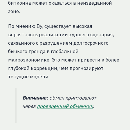
биткоина может оказаться в неизведанной
зоне.
По мнению Ву, существует высокая
вероятность реализации худшего сценария,
связанного с разрушением долгосрочного
бычьего тренда в глобальной
макроэкономике. Это может привести к более
глубокой коррекции, чем прогнозируют
текущие модели.
Внимание:
обмен криптовалют
через
проверенный обменник
.