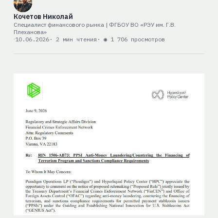
Кочетов Николай
Специалист финансового рынка | ФГБОУ ВО «РЭУ им. Г.В.
Плеханова»
10.06.2026
· 2 мин чтения
· ◉ 1 706 просмотров