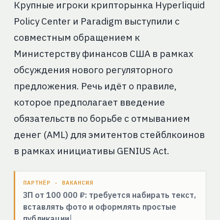
Крупные игроки крипторынка Hyperliquid
Policy Center и Paradigm выступили с
совместным обращением к
Министерству финансов США в рамках
обсуждения нового регуляторного
предложения. Речь идёт о правиле,
которое предполагает введение
обязательств по борьбе с отмыванием
денег (AML) для эмитентов стейблкоинов
в рамках инициативы GENIUS Act.
ПАРТНЁР · ВАКАНСИЯ
ЗП от 100 000 ₽: требуется набирать текст,
вставлять фото и оформлять простые
публикации