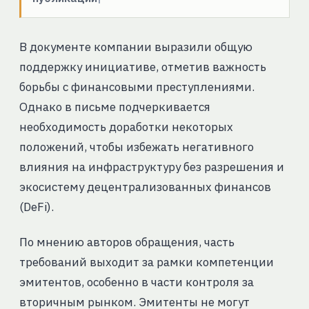
В документе компании выразили общую
поддержку инициативе, отметив важность
борьбы с финансовыми преступлениями.
Однако в письме подчеркивается
необходимость доработки некоторых
положений, чтобы избежать негативного
влияния на инфраструктуру без разрешения и
экосистему децентрализованных финансов
(DeFi).
По мнению авторов обращения, часть
требований выходит за рамки компетенции
эмитентов, особенно в части контроля за
вторичным рынком. Эмитенты не могут