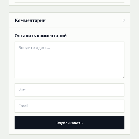
Комментарии
0
Оставить комментарий