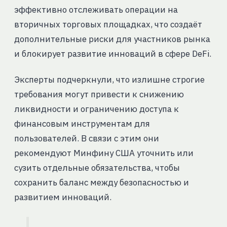
эффективно отслеживать операции на
вторичных торговых площадках, что создаёт
дополнительные риски для участников рынка
и блокирует развитие инноваций в сфере DeFi.
Эксперты подчеркнули, что излишне строгие
требования могут привести к снижению
ликвидности и ограничению доступа к
финансовым инструментам для
пользователей. В связи с этим они
рекомендуют Минфину США уточнить или
сузить отдельные обязательства, чтобы
сохранить баланс между безопасностью и
развитием инноваций.