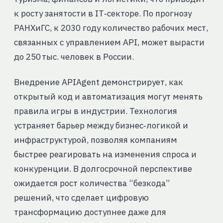
к росту занятости в IT‑секторе. По прогнозу
РАНХиГС, к 2030 году количество рабочих мест,
связанных с управлением API, может вырасти
до 250 тыс. человек в России.
Внедрение APIAgent демонстрирует, как
открытый код и автоматизация могут менять
правила игры в индустрии. Технология
устраняет барьер между бизнес‑логикой и
инфраструктурой, позволяя компаниям
быстрее реагировать на изменения спроса и
конкуренции. В долгосрочной перспективе
ожидается рост количества “безкода”
решений, что сделает цифровую
трансформацию доступнее даже для