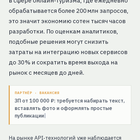
в сфере онлайн‑туризма, где ежедневно
обрабатывается более 200 млн запросов,
это значит экономию сотен тысяч часов
разработки. По оценкам аналитиков,
подобные решения могут снизить
затраты на интеграцию новых сервисов
до 30 % и сократить время выхода на
рынок с месяцев до дней.
ПАРТНЁР · ВАКАНСИЯ
ЗП от 100 000 ₽: требуется набирать текст,
вставлять фото и оформлять простые
публикации
На рынке API‑технологий уже наблюдается