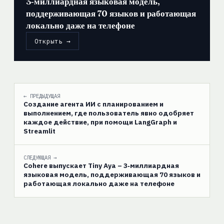
3‑миллиардная языковая модель,
поддерживающая 70 языков и работающая
локально даже на телефоне
Открыть →
← ПРЕДЫДУЩАЯ
Создание агента ИИ с планированием и
выполнением, где пользователь явно одобряет
каждое действие, при помощи LangGraph и
Streamlit
СЛЕДУЮЩАЯ →
Cohere выпускает Tiny Aya – 3‑миллиардная
языковая модель, поддерживающая 70 языков и
работающая локально даже на телефоне