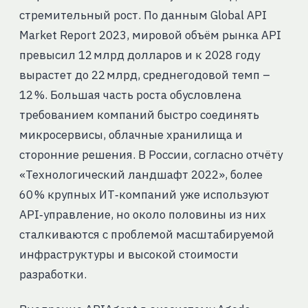
стремительный рост. По данным Global API
Market Report 2023, мировой объём рынка API
превысил 12 млрд долларов и к 2028 году
вырастет до 22 млрд, среднегодовой темп –
12 %. Большая часть роста обусловлена
требованием компаний быстро соединять
микросервисы, облачные хранилища и
сторонние решения. В России, согласно отчёту
«Технологический ландшафт 2022», более
60 % крупных ИТ‑компаний уже используют
API‑управление, но около половины из них
сталкиваются с проблемой масштабируемой
инфраструктуры и высокой стоимости
разработки.