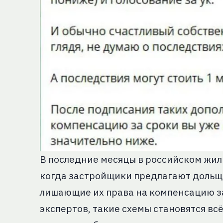
В последние месяцы в российском жил
когда застройщики предлагают дольщ
лишающие их права на компенсацию за
экспертов, такие схемы становятся вс