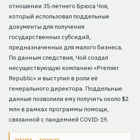
отношении 35-летнего Брюса Чоя,
который использовал поддельные
документы для получения
государственных субсидий,
предназначенных для малого бизнеса.
По данным следствия, Чой создал
несуществующую компанию «Premier
Republic» и выступил в роли её
генерального директора. Поддельные
данные позволили ему получить около $2
млн в рамках программы помощи,
связанной с пандемией COVID-19.
ПАРТНЁР · ВАКАНСИЯ