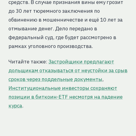
средств. В случае признания вины ему грозит
до 30 лет тюремного заключения по
обвинению в мошенничестве и ещё 10 лет за
отмывание денег. Дело передано в
федеральный суд, где будет рассмотрено в
рамках уголовного производства.
Читайте также:
Застройщики предлагают
дольщикам отказываться от неустойки за срыв
сроков через поддельные документы
,
Институциональные инвесторы сохраняют
позиции в биткоин-ETF несмотря на падение
курса
.