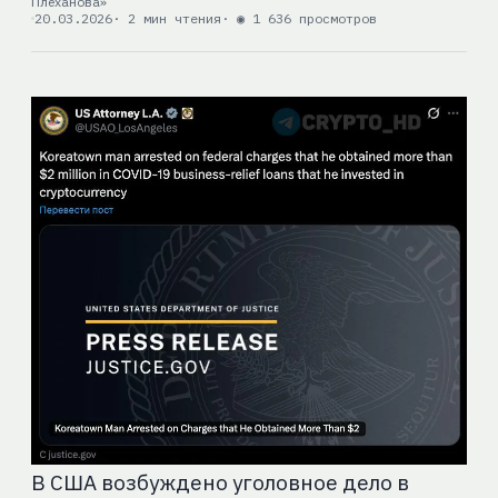
Плеханова»
20.03.2026
· 2 мин чтения
· ◉ 1 636 просмотров
В США возбуждено уголовное дело в