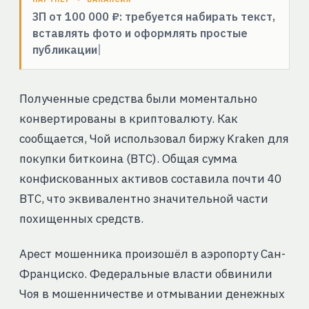
ЗП от 100 000 ₽: требуется набирать текст,
вставлять фото и оформлять простые
публикации
Полученные средства были моментально
конвертированы в криптовалюту. Как
сообщается, Чой использовал биржу Kraken для
покупки биткоина (BTC). Общая сумма
конфискованных активов составила почти 40
BTC, что эквивалентно значительной части
похищенных средств.
Арест мошенника произошёл в аэропорту Сан-
Франциско. Федеральные власти обвинили
Чоя в мошенничестве и отмывании денежных