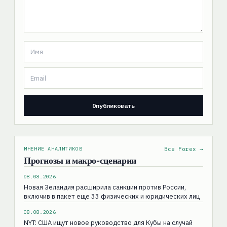
МНЕНИЕ АНАЛИТИКОВ
Все Forex →
Прогнозы и макро-сценарии
08.08.2026
Новая Зеландия расширила санкции против России,
включив в пакет еще 33 физических и юридических лиц
08.08.2026
NYT: США ищут новое руководство для Кубы на случай