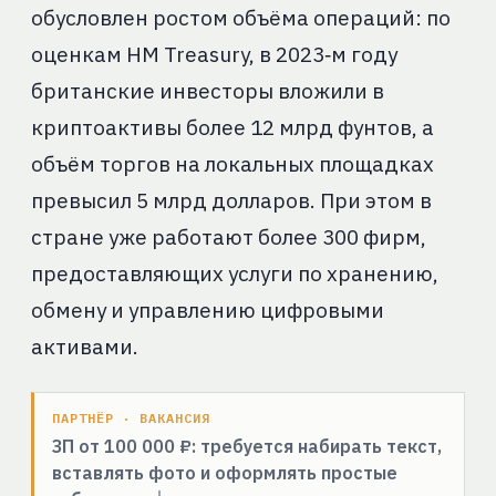
обусловлен ростом объёма операций: по
оценкам HM Treasury, в 2023‑м году
британские инвесторы вложили в
криптоактивы более 12 млрд фунтов, а
объём торгов на локальных площадках
превысил 5 млрд долларов. При этом в
стране уже работают более 300 фирм,
предоставляющих услуги по хранению,
обмену и управлению цифровыми
активами.
ПАРТНЁР · ВАКАНСИЯ
ЗП от 100 000 ₽: требуется набирать текст,
вставлять фото и оформлять простые