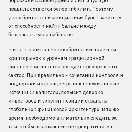
переехали в Швейцарию и Сингапур, где
правила остаются более гибкими. Поэтому
успех британской инициативы будет зависеть
от способности найти баланс между
безопасностью и гибкостью.
В итоге, попытка Великобритании привести
крипторынок к уровням традиционной
финансовой системы обещает преобразовать
сектор. При правильном сочетании контроля и
поддержки инноваций рынок получит новые
источники капитала, повысит доверие
инвесторов и укрепит позиции страны в
глобальной финансовой архитектуре. В то же
время, необходимо внимательно следить за
тем, чтобы ограничения не превратились в