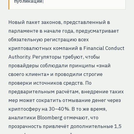
публикации
Новый пакет законов, представленный в
парламенте в начале года, предусматривает
обязательную регистрацию всех
криптовалютных компаний в Financial Conduct
Authority. Регуляторы требуют, чтобы
провайдеры соблюдали принципы «знай
своего клиента» и проводили строгие
проверки источников средств. По
предварительным расчётам, внедрение таких
мер может сократить отмывание денег через
криптосферу на 30–40 %. В то же время,
аналитики Bloomberg отмечают, что
прозрачность привлечёт дополнительные 1,5