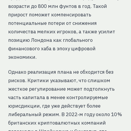
возрасти до 800 млн фунтов в год. Такой
прирост поможет компенсировать
потенциальные потери от снижения
количества мелких игроков, а также усилит
позицию Лондона как глобального
финансового хаба в эпоху цифровой
экономики.
Однако реализация плана не обходится без
рисков. Критики указывают, что слишком
жесткое регулирование может подтолкнуть
часть капитала в менее контролируемые
юрисдикции, где уже действует более
либеральный режим. В 2022‑м году около 10 %
британских криптовалютных компаний