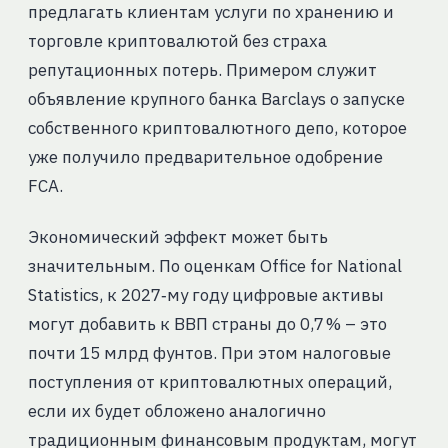
предлагать клиентам услуги по хранению и
торговле криптовалютой без страха
репутационных потерь. Примером служит
объявление крупного банка Barclays о запуске
собственного криптовалютного депо, которое
уже получило предварительное одобрение
FCA.
Экономический эффект может быть
значительным. По оценкам Office for National
Statistics, к 2027‑му году цифровые активы
могут добавить к ВВП страны до 0,7 % – это
почти 15 млрд фунтов. При этом налоговые
поступления от криптовалютных операций,
если их будет обложено аналогично
традиционным финансовым продуктам, могут