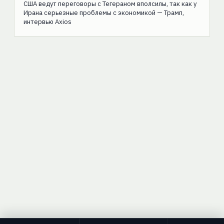
США ведут переговоры с Тегераном вполсилы, так как у
Ирана серьезные проблемы с экономикой — Трамп,
интервью Axios