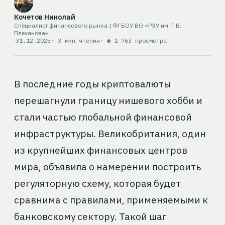
Кочетов Николай
Специалист финансового рынка | ФГБОУ ВО «РЭУ им. Г.В.
Плеханова»
31.12.2025
· 3 мин чтения
· ◉ 1 763 просмотра
В последние годы криптовалюты
перешагнули границу нишевого хобби и
стали частью глобальной финансовой
инфраструктуры. Великобритания, один
из крупнейших финансовых центров
мира, объявила о намерении построить
регуляторную схему, которая будет
сравнима с правилами, применяемыми к
банковскому сектору. Такой шаг