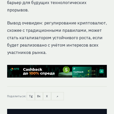
барьер для будущих технологических
прорывов.
Вывод очевиден: регулирование криптовалют,
схожее с традиционными правилами, может
стать катализатором устойчивого роста, если
будет реализовано с учётом интересов всех
участников рынка.
Поделиться:
Tg
Вк
X
↗