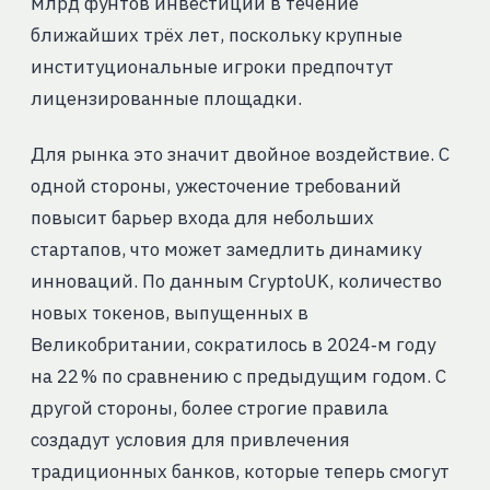
млрд фунтов инвестиций в течение
ближайших трёх лет, поскольку крупные
институциональные игроки предпочтут
лицензированные площадки.
Для рынка это значит двойное воздействие. С
одной стороны, ужесточение требований
повысит барьер входа для небольших
стартапов, что может замедлить динамику
инноваций. По данным CryptoUK, количество
новых токенов, выпущенных в
Великобритании, сократилось в 2024‑м году
на 22 % по сравнению с предыдущим годом. С
другой стороны, более строгие правила
создадут условия для привлечения
традиционных банков, которые теперь смогут