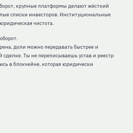
оборот, крупные платформы делают жёсткий
белые списки инвесторов. Институциональные
 юридическая чистота.
оборот.
брена, доли можно передавать быстрее и
 сделке. Ты не переписываешь устав и реестр
ись в блокчейне, которая юридически