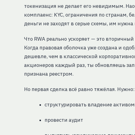
токенизация не делает его невидимым. На
комплаенс: KYC, ограничения по странам, 
деньги не заходят в серые схемы, им нужна
Что RWA реально ускоряет — это вторичный 
Когда правовая оболочка уже создана и одо
дешевле, чем в классической корпоративной
акционеров каждый раз, ты обновляешь зап
признана реестром.
Но первая сделка всё равно тяжёлая. Нужно:
структурировать владение активом
провести аудит