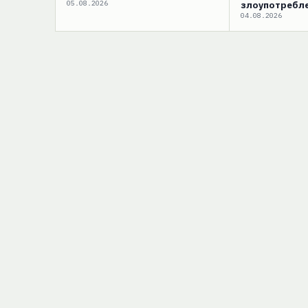
05.08.2026
злоупотребле
04.08.2026