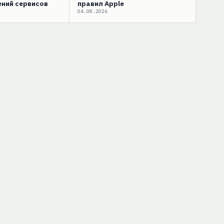
ний сервисов
правил Apple
04.08.2026