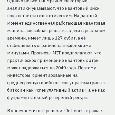
Однако не всё так мрачно. Некоторые
аналитики указывают, что квантовый риск
пока остаётся гипотетическим. На данный
момент единственная работающая квантовая
машина, способная решать задачи в реальном
времени, имеет лишь 127 кубит, а её
стабильность ограничена несколькими
минутами. Прогнозы MIT предполагают, что
практическое применение квантовых атак
может задержаться до 2040 года. Поэтому
инвесторы, ориентированные на
среднесрочную прибыль, могут рассматривать
биткоин как «спекулятивный актив», а не как
фундаментальный резервный ресурс.
В конечном итоге решение Jefferies отражает