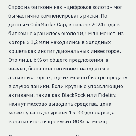
Спрос на биткоин как «цифровое золото» мог
бы частично компенсировать риски. По
данным CoinMarketCap, в начале 2024 года в
биткоине хранилось около 18,5 млн монет, из
которых 1,2 млн находились в холодных
кошельках институциональных инвесторов.
Это лишь 6 % от общего предложения, а
значит, большинство монет находятся в
активных торгах, где их можно быстро продать
в случае паники. Если крупные управляющие
активами, такие как BlackRock или Fidelity,
начнут массово выводить средства, цена
может упасть до уровня 15 000 долларов, а
волатильность превысит 80 % за месяц.