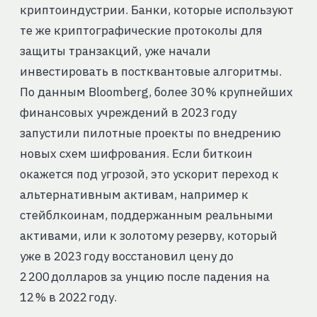
криптоиндустрии. Банки, которые используют
те же криптографические протоколы для
защиты транзакций, уже начали
инвестировать в постквантовые алгоритмы.
По данным Bloomberg, более 30 % крупнейших
финансовых учреждений в 2023 году
запустили пилотные проекты по внедрению
новых схем шифрования. Если биткоин
окажется под угрозой, это ускорит переход к
альтернативным активам, например к
стейблкоинам, поддержанным реальными
активами, или к золотому резерву, который
уже в 2023 году восстановил цену до
2 200 долларов за унцию после падения на
12 % в 2022 году.