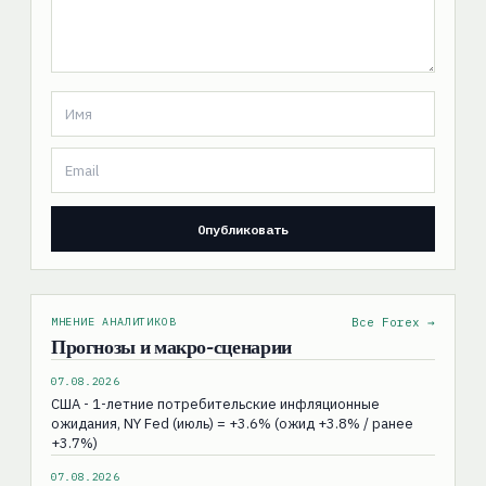
МНЕНИЕ АНАЛИТИКОВ
Все Forex →
Прогнозы и макро-сценарии
07.08.2026
США - 1-летние потребительские инфляционные
ожидания, NY Fed (июль) = +3.6% (ожид +3.8% / ранее
+3.7%)
07.08.2026