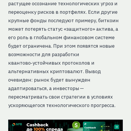
растущее осознание технологических угроз и
переоценку рисков в портфелях. Если другие
крупные фонды последуют примеру, биткоин
может потерять статус «защитного» актива, а
его роль в глобальном финансовом системе
будет ограничена. При этом появятся новые
возможности для разработки
квантово‑устойчивых протоколов и
альтернативных криптовалют. Вывод
очевиден: рынок будет вынужден
адаптироваться, а инвесторы —
пересматривать свои стратегии в условиях
ускоряющегося технологического прогресса.