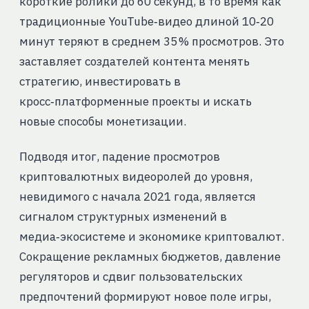
короткие ролики до 60 секунд, в то время как
традиционные YouTube‑видео длиной 10‑20
минут теряют в среднем 35 % просмотров. Это
заставляет создателей контента менять
стратегию, инвестировать в
кросс‑платформенные проекты и искать
новые способы монетизации.
Подводя итог, падение просмотров
криптовалютных видеоролей до уровня,
невидимого с начала 2021 года, является
сигналом структурных изменений в
медиа‑экосистеме и экономике криптовалют.
Сокращение рекламных бюджетов, давление
регуляторов и сдвиг пользовательских
предпочтений формируют новое поле игры,