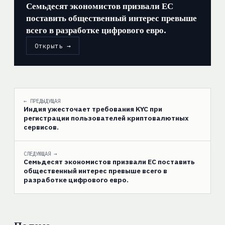
Семьдесят экономистов призвали ЕС
поставить общественный интерес превыше
всего в разработке цифрового евро.
Открыть →
← ПРЕДЫДУЩАЯ
Индия ужесточает требования KYC при
регистрации пользователей криптовалютных
сервисов.
СЛЕДУЮЩАЯ →
Семьдесят экономистов призвали ЕС поставить
общественный интерес превыше всего в
разработке цифрового евро.