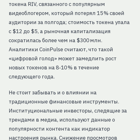
токена RIV, связанного с популярным
видеоблогером, который потерял 15 % своей
аудитории за полгода; стоимость токена упала
с $12 до $5, а рыночная капитализация
сократилась более чем на $300 млн.
Аналитики CoinPulse считают, что такой
«цифровой голод» может замедлить рост
новых токенов на 8‑10 % в течение
следующего года.
Не стоит забывать и о влиянии на
традиционные финансовые инструменты.
Институциональные инвесторы, следящие за
трендами в медиа, используют данные о
популярности контента как индикатор
настроения рынка. Снижение просмотров