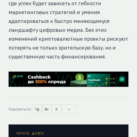
где успех будет зависеть от гибкости
маркетинговых стратегий и умения
адаптироваться к быстро меняющемуся
ландшафту цифровых медиа. Без этих
изменений криптовалютные проекты рискуют
потерять не только зрительскую базу, но и
существенную часть финансирования.
Поделиться:
Tg
Вк
X
↗
ЧИТАТЬ ДАЛЕЕ