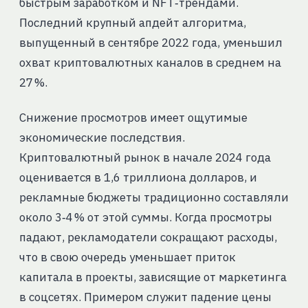
быстрым заработком и NFT‑трендами.
Последний крупный апдейт алгоритма,
выпущенный в сентябре 2022 года, уменьшил
охват криптовалютных каналов в среднем на
27 %.
Снижение просмотров имеет ощутимые
экономические последствия.
Криптовалютный рынок в начале 2024 года
оценивается в 1,6 триллиона долларов, и
рекламные бюджеты традиционно составляли
около 3‑4 % от этой суммы. Когда просмотры
падают, рекламодатели сокращают расходы,
что в свою очередь уменьшает приток
капитала в проекты, зависящие от маркетинга
в соцсетях. Примером служит падение цены