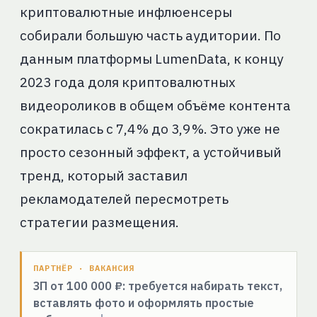
криптовалютные инфлюенсеры
собирали большую часть аудитории. По
данным платформы LumenData, к концу
2023 года доля криптовалютных
видеороликов в общем объёме контента
сократилась с 7,4 % до 3,9 %. Это уже не
просто сезонный эффект, а устойчивый
тренд, который заставил
рекламодателей пересмотреть
стратегии размещения.
ПАРТНЁР · ВАКАНСИЯ
ЗП от 100 000 ₽: требуется набирать текст,
вставлять фото и оформлять простые