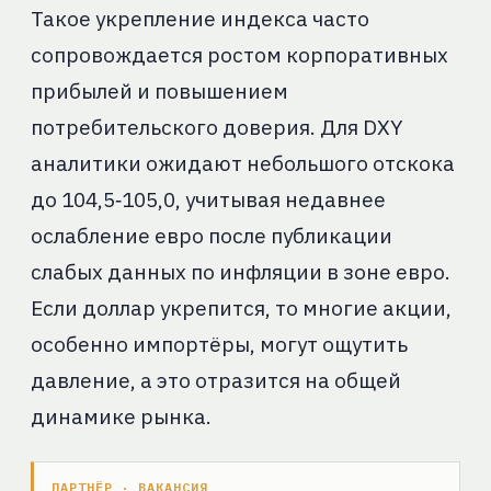
Такое укрепление индекса часто
сопровождается ростом корпоративных
прибылей и повышением
потребительского доверия. Для DXY
аналитики ожидают небольшого отскока
до 104,5‑105,0, учитывая недавнее
ослабление евро после публикации
слабых данных по инфляции в зоне евро.
Если доллар укрепится, то многие акции,
особенно импортёры, могут ощутить
давление, а это отразится на общей
динамике рынка.
ПАРТНЁР · ВАКАНСИЯ