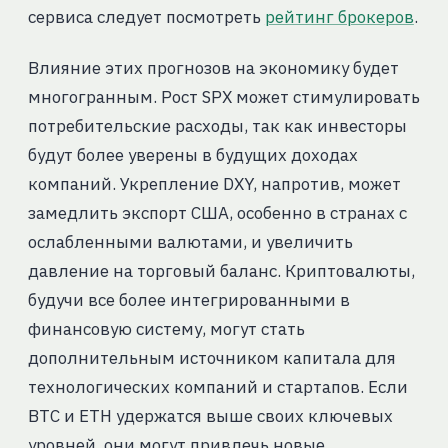
сервиса следует посмотреть
рейтинг брокеров
.
Влияние этих прогнозов на экономику будет
многогранным. Рост SPX может стимулировать
потребительские расходы, так как инвесторы
будут более уверены в будущих доходах
компаний. Укрепление DXY, напротив, может
замедлить экспорт США, особенно в странах с
ослабленными валютами, и увеличить
давление на торговый баланс. Криптовалюты,
будучи все более интегрированными в
финансовую систему, могут стать
дополнительным источником капитала для
технологических компаний и стартапов. Если
BTC и ETH удержатся выше своих ключевых
уровней, они могут привлечь новые