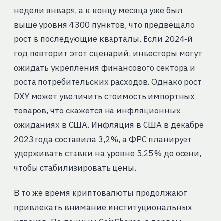
недели января, а к концу месяца уже был
выше уровня 4 300 пунктов, что предвещало
рост в последующие кварталы. Если 2024‑й
год повторит этот сценарий, инвесторы могут
ожидать укрепления финансового сектора и
роста потребительских расходов. Однако рост
DXY может увеличить стоимость импортных
товаров, что скажется на инфляционных
ожиданиях в США. Инфляция в США в декабре
2023 года составила 3,2 %, а ФРС планирует
удерживать ставки на уровне 5,25 % до осени,
чтобы стабилизировать цены.
В то же время криптовалюты продолжают
привлекать внимание институциональных