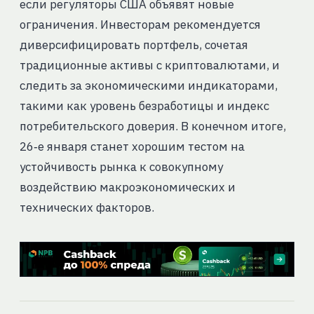
если регуляторы США объявят новые
ограничения. Инвесторам рекомендуется
диверсифицировать портфель, сочетая
традиционные активы с криптовалютами, и
следить за экономическими индикаторами,
такими как уровень безработицы и индекс
потребительского доверия. В конечном итоге,
26‑е января станет хорошим тестом на
устойчивость рынка к совокупному
воздействию макроэкономических и
технических факторов.