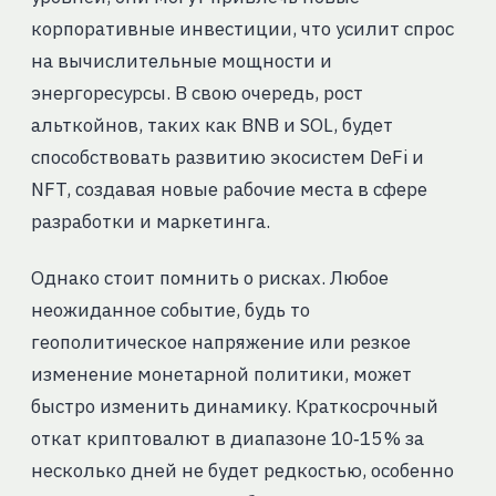
корпоративные инвестиции, что усилит спрос
на вычислительные мощности и
энергоресурсы. В свою очередь, рост
альткойнов, таких как BNB и SOL, будет
способствовать развитию экосистем DeFi и
NFT, создавая новые рабочие места в сфере
разработки и маркетинга.
Однако стоит помнить о рисках. Любое
неожиданное событие, будь то
геополитическое напряжение или резкое
изменение монетарной политики, может
быстро изменить динамику. Краткосрочный
откат криптовалют в диапазоне 10‑15 % за
несколько дней не будет редкостью, особенно