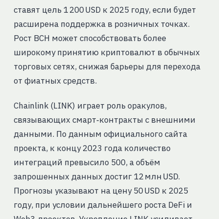
ставят цель 1 200 USD к 2025 году, если будет
расширена поддержка в розничных точках.
Рост BCH может способствовать более
широкому принятию криптовалют в обычных
торговых сетях, снижая барьеры для перехода
от фиатных средств.
Chainlink (LINK) играет роль оракулов,
связывающих смарт‑контракты с внешними
данными. По данным официального сайта
проекта, к концу 2023 года количество
интеграций превысило 500, а объём
запрошенных данных достиг 12 млн USD.
Прогнозы указывают на цену 50 USD к 2025
году, при условии дальнейшего роста DeFi и