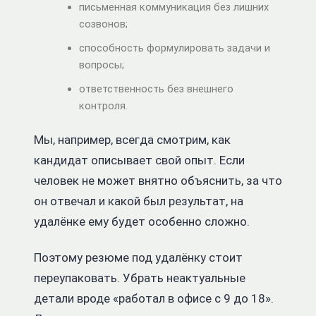
письменная коммуникация без лишних
созвонов;
способность формулировать задачи и
вопросы;
ответственность без внешнего
контроля.
Мы, например, всегда смотрим, как
кандидат описывает свой опыт. Если
человек не может внятно объяснить, за что
он отвечал и какой был результат, на
удалёнке ему будет особенно сложно.
Поэтому резюме под удалёнку стоит
переупаковать. Убрать неактуальные
детали вроде «работал в офисе с 9 до 18».