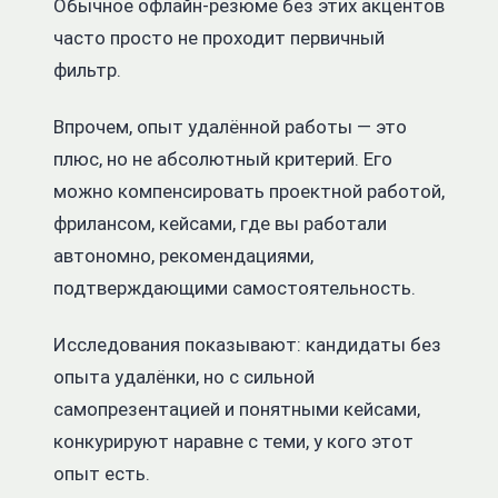
Обычное офлайн-резюме без этих акцентов
часто просто не проходит первичный
фильтр.
Впрочем, опыт удалённой работы — это
плюс, но не абсолютный критерий. Его
можно компенсировать проектной работой,
фрилансом, кейсами, где вы работали
автономно, рекомендациями,
подтверждающими самостоятельность.
Исследования показывают: кандидаты без
опыта удалёнки, но с сильной
самопрезентацией и понятными кейсами,
конкурируют наравне с теми, у кого этот
опыт есть.