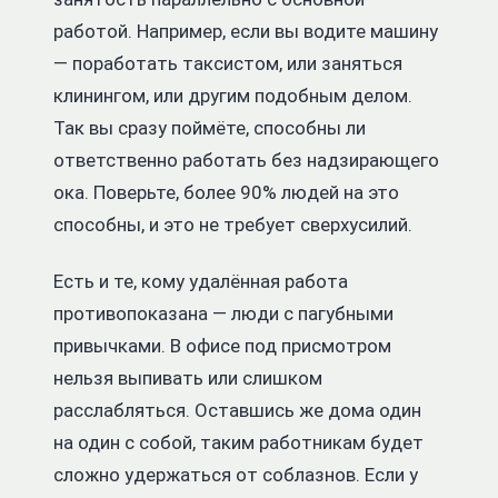
работой. Например, если вы водите машину
— поработать таксистом, или заняться
клинингом, или другим подобным делом.
Так вы сразу поймёте, способны ли
ответственно работать без надзирающего
ока. Поверьте, более 90% людей на это
способны, и это не требует сверхусилий.
Есть и те, кому удалённая работа
противопоказана — люди с пагубными
привычками. В офисе под присмотром
нельзя выпивать или слишком
расслабляться. Оставшись же дома один
на один с собой, таким работникам будет
сложно удержаться от соблазнов. Если у