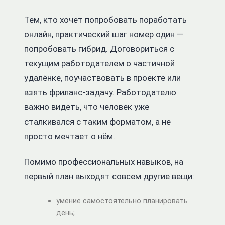
Тем, кто хочет попробовать поработать
онлайн, практический шаг номер один —
попробовать гибрид.
Договориться с
текущим работодателем о частичной
удалёнке, поучаствовать в проекте или
взять фриланс-задачу. Работодателю
важно видеть, что человек уже
сталкивался с таким форматом, а не
просто мечтает о нём.
Помимо профессиональных навыков, на
первый план выходят совсем другие вещи:
умение самостоятельно планировать
день;