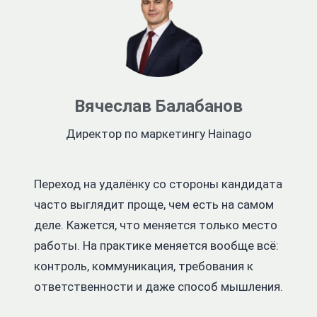
Вячеслав Балабанов
Директор по маркетингу Hainago
Переход на удалёнку со стороны кандидата
часто выглядит проще, чем есть на самом
деле. Кажется, что меняется только место
работы. На практике меняется вообще всё:
контроль, коммуникация, требования к
ответственности и даже способ мышления.