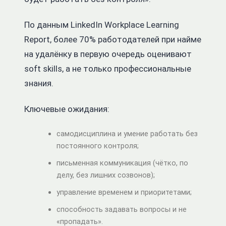
По данным LinkedIn Workplace Learning
Report, более 70% работодателей при найме
на удалёнку в первую очередь оценивают
soft skills, а не только профессиональные
знания.
Ключевые ожидания:
самодисциплина и умение работать без
постоянного контроля;
письменная коммуникация (чётко, по
делу, без лишних созвонов);
управление временем и приоритетами;
способность задавать вопросы и не
«пропадать».