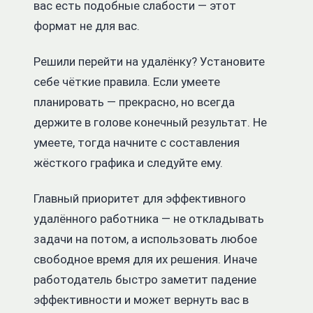
вас есть подобные слабости — этот
формат не для вас.
Решили перейти на удалёнку? Установите
себе чёткие правила. Если умеете
планировать — прекрасно, но всегда
держите в голове конечный результат. Не
умеете, тогда начните с составления
жёсткого графика и следуйте ему.
Главный приоритет для эффективного
удалённого работника — не откладывать
задачи на потом, а использовать любое
свободное время для их решения. Иначе
работодатель быстро заметит падение
эффективности и может вернуть вас в