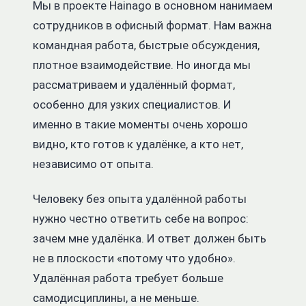
Мы в проекте Hainago в основном нанимаем
сотрудников в офисный формат. Нам важна
командная работа, быстрые обсуждения,
плотное взаимодействие. Но иногда мы
рассматриваем и удалённый формат,
особенно для узких специалистов. И
именно в такие моменты очень хорошо
видно, кто готов к удалёнке, а кто нет,
независимо от опыта.
Человеку без опыта удалённой работы
нужно
честно ответить себе на вопрос:
зачем мне удалёнка. И ответ должен быть
не в плоскости «потому что удобно».
Удалённая работа требует больше
самодисциплины, а не меньше.