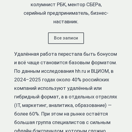
колумнист РБК, ментор СБЕРа,
серийный предприниматель, бизнес-
наставник.
Все записи
Удалённая работа перестала быть бонусом
и всё чаще становится базовым форматом.
По данным исследования hh.ru и ВЦИОМ, в
2024–2025 годах около 40% российских
компаний используют удалённый или
гибридный формат, а в отдельных отраслях
(IT, маркетинг, аналитика, образование) —
более 60%. При этом на рынке остаётся
большая группа специалистов с сильным
офлайн-бэкграундом, которым сложно