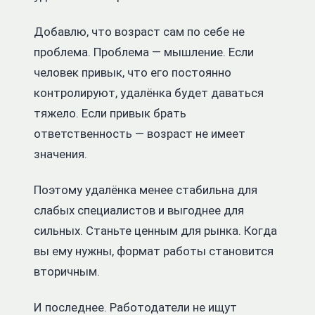
Добавлю, что возраст сам по себе не
проблема. Проблема — мышление. Если
человек привык, что его постоянно
контролируют, удалёнка будет даваться
тяжело. Если привык брать
ответственность — возраст не имеет
значения.
Поэтому удалёнка менее стабильна для
слабых специалистов и выгоднее для
сильных. Станьте ценным для рынка. Когда
вы ему нужны, формат работы становится
вторичным.
И последнее. Работодатели не ищут