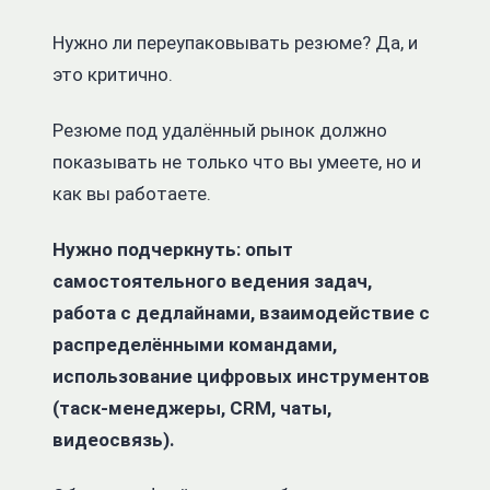
Нужно ли переупаковывать резюме?
Да, и
это критично.
Резюме под удалённый рынок должно
показывать не только что вы умеете, но и
как вы работаете.
Нужно подчеркнуть: опыт
самостоятельного ведения задач,
работа с дедлайнами, взаимодействие с
распределёнными командами,
использование цифровых инструментов
(таск-менеджеры, CRM, чаты,
видеосвязь).