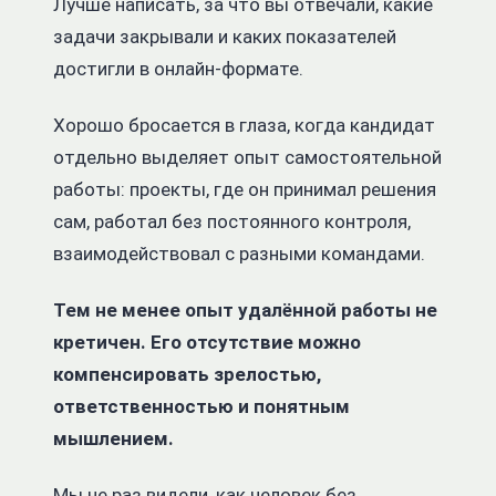
Лучше написать, за что вы отвечали, какие
задачи закрывали и каких показателей
достигли в онлайн-формате.
Хорошо бросается в глаза, когда кандидат
отдельно выделяет опыт самостоятельной
работы: проекты, где он принимал решения
сам, работал без постоянного контроля,
взаимодействовал с разными командами.
Тем не менее опыт удалённой работы не
кретичен. Его отсутствие можно
компенсировать зрелостью,
ответственностью и понятным
мышлением.
Мы не раз видели, как человек без