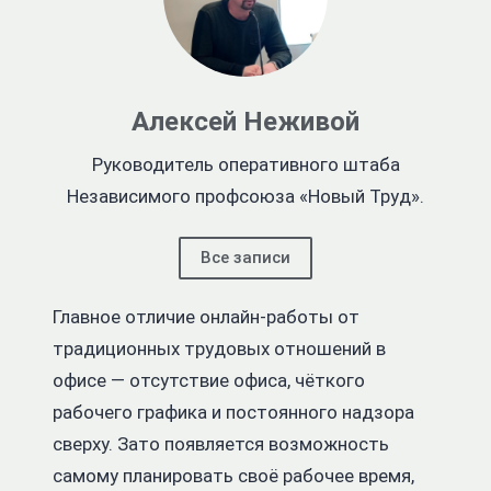
Алексей Неживой
Руководитель оперативного штаба
Независимого профсоюза «Новый Труд».
Все записи
Главное отличие онлайн-работы от
традиционных трудовых отношений в
офисе — отсутствие офиса, чёткого
рабочего графика и постоянного надзора
сверху. Зато появляется возможность
самому планировать своё рабочее время,