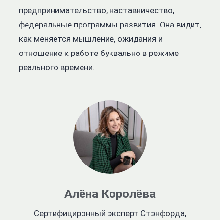
предпринимательство, наставничество,
федеральные программы развития. Она видит,
как меняется мышление, ожидания и
отношение к работе буквально в режиме
реального времени.
Алёна Королёва
Сертифициронный эксперт Стэнфорда,