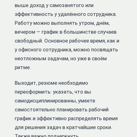
выше доход у самозанятого или
эффективность у удалённого сотрудника.
Работу можно выполнять утром, днём,
вечером — график в большинстве случаев
свободный. Основное рабочее время, как и
у офисного сотрудника, можно посвящать
неотложным задачам, но уже в своём
ритме.
Выходит, резюме необходимо
переоформить: указать, что вы
самодисциплинированны, умеете
самостоятельно планировать рабочий
график и эффективно распределять время
для решения задач в кратчайшие сроки.
Также важно подчеркнуть