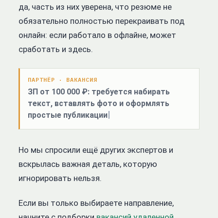
да, часть из них уверена, что резюме не
обязательно полностью перекраивать под
онлайн: если работало в офлайне, может
сработать и здесь.
ПАРТНЁР · ВАКАНСИЯ
ЗП от 100 000 ₽: требуется набирать
текст, вставлять фото и оформлять
простые публикации
Но мы спросили ещё других экспертов и
вскрылась важная деталь, которую
игнорировать нельзя.
Если вы только выбираете направление,
начните с подборки
вакансий удаленной