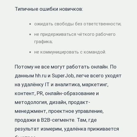
Типичные ошибки новичков:
ожидать свободы без ответственности;
не придерживаться чёткого рабочего
графика;
не коммуницировать с командой.
Потому не все могут работать онлайн. По
данным hh.ru и SuperJob, легче всего уходят
на удалёнку IT и аналитика, маркетинг,
контент, PR, онлайн-образование и
методология, дизайн, продакт-
менеджмент, проектное управление,
продажи в B2B-сегменте. Там, где
результат измерим, удалёнка приживается