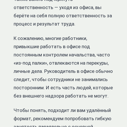
ответственность — уходя из офиса, вы
берёте на себя полную ответственность за
процесс и результат труда.
К сожалению, многие работники,
привыкшие работать в офисе под
постоянным контролем начальства, часто
«из-под палки», отвлекаются на перекуры,
личные дела.
Руководитель в офисе обычно
следит, чтобы сотрудники не занимались
посторонним. И есть часть людей, которые
без внешнего надзора работать не могут.
Чтобы понять, подходит ли вам удалённый
формат, рекомендуем попробовать гибкую
занятость параллельно с основной