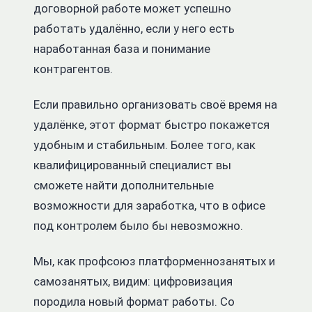
договорной работе может успешно
работать удалённо, если у него есть
наработанная база и понимание
контрагентов.
Если правильно организовать своё время на
удалёнке, этот формат быстро покажется
удобным и стабильным. Более того, как
квалифицированный специалист вы
сможете найти дополнительные
возможности для заработка, что в офисе
под контролем было бы невозможно.
Мы, как профсоюз платформеннозанятых и
самозанятых, видим: цифровизация
породила новый формат работы. Со