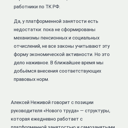
работники по ТК РФ.
Да, у платформенной занятости есть
недостатки: пока не сформированы
механизмы пенсионных и социальных
отчислений, не все законы учитывают эту
форму экономической активности. Но это
дело наживное. В ближайшее время мы
добьёмся внесения соответствующих
правовых норм.
Алексей Неживой говорит с позиции
руководителя «Нового труда» — структуры,
которая ежедневно работает с
платформенной занятостью и самозанятыми.