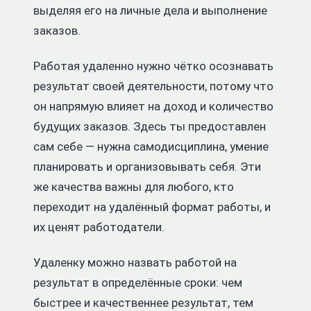
выделяя его на личные дела и выполнение
заказов.
Работая удаленно нужно чётко осознавать
результат своей деятельности, потому что
он напрямую влияет на доход и количество
будущих заказов. Здесь ты предоставлен
сам себе — нужна самодисциплина, умение
планировать и организовывать себя. Эти
же качества важны для любого, кто
переходит на удалённый формат работы, и
их ценят работодатели.
Удаленку можно назвать работой на
результат в определённые сроки: чем
быстрее и качественнее результат, тем