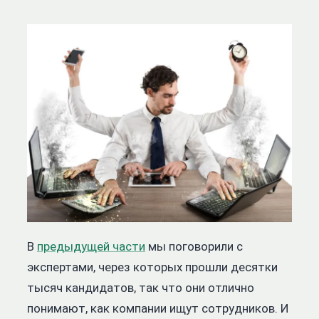
В
предыдущей части
мы поговорили с
экспертами, через которых прошли десятки
тысяч кандидатов, так что они отлично
понимают, как компании ищут сотрудников. И