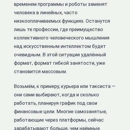
временем программы и роботы заменят
человека в линейных, часто
низкооплачиваемых функциях. Останутся
лишь те профессии, где преимущество
коллективного человеческого мышления
над искусственным интеллектом будет
очевидным.
В этой ситуации удалённый
формат, формат гибкой занятости, уже
становится массовым.
Возьмём, к примеру, курьера или таксиста —
они сами выбирают, когда и сколько
работать, планируя график под свои
финансовые цели. Многие самозанятые,
работающие через платформы, сейчас
зарабатывают больше, чем наёмные