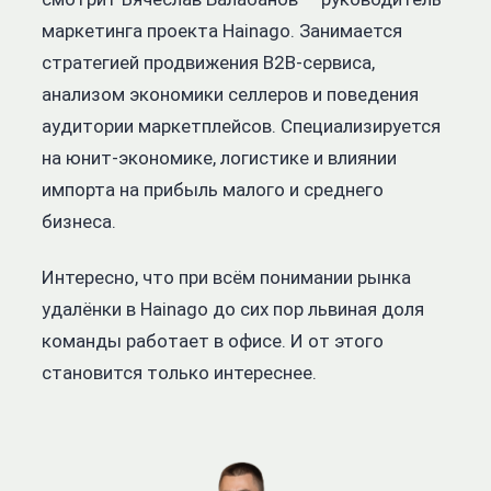
маркетинга проекта Hainago. Занимается
стратегией продвижения B2B-сервиса,
анализом экономики селлеров и поведения
аудитории маркетплейсов. Специализируется
на юнит-экономике, логистике и влиянии
импорта на прибыль малого и среднего
бизнеса.
Интересно, что при всём понимании рынка
удалёнки в
Hainago
до сих пор львиная доля
команды работает в офисе. И от этого
становится только интереснее.