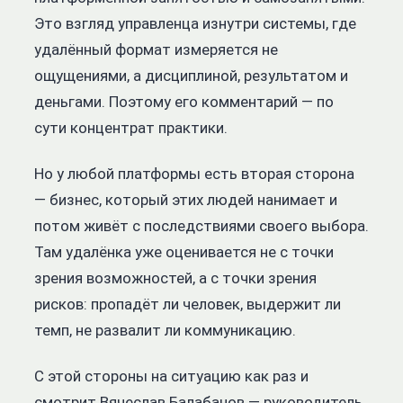
Это взгляд управленца изнутри системы, где
удалённый формат измеряется не
ощущениями, а дисциплиной, результатом и
деньгами. Поэтому его комментарий — по
сути концентрат практики.
Но у любой платформы есть вторая сторона
— бизнес, который этих людей нанимает и
потом живёт с последствиями своего выбора.
Там удалёнка уже оценивается не с точки
зрения возможностей, а с точки зрения
рисков: пропадёт ли человек, выдержит ли
темп, не развалит ли коммуникацию.
С этой стороны на ситуацию как раз и
смотрит Вячеслав Балабанов
— руководитель