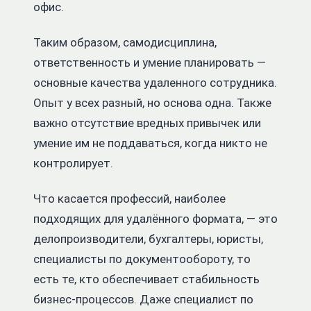
офис.
Таким образом, самодисциплина,
ответственность и умение планировать —
основные качества удаленного сотрудника.
Опыт у всех разный, но основа одна. Также
важно отсутствие вредных привычек или
умение им не поддаваться, когда никто не
контролирует.
Что касается профессий, наиболее
подходящих для удалённого формата, — это
делопроизводители, бухгалтеры, юристы,
специалисты по документообороту, то
есть те, кто обеспечивает стабильность
бизнес-процессов. Даже специалист по