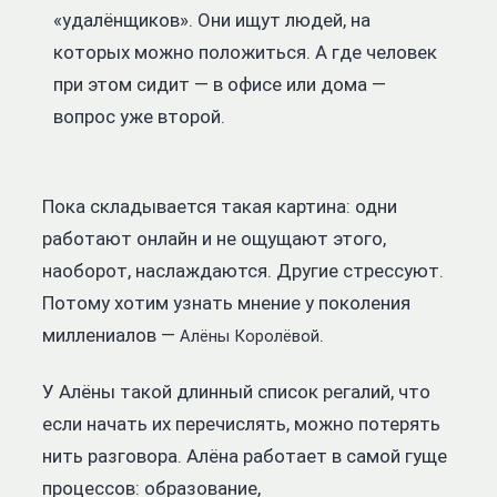
«удалёнщиков». Они ищут людей, на
которых можно положиться. А где человек
при этом сидит — в офисе или дома —
вопрос уже второй.
Пока складывается такая картина: одни
работают онлайн и не ощущают этого,
наоборот, наслаждаются. Другие стрессуют.
Потому хотим узнать мнение у поколения
миллениалов —
.
Алёны Королёвой
У Алёны такой длинный список регалий,
что
если начать их перечислять, можно потерять
нить разговора. Алёна работает в самой гуще
процессов: образование,