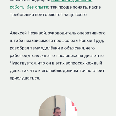
работы без опыта
: так проще понять, какие
требования повторяются чаще всего.
Алексей Неживой, руководитель оперативного
штаба независимого профсоюза Новый Труд,
разобрал тему удалёнки и объяснил, чего
работодатель ждёт от человека на дистанте.
Чувствуется, что он в этих вопросах каждый
день, так что к его наблюдениям точно стоит
прислушаться.