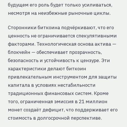
будущем его роль будет только усиливаться,
несмотря на неизбежные рыночные циклы.
Сторонники биткоина подчёркивают, что его
ценность не ограничивается спекулятивными
факторами. Технологическая основа актива —
блокчейн — обеспечивает прозрачность,
безопасность и устойчивость к цензуре. Эти
характеристики делают биткоин
привлекательным инструментом для защиты
капитала в условиях нестабильности
традиционных финансовых систем. Кроме
того, ограниченная эмиссия в 21 миллион
монет создаёт дефицит, что поддерживает его
стоимость в долгосрочной перспективе.