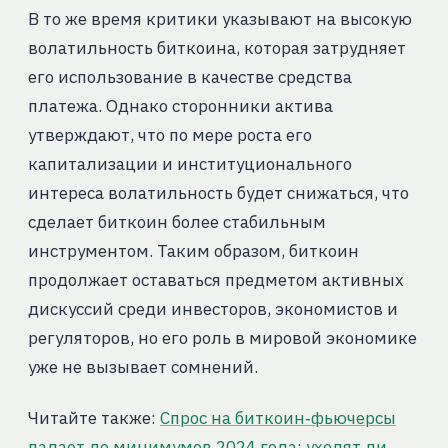
В то же время критики указывают на высокую
волатильность биткоина, которая затрудняет
его использование в качестве средства
платежа. Однако сторонники актива
утверждают, что по мере роста его
капитализации и институционального
интереса волатильность будет снижаться, что
сделает биткоин более стабильным
инструментом. Таким образом, биткоин
продолжает оставаться предметом активных
дискуссий среди инвесторов, экономистов и
регуляторов, но его роль в мировой экономике
уже не вызывает сомнений.
Читайте также:
Спрос на биткоин‑фьючерсы
падает до минимумов 2024 года: уходят ли