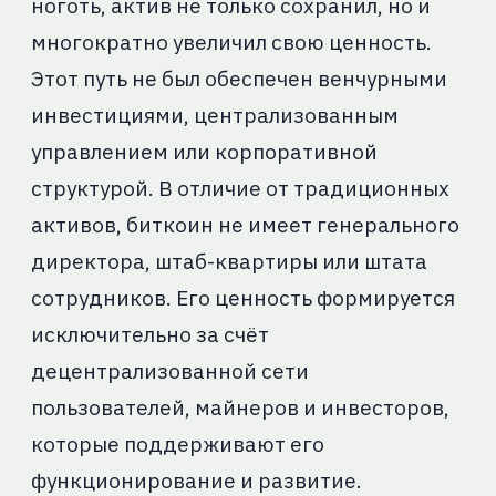
ноготь, актив не только сохранил, но и
многократно увеличил свою ценность.
Этот путь не был обеспечен венчурными
инвестициями, централизованным
управлением или корпоративной
структурой. В отличие от традиционных
активов, биткоин не имеет генерального
директора, штаб-квартиры или штата
сотрудников. Его ценность формируется
исключительно за счёт
децентрализованной сети
пользователей, майнеров и инвесторов,
которые поддерживают его
функционирование и развитие.