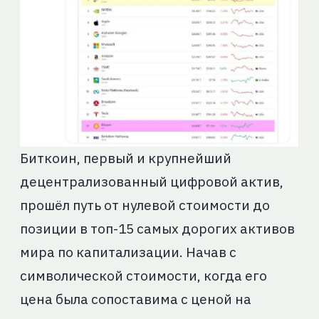
Биткоин, первый и крупнейший
децентрализованный цифровой актив,
прошёл путь от нулевой стоимости до
позиции в топ-15 самых дорогих активов
мира по капитализации. Начав с
символической стоимости, когда его
цена была сопоставима с ценой на