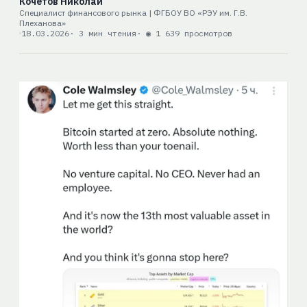
Кочетов Николай
Специалист финансового рынка | ФГБОУ ВО «РЭУ им. Г.В.
Плеханова»
18.03.2026
· 3 мин чтения
· ◉ 1 639 просмотров