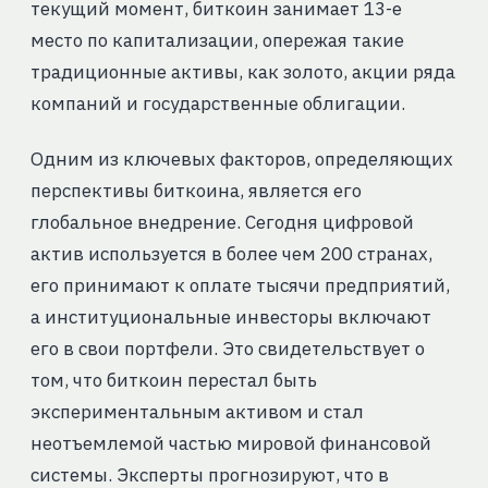
текущий момент, биткоин занимает 13-е
место по капитализации, опережая такие
традиционные активы, как золото, акции ряда
компаний и государственные облигации.
Одним из ключевых факторов, определяющих
перспективы биткоина, является его
глобальное внедрение. Сегодня цифровой
актив используется в более чем 200 странах,
его принимают к оплате тысячи предприятий,
а институциональные инвесторы включают
его в свои портфели. Это свидетельствует о
том, что биткоин перестал быть
экспериментальным активом и стал
неотъемлемой частью мировой финансовой
системы. Эксперты прогнозируют, что в