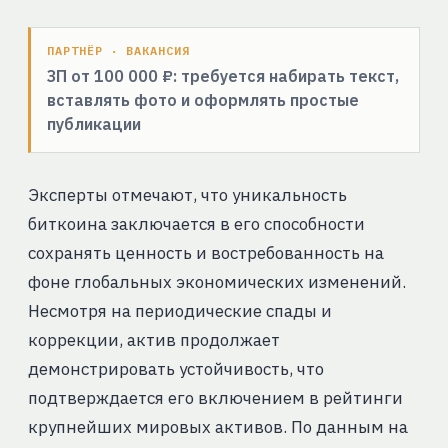
ПАРТНЁР · ВАКАНСИЯ
ЗП от 100 000 ₽: требуется набирать текст,
вставлять фото и оформлять простые
публикации
Эксперты отмечают, что уникальность
биткоина заключается в его способности
сохранять ценность и востребованность на
фоне глобальных экономических изменений.
Несмотря на периодические спады и
коррекции, актив продолжает
демонстрировать устойчивость, что
подтверждается его включением в рейтинги
крупнейших мировых активов. По данным на