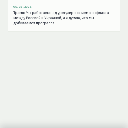
06.08.2026
Трамп: Мы работаем над урегулированием конфликта
между Россией и Украиной, и я думаю, что мы
добиваемся прогресса.