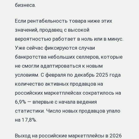
бизнеса.
Если рентабельность товара ниже этих
значений, продавец с высокой
вероятностью работает в ноль или в минус.
Уже сейчас фиксируются случаи
банкротства небольших селлеров, которые
не смогли адаптироваться к новым
условиям. С февраля по декабрь 2025 года
количество активных продавцов на
российских маркетплейсах сократилось на
6,9% — впервые с начала ведения
статистики. Число новых продавцов упало
на 17,8%.
Выход на российские маркетплейсы в 2026