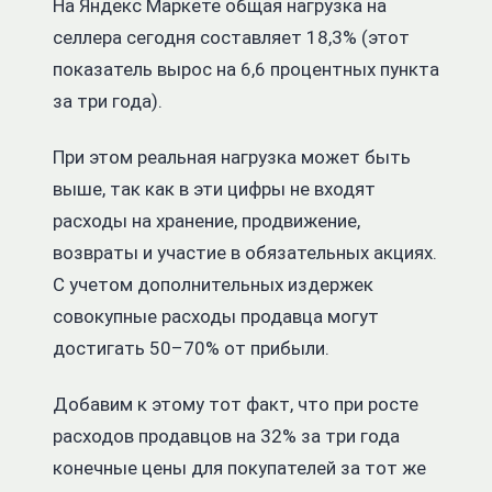
На Яндекс Маркете общая нагрузка на
селлера сегодня составляет 18,3% (этот
показатель вырос на 6,6 процентных пункта
за три года).
При этом реальная нагрузка может быть
выше, так как в эти цифры не входят
расходы на хранение, продвижение,
возвраты и участие в обязательных акциях.
С учетом дополнительных издержек
совокупные расходы продавца могут
достигать 50–70% от прибыли.
Добавим к этому тот факт, что при росте
расходов продавцов на 32% за три года
конечные цены для покупателей за тот же