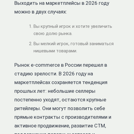
Выходить на маркетплейсы в 2026 году
можно в двух случаях:
Вы крупный игрок и хотите увеличить
свою долю рынка.
Вы мелкий игрок, готовый заниматься
нишевыми товарами.
Рынок e-commerce в России перешел в
стадию зрелости. В 2026 году на
маркетплейсах сохраняется тенденция
прошлых лет: небольшие селлеры
постепенно уходят, остаются крупные
ритейлеры. Они могут позволить себе
прямые контракты с производителями и
активное продвижение, развитие СТМ,