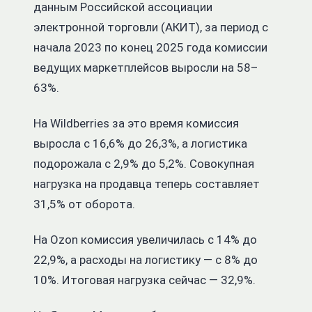
данным Российской ассоциации
электронной торговли (АКИТ), за период с
начала 2023 по конец 2025 года комиссии
ведущих маркетплейсов выросли на 58–
63%.
На Wildberries за это время комиссия
выросла с 16,6% до 26,3%, а логистика
подорожала с 2,9% до 5,2%. Совокупная
нагрузка на продавца теперь составляет
31,5% от оборота.
На Ozon комиссия увеличилась с 14% до
22,9%, а расходы на логистику — с 8% до
10%. Итоговая нагрузка сейчас — 32,9%.