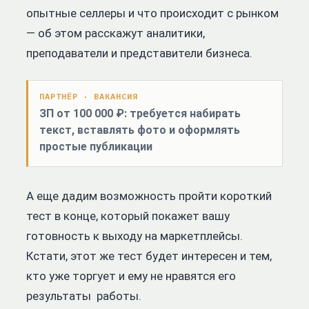
опытные селлеры и что происходит с рынком
— об этом расскажут аналитики,
преподаватели и представители бизнеса.
ПАРТНЁР · ВАКАНСИЯ
ЗП от 100 000 ₽: требуется набирать
текст, вставлять фото и оформлять
простые публикации
А еще дадим возможность пройти короткий
тест в конце, который покажет вашу
готовность к выходу на маркетплейсы.
Кстати, этот же тест будет интересен и тем,
кто уже торгует и ему не нравятся его
результаты работы.