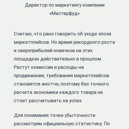
Директор по маркетингу компании
«Мастерфуд»
Считаю, что рано говорить об уходе эпохи
маркетплейсов. Но время рекордного роста
и сверхприбылей новичков на этих
площадках действительно в прошлом.
Растут комиссии и расходы на
продвижение, требования маркетплейсов
становятся жестче, поэтому без точного
расчета экономики каждого товара не
стоит рассчитывать на успех.
Для понимания точки убыточности
рассмотрим официальную статистику. По