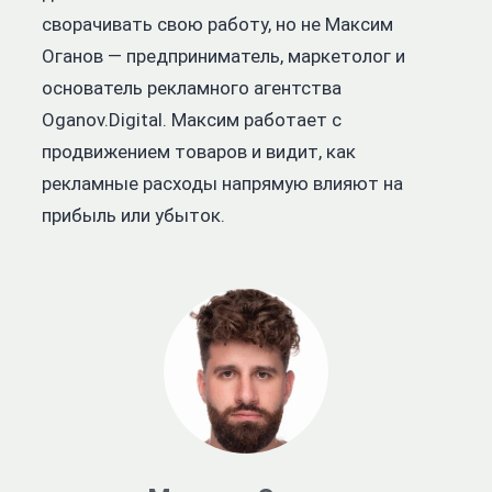
сворачивать свою работу, но не
Максим
Оганов — предприниматель, маркетолог и
основатель рекламного агентства
Oganov.Digital. Максим работает с
продвижением товаров и видит, как
рекламные расходы напрямую влияют на
прибыль или убыток.