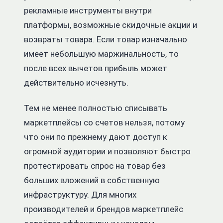
рекламные инструменты внутри
платформы, возможные скидочные акции и
возвраты товара. Если товар изначально
имеет небольшую маржинальность, то
после всех вычетов прибыль может
действительно исчезнуть.
Тем не менее полностью списывать
маркетплейсы со счетов нельзя, потому
что они по прежнему дают доступ к
огромной аудитории и позволяют быстро
протестировать спрос на товар без
больших вложений в собственную
инфраструктуру. Для многих
производителей и брендов маркетплейс