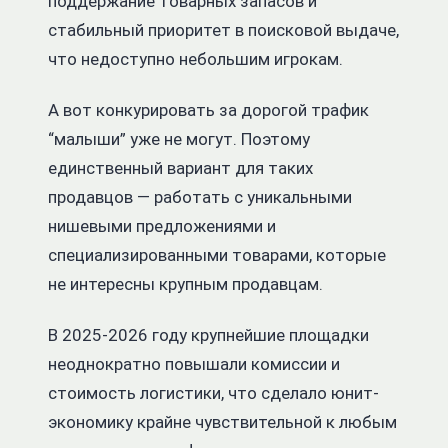
поддержание товарных запасов и
стабильный приоритет в поисковой выдаче,
что недоступно небольшим игрокам.
А вот конкурировать за дорогой трафик
“малыши” уже не могут. Поэтому
единственный вариант для таких
продавцов — работать с уникальными
нишевыми предложениями и
специализированными товарами, которые
не интересны крупным продавцам.
В 2025-2026 году крупнейшие площадки
неоднократно повышали комиссии и
стоимость логистики, что сделало юнит-
экономику крайне чувствительной к любым