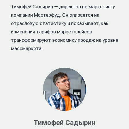
Тимофей Садырин — директор по маркетингу
компании Мастерфуд. Он опирается на
отраслевую статистику и показывает, как
изменения тарифов маркетплейсов
трансформируют экономику продаж на уровне
массмаркета.
Тимофей Садырин