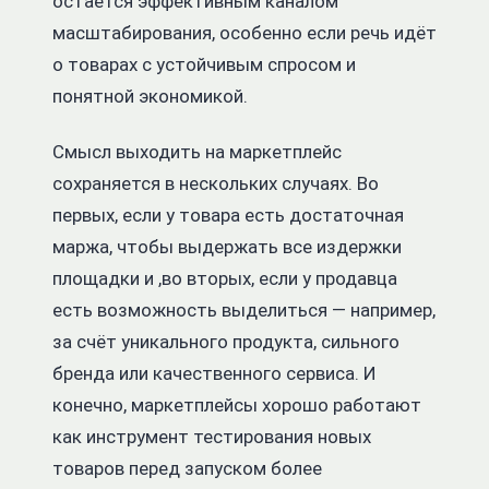
остаётся эффективным каналом
масштабирования, особенно если речь идёт
о товарах с устойчивым спросом и
понятной экономикой.
Смысл выходить на маркетплейс
сохраняется в нескольких случаях. Во
первых, если у товара есть достаточная
маржа, чтобы выдержать все издержки
площадки и ,во вторых, если у продавца
есть возможность выделиться — например,
за счёт уникального продукта, сильного
бренда или качественного сервиса. И
конечно, маркетплейсы хорошо работают
как инструмент тестирования новых
товаров перед запуском более