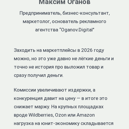
Максим Оганов
Предприниматель, бизнес-консультант,
маркетолог, основатель рекламного
агентства “Oganov.Digital"
Заходить на маркетплейсы в 2026 году
можно, но это уже давно не лёгкие деньги и
точно не история про выложил товар и
сразу получил деньги.
Комиссии увеличивают издержки, а
конкуренция давит на цену — в итоге это
снижает маржу. На крупных площадках
вроде Wildberries, Ozon или Amazon
нагрузка на юнит-экономику складывается