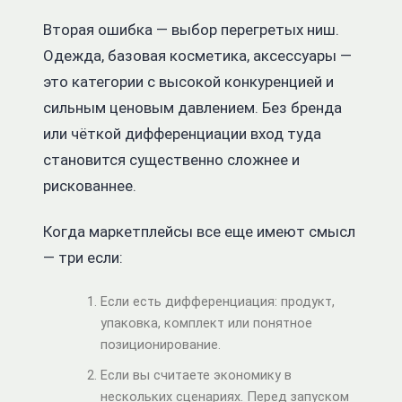
Вторая ошибка — выбор перегретых ниш.
Одежда, базовая косметика, аксессуары —
это категории с высокой конкуренцией и
сильным ценовым давлением. Без бренда
или чёткой дифференциации вход туда
становится существенно сложнее и
рискованнее.
Когда маркетплейсы все еще имеют смысл
— три если:
Если есть дифференциация: продукт,
упаковка, комплект или понятное
позиционирование.
Если вы считаете экономику в
нескольких сценариях. Перед запуском