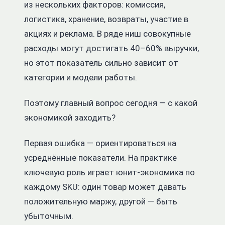
из нескольких факторов: комиссия,
логистика, хранение, возвраты, участие в
акциях и реклама. В ряде ниш совокупные
расходы могут достигать 40–60% выручки,
но этот показатель сильно зависит от
категории и модели работы.
Поэтому главный вопрос сегодня — с какой
экономикой заходить?
Первая ошибка — ориентироваться на
усреднённые показатели. На практике
ключевую роль играет юнит-экономика по
каждому SKU: один товар может давать
положительную маржу, другой — быть
убыточным.