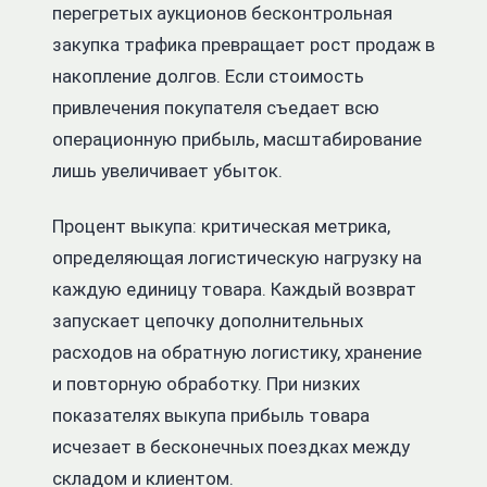
перегретых аукционов бесконтрольная
закупка трафика превращает рост продаж в
накопление долгов. Если стоимость
привлечения покупателя съедает всю
операционную прибыль, масштабирование
лишь увеличивает убыток.
Процент выкупа: критическая метрика,
определяющая логистическую нагрузку на
каждую единицу товара. Каждый возврат
запускает цепочку дополнительных
расходов на обратную логистику, хранение
и повторную обработку. При низких
показателях выкупа прибыль товара
исчезает в бесконечных поездках между
складом и клиентом.