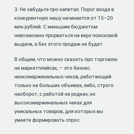
3. Не забудьте про капитал. Порог входа в
конкурентную нишу начинается от 15–20
млн рублей. С меньшим бюджетом
невозможно прорваться на верх поисковой
выдачи, а без этого продаж не будет.
В общем, что можно сказать про торговлю
на маркетплейсах, — это бизнес
низкомаржинальных чеков, работающий
только на больших объемах, либо, строго
наоборот, с работой на редких, но
высокомаржинальных чеках для
уникальных товаров, для которых вы
умеете формировать спрос.