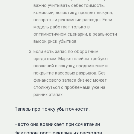
важно учитывать себестоимость,
комиссии, логистику, процент выкупа,
возвраты и рекламные расходы. Если
модель работает только в
оптимистичном сценарии, в реальности
высок риск убытков.
Если есть запас по оборотным
средствам. Маркетплейсы требуют
вложений в закупку, продвижение и
покрытие кассовых разрывов. Без
финансового запаса бизнес может
столкнуться с проблемами уже на
ранних этапах.
Теперь про точку убыточности.
Часто она возникает при сочетании
факторов: рост рекламных расходов