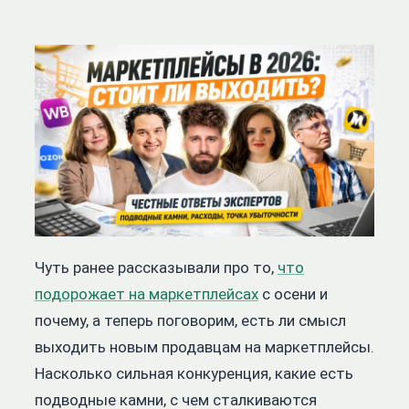
Чуть ранее рассказывали про то,
что
подорожает на маркетплейсах
с осени и
почему, а теперь поговорим, есть ли смысл
выходить новым продавцам на маркетплейсы.
Насколько сильная конкуренция, какие есть
подводные камни, с чем сталкиваются