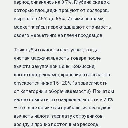
период снизились на 0,7%. Глубина скидок,
которые площадки требуют от селлеров,
выросла с 45% до 56%. Иными словами,
маркетплейсы перекладывают стоимость
своего маркетинга на плечи продавцов.
Точка убыточности наступает, когда
чистая маржинальность товара после
вычета закупочной цены, комиссии,
логистики, рекламы, хранения и возвратов
опускается ниже 15–20% (в зависимости
от категории и оборачиваемости). При этом
важно помнить, что маржинальность в 20%
— это еще не чистая прибыль, из нее нужно
вычесть налоги, зарплату сотрудников,
аренду и прочие постоянные расходы