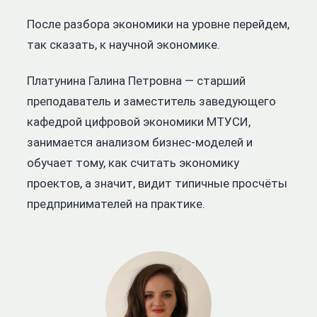
После разбора экономики на уровне перейдем,
так сказать, к научной экономике.
Платунина Галина Петровна — старший
преподаватель и заместитель заведующего
кафедрой цифровой экономики МТУСИ,
занимается анализом бизнес-моделей и
обучает тому, как считать экономику
проектов, а значит, видит типичные просчёты
предпринимателей на практике.