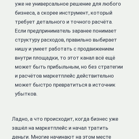
уже не универсальное решение для любого
бизнеса, а скорее инструмент, который
требует детального и точного расчёта.
Если предприниматель заранее понимает
структуру расходов, правильно выбирает
нишу и умеет работать с продвижением
внутри площадки, то этот канал всё ещё
может быть прибыльным, но без стратегии
и расчётов маркетплейс действительно
может быстро превратиться в источник
убытков.
Ладно, а что происходит, когда бизнес уже
зашёл на маркетплейс и начал тратить
деньги. Многие начинают на этом месте