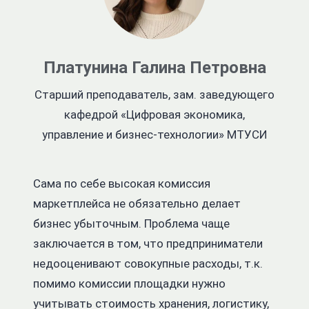
Платунина Галина Петровна
Старший преподаватель, зам. заведующего
кафедрой «Цифровая экономика,
управление и бизнес-технологии» МТУСИ
Сама по себе высокая комиссия
маркетплейса не обязательно делает
бизнес убыточным. Проблема чаще
заключается в том, что предприниматели
недооценивают совокупные расходы, т.к.
помимо комиссии площадки нужно
учитывать стоимость хранения, логистику,