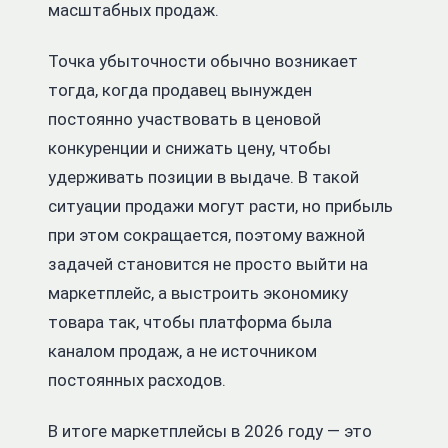
масштабных продаж.
Точка убыточности обычно возникает
тогда, когда продавец вынужден
постоянно участвовать в ценовой
конкуренции и снижать цену, чтобы
удерживать позиции в выдаче. В такой
ситуации продажи могут расти, но прибыль
при этом сокращается, поэтому важной
задачей становится не просто выйти на
маркетплейс, а выстроить экономику
товара так, чтобы платформа была
каналом продаж, а не источником
постоянных расходов.
В итоге маркетплейсы в 2026 году — это