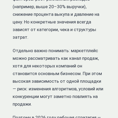
(например, выше 20–30% выручки),
снижение процента выкупа и давление на
цену. Но конкретные значения всегда
зависят от категории, чека и структуры
затрат.
Отдельно важно понимать: маркетплейс
можно рассматривать как канал продаж,
хотя для некоторых компаний он
становится основным бизнесом. При этом
высокая зависимость от одной площадки
— риск: изменения алгоритмов, условий или
конкуренции могут заметно повлиять на
продажи.
Поэтому в 2026 году рабочая стратегия —