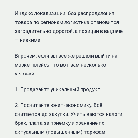
Индекс локализации: без распределения
товара по регионам логистика становится
заградительно дорогой, а позиции в выдаче
— низкими.
Впрочем, если вы все же решили выйти на
маркетплейсы, то вот вам несколько
условий:
1. Продавайте уникальный продукт.
2. Посчитайте юнит-экономику. Всё
считается до закупки. Учитываются налоги,
брак, плата за приемку и хранение по
актуальным (повышенным) тарифам.