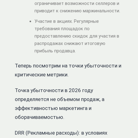
ограничивает возможности селлеров и
приводит к снижению маржинальности.
Участие в акциях. Регулярные
требования площадок по
предоставлению скидок для участия в
распродажах снижают итоговую
прибыль продавца.
Теперь посмотрим на точки убыточности и
критические метрики.
Точка убыточности в 2026 году
определяется не объемом продаж, а
эффективностью маркетинга и
оборачиваемостью.
DRR (Рекламные расходы): в условиях