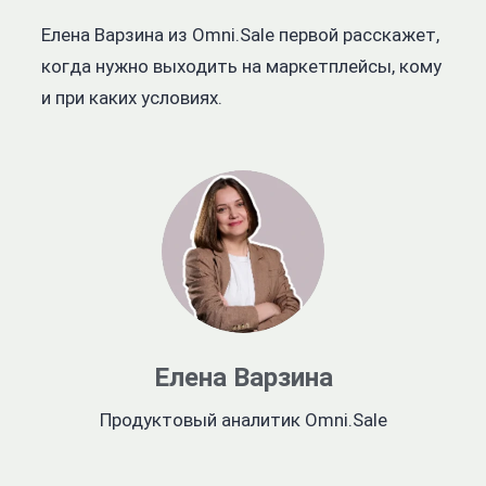
Елена Варзина из Omni.Sale первой расскажет,
когда нужно выходить на маркетплейсы, кому
и при каких условиях.
Елена Варзина
Продуктовый аналитик Omni.Sale