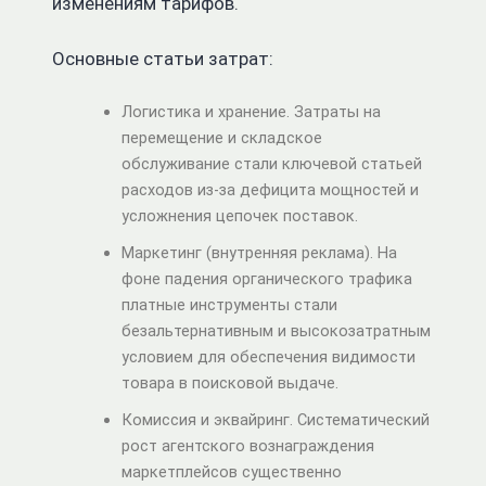
изменениям тарифов.
Основные статьи затрат:
Логистика и хранение. Затраты на
перемещение и складское
обслуживание стали ключевой статьей
расходов из-за дефицита мощностей и
усложнения цепочек поставок.
Маркетинг (внутренняя реклама). На
фоне падения органического трафика
платные инструменты стали
безальтернативным и высокозатратным
условием для обеспечения видимости
товара в поисковой выдаче.
Комиссия и эквайринг. Систематический
рост агентского вознаграждения
маркетплейсов существенно