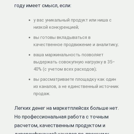
году имеет смысл, если:
у вас уникальный продукт или ниша с
низкой конкуренцией;
вы готовы вкладываться в
качественное продвижение и аналитику;
ваша маржинальность позволяет
выдержать совокупную нагрузку в 35–
40% (с учетом всех расходов);
вы рассматриваете площадку как один
из каналов, а не единственный источник
продаж.
Легких денег на маркетплейсах больше нет.
Но профессиональная работа с точным
расчетом, качественным продуктом и