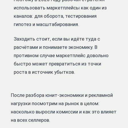
использовать маркетплейсы как один из
каналов: для оборота, тестирования
гипотез и масштабирования.
Заходить стоит, если вы идёте туда с
расчётами и понимаете экономику. В
противном случае маркетплейс довольно
быстро может превратиться из точки
роста в источник убытков.
После разбора юнит-экономики и рекламной
нагрузки посмотрим на рынок в целом:
насколько выросли комиссии и как это влияет
на всех селлеров.