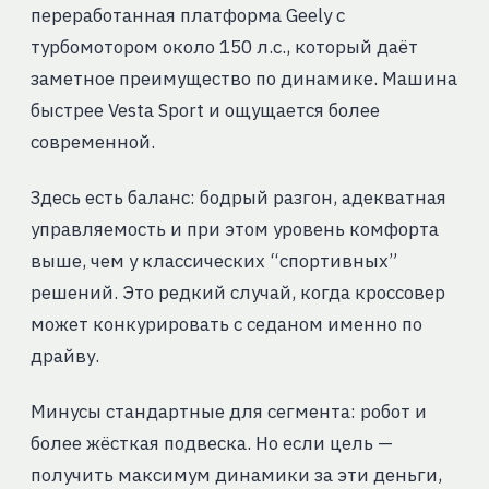
переработанная платформа Geely с
турбомотором около 150 л.с., который даёт
заметное преимущество по динамике. Машина
быстрее Vesta Sport и ощущается более
современной.
Здесь есть баланс: бодрый разгон, адекватная
управляемость и при этом уровень комфорта
выше, чем у классических “спортивных”
решений. Это редкий случай, когда кроссовер
может конкурировать с седаном именно по
драйву.
Минусы стандартные для сегмента: робот и
более жёсткая подвеска. Но если цель —
получить максимум динамики за эти деньги,