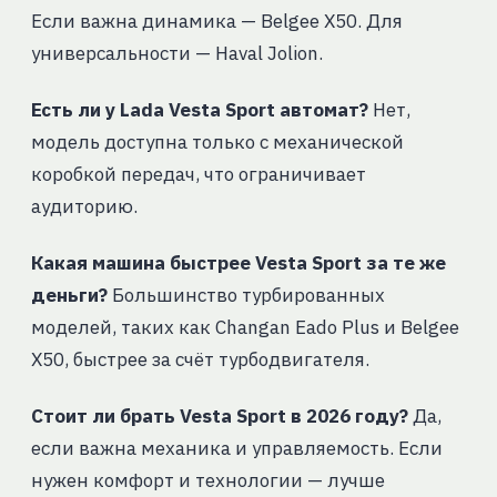
Если важна динамика — Belgee X50. Для
универсальности — Haval Jolion.
Есть ли у Lada Vesta Sport автомат?
Нет,
модель доступна только с механической
коробкой передач, что ограничивает
аудиторию.
Какая машина быстрее Vesta Sport за те же
деньги?
Большинство турбированных
моделей, таких как Changan Eado Plus и Belgee
X50, быстрее за счёт турбодвигателя.
Стоит ли брать Vesta Sport в 2026 году?
Да,
если важна механика и управляемость. Если
нужен комфорт и технологии — лучше