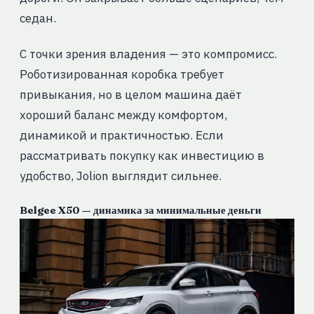
седан.
С точки зрения владения — это компромисс.
Роботизированная коробка требует
привыкания, но в целом машина даёт
хороший баланс между комфортом,
динамикой и практичностью. Если
рассматривать покупку как инвестицию в
удобство, Jolion выглядит сильнее.
Belgee X50 — динамика за минимальные деньги