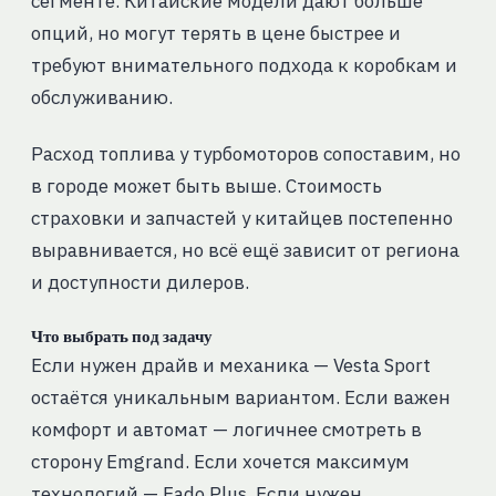
сегменте. Китайские модели дают больше
опций, но могут терять в цене быстрее и
требуют внимательного подхода к коробкам и
обслуживанию.
Расход топлива у турбомоторов сопоставим, но
в городе может быть выше. Стоимость
страховки и запчастей у китайцев постепенно
выравнивается, но всё ещё зависит от региона
и доступности дилеров.
Что выбрать под задачу
Если нужен драйв и механика — Vesta Sport
остаётся уникальным вариантом. Если важен
комфорт и автомат — логичнее смотреть в
сторону Emgrand. Если хочется максимум
технологий — Eado Plus. Если нужен