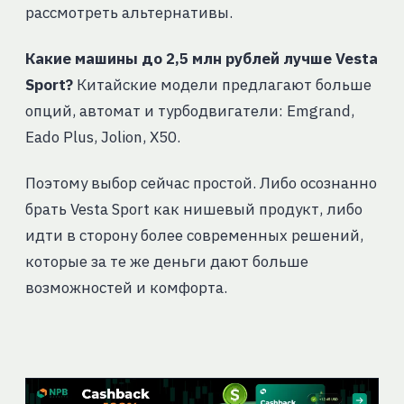
рассмотреть альтернативы.
Какие машины до 2,5 млн рублей лучше Vesta
Sport?
Китайские модели предлагают больше
опций, автомат и турбодвигатели: Emgrand,
Eado Plus, Jolion, X50.
Поэтому выбор сейчас простой. Либо осознанно
брать Vesta Sport как нишевый продукт, либо
идти в сторону более современных решений,
которые за те же деньги дают больше
возможностей и комфорта.