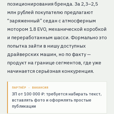
позиционирования бренда. За 2,3–2,5
млн рублей покупателю предлагают
“заряженный” седан с атмосферным
мотором 1.8 EVO, механической коробкой
и переработанным шасси. Формально это
попытка зайти в нишу доступных
драйверских машин, но по факту —
продукт на границе сегментов, где уже
начинается серьёзная конкуренция.
ПАРТНЁР · ВАКАНСИЯ
ЗП от 100 000 ₽: требуется набирать текст,
вставлять фото и оформлять простые
публикации