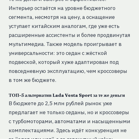
Интерьер остаётся на уровне бюджетного
сегмента, несмотря на цену, а оснащение
уступает китайским аналогам, где уже есть
расширенные ассистенты и более продвинутая
мультимедиа. Также модель проигрывает в
универсальности: это седан с жёсткой
подвеской, который хуже адаптирован под
повседневную эксплуатацию, чем кроссоверы
в том же бюджете.
ТОП-5 альтернатив Lada Vesta Sport за те же деньги
В бюджете до 2,5 млн рублей рынок уже
предлагает не только седаны, но и кроссоверы
с турбомоторами, автоматами и насыщенными
комплектациями. Здесь идёт конкуренция не