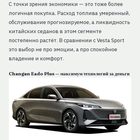
С точки зрения экономики — это тоже более
логичная покупка. Расход топлива умеренный,
обслуживание прогнозируемое, а ликвидность
китайских седанов в этом сегменте
постепенно растёт. В сравнении с Vesta Sport
это выбор не про эмоции, а про спокойное
владение и комфорт.
Changan Eado Plus — максимум технологий за деньги