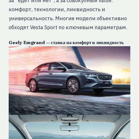
за “едет или нет”, а за совокупный value:
комфорт, технологии, ликвидность и
универсальность. Многие модели объективно
обходят Vesta Sport по ключевым параметрам.
Geely Emgrand — ставка на комфорт и ликвидность