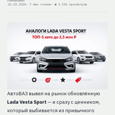
Плеханова»
25.03.2026
· 7 мин чтения
· ◉ 1 536 просмотров
АвтоВАЗ вывел на рынок обновлённую
Lada Vesta Sport
— и сразу с ценником,
который выбивается из привычного