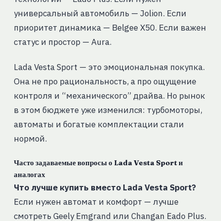
универсальный автомобиль — Jolion. Если
приоритет динамика — Belgee X50. Если важен
статус и простор — Aura.
Lada Vesta Sport — это эмоциональная покупка.
Она не про рациональность, а про ощущение
контроля и “механического” драйва. Но рынок
в этом бюджете уже изменился: турбомоторы,
автоматы и богатые комплектации стали
нормой.
Часто задаваемые вопросы о Lada Vesta Sport и
аналогах
Что лучше купить вместо Lada Vesta Sport?
Если нужен автомат и комфорт — лучше
смотреть Geely Emgrand или Changan Eado Plus.