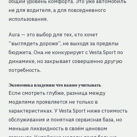
общий уровень комфорта. Это уже автомобиль
не для водителя, а для повседневного
использования.
Aura — это выбор для тех, кто хочет
“выглядеть дороже”, не выходя за пределы
бюджета. Она не конкурирует с Vesta Sport по
динамике, но закрывает совершенно другую
потребность.
Экономика владения: что важно учитывать
Если смотреть глубже, разница между
моделями проявляется не только в
характеристиках. У Vesta Sport ниже стоимость
обслуживания и понятная сервисная база, но
меньше ликвидность в своём ценовом