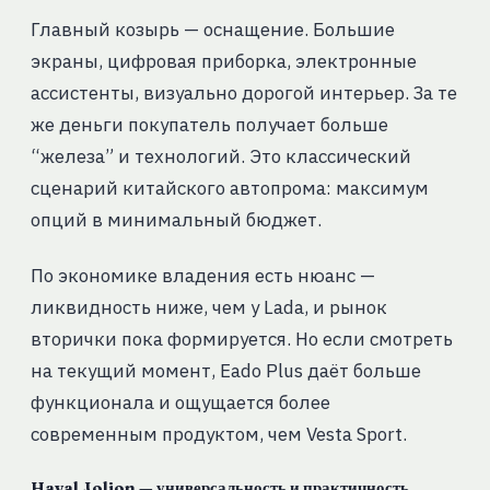
Главный козырь — оснащение. Большие
экраны, цифровая приборка, электронные
ассистенты, визуально дорогой интерьер. За те
же деньги покупатель получает больше
“железа” и технологий. Это классический
сценарий китайского автопрома: максимум
опций в минимальный бюджет.
По экономике владения есть нюанс —
ликвидность ниже, чем у Lada, и рынок
вторички пока формируется. Но если смотреть
на текущий момент, Eado Plus даёт больше
функционала и ощущается более
современным продуктом, чем Vesta Sport.
Haval Jolion — универсальность и практичность