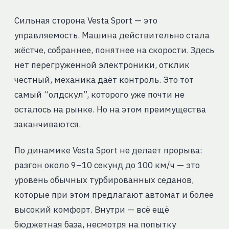
Сильная сторона Vesta Sport — это
управляемость. Машина действительно стала
жёстче, собраннее, понятнее на скорости. Здесь
нет перегруженной электроники, отклик
честный, механика даёт контроль. Это тот
самый “олдскул”, которого уже почти не
осталось на рынке. Но на этом преимущества
заканчиваются.
По динамике Vesta Sport не делает прорыва:
разгон около 9–10 секунд до 100 км/ч — это
уровень обычных турбированных седанов,
которые при этом предлагают автомат и более
высокий комфорт. Внутри — всё ещё
бюджетная база, несмотря на попытку