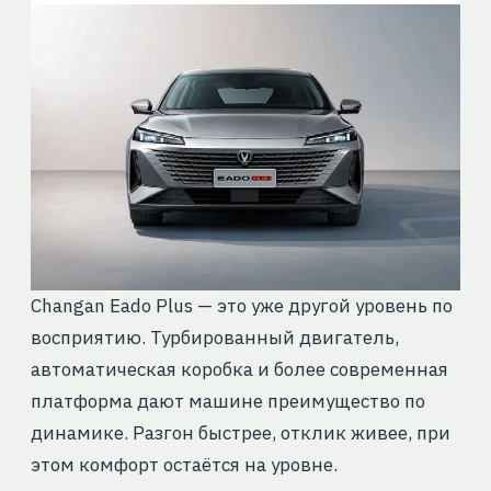
Changan Eado Plus — это уже другой уровень по
восприятию. Турбированный двигатель,
автоматическая коробка и более современная
платформа дают машине преимущество по
динамике. Разгон быстрее, отклик живее, при
этом комфорт остаётся на уровне.