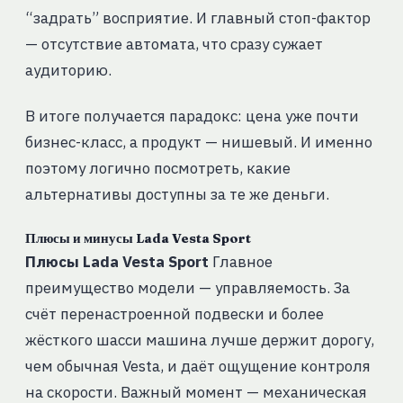
“задрать” восприятие. И главный стоп-фактор
— отсутствие автомата, что сразу сужает
аудиторию.
В итоге получается парадокс: цена уже почти
бизнес-класс, а продукт — нишевый. И именно
поэтому логично посмотреть, какие
альтернативы доступны за те же деньги.
Плюсы и минусы Lada Vesta Sport
Плюсы Lada Vesta Sport
Главное
преимущество модели — управляемость. За
счёт перенастроенной подвески и более
жёсткого шасси машина лучше держит дорогу,
чем обычная Vesta, и даёт ощущение контроля
на скорости. Важный момент — механическая