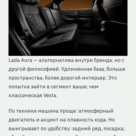
Lada Aura — альтернатива внутри бренда, но с
другой философией. Удлинённая база, больше
пространства, более дорогой интерьер. Это
попытка зайти в сегмент выше, чем
классическая Vesta.
По технике машина проще: атмосферный
двигатель и акцент на плавность хода. Но
выигрывает по удобству: задний ряд, посадка,