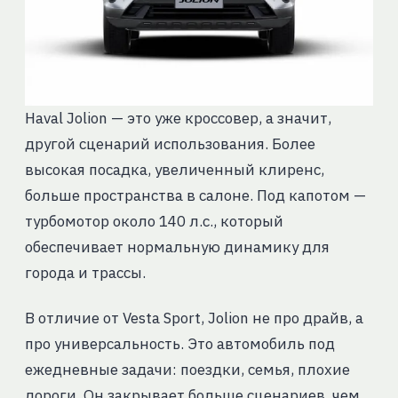
Haval Jolion — это уже кроссовер, а значит,
другой сценарий использования. Более
высокая посадка, увеличенный клиренс,
больше пространства в салоне. Под капотом —
турбомотор около 140 л.с., который
обеспечивает нормальную динамику для
города и трассы.
В отличие от Vesta Sport, Jolion не про драйв, а
про универсальность. Это автомобиль под
ежедневные задачи: поездки, семья, плохие
дороги. Он закрывает больше сценариев, чем