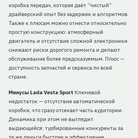
коробка передач, которая даёт “чистый”
драйверский опыт без задержек и алгоритмов.
Также к плюсам можно отнести относительно
простую конструкцию: атмосферный
двигатель и отсутствие сложной электроники
снижают риски дорогого ремонта и делают
обслуживание более предсказуемым. Плюс —
доступность запчастей и сервиса по всей
стране.
Минусы Lada Vesta Sport
Ключевой
недостаток — отсутствие автоматической
коробки, что сразу отсекает часть аудитории.
Динамика при этом не выглядит
выдающейся: турбированные конкуренты за
те же деньги быстрее и эффективнее.