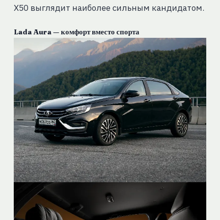
X50 выглядит наиболее сильным кандидатом.
Lada Aura — комфорт вместо спорта