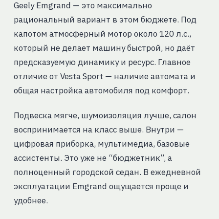
Geely Emgrand — это максимально
рациональный вариант в этом бюджете. Под
капотом атмосферный мотор около 120 л.с.,
который не делает машину быстрой, но даёт
предсказуемую динамику и ресурс. Главное
отличие от Vesta Sport — наличие автомата и
общая настройка автомобиля под комфорт.
Подвеска мягче, шумоизоляция лучше, салон
воспринимается на класс выше. Внутри —
цифровая приборка, мультимедиа, базовые
ассистенты. Это уже не “бюджетник”, а
полноценный городской седан. В ежедневной
эксплуатации Emgrand ощущается проще и
удобнее.