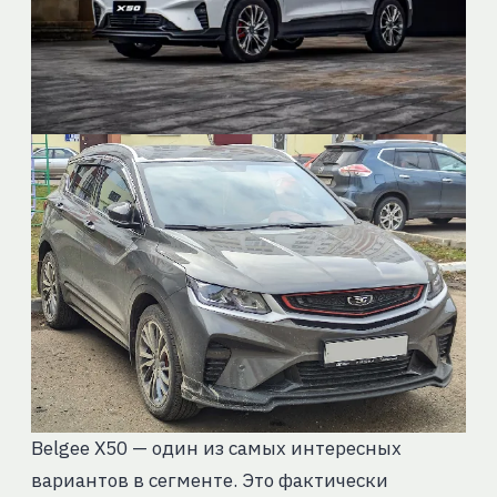
Belgee X50 — один из самых интересных
вариантов в сегменте. Это фактически