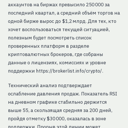
аккаунтов на биржах превысило 250 000 за
последний квартал, а средний объём торгов на
одной бирже вырос до $1,2 млрд. Для тех, кто
хочет воспользоваться текущей ситуацией,
полезным будет посмотреть список
проверенных платформ в разделе
криптовалютных брокеров, где собраны
данные о лицензиях, комиссиях и уровне
поддержки https://brokerlist.info/crypto/.
Технический анализ подтверждает
ослабление давления продаж. Показатель RSI
на дневном графике стабильно держится
выше 55, а скользящая средняя за 200 дней,
пройдя отметку $30 000, оказалась в зоне
поддержки. Прорыв этой линии может