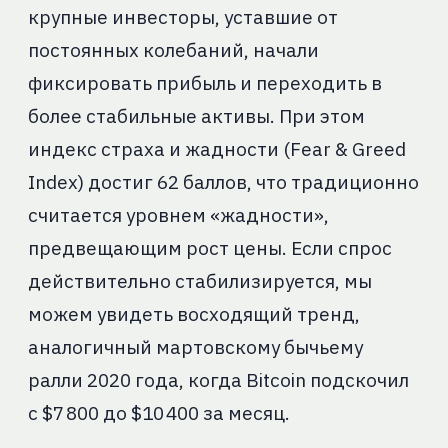
крупные инвесторы, уставшие от
постоянных колебаний, начали
фиксировать прибыль и переходить в
более стабильные активы. При этом
индекс страха и жадности (Fear & Greed
Index) достиг 62 баллов, что традиционно
считается уровнем «жадности»,
предвещающим рост цены. Если спрос
действительно стабилизируется, мы
можем увидеть восходящий тренд,
аналогичный мартовскому бычьему
ралли 2020 года, когда Bitcoin подскочил
с $7 800 до $10 400 за месяц.