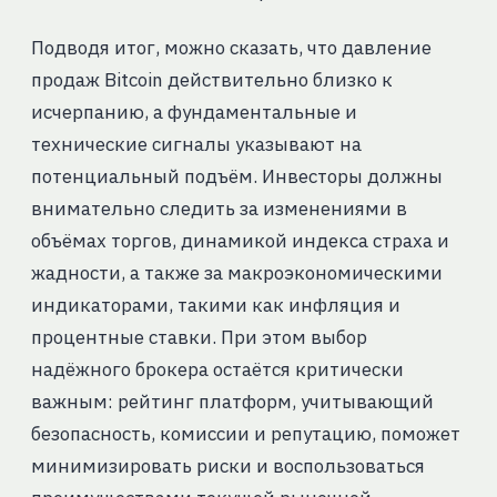
Подводя итог, можно сказать, что давление
продаж Bitcoin действительно близко к
исчерпанию, а фундаментальные и
технические сигналы указывают на
потенциальный подъём. Инвесторы должны
внимательно следить за изменениями в
объёмах торгов, динамикой индекса страха и
жадности, а также за макроэкономическими
индикаторами, такими как инфляция и
процентные ставки. При этом выбор
надёжного брокера остаётся критически
важным: рейтинг платформ, учитывающий
безопасность, комиссии и репутацию, поможет
минимизировать риски и воспользоваться