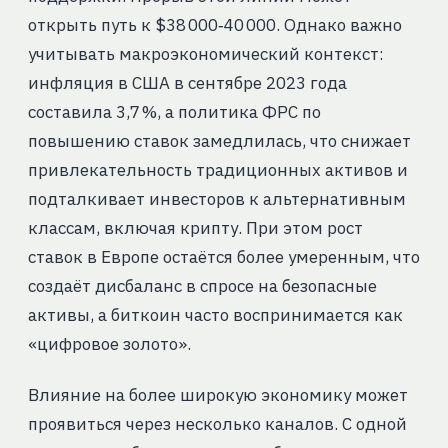
открыть путь к $38 000‑40 000. Однако важно
учитывать макроэкономический контекст:
инфляция в США в сентябре 2023 года
составила 3,7 %, а политика ФРС по
повышению ставок замедлилась, что снижает
привлекательность традиционных активов и
подталкивает инвесторов к альтернативным
классам, включая крипту. При этом рост
ставок в Европе остаётся более умеренным, что
создаёт дисбаланс в спросе на безопасные
активы, а биткоин часто воспринимается как
«цифровое золото».
Влияние на более широкую экономику может
проявиться через несколько каналов. С одной