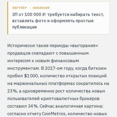
ПАРТНЁР · ВАКАНСИЯ
ЗП от 100 000 ₽: требуется набирать текст,
вставлять фото и оформлять простые
публикации
Исторически такие периоды «выгорания»
продавцов совпадают с повышенным
интересом к новым финансовым
инструментам. В 2017‑ом году, когда биткоин
пробил $1 000, количество открытых позиций
на маржинальных платформах сократилось на
23 %, а одновременно рост количества новых
пользователей криптовалютных брокеров
составил 34 %. Сейчас аналогичная картина:
согласно отчету CoinMetrics, количество новых