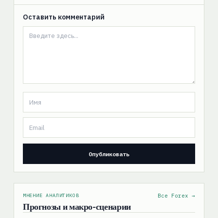
Оставить комментарий
МНЕНИЕ АНАЛИТИКОВ
Все Forex →
Прогнозы и макро-сценарии