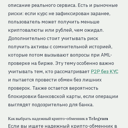
описание реального сервиса. Есть и рыночные
риски: если курс не зафиксирован заранее,
пользователь может получить меньше
криптовалюты или рублей, чем ожидал.
Дополнительно стоит учитывать риск
получить активы с сомнительной историей,
которые потом вызывают вопросы при AML-
проверке на бирже. Эту тему особенно важно
учитывать тем, кто рассматривает
P2P без KYC
и пытается провести обмен без лишних
проверок. Также остается вероятность
блокировки банковской карты, если операции
выглядят подозрительно для банка.
Как выбрать надежный крипто-обменник в Telegram
Если вы ищете надежный крипто-обменник в