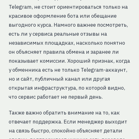
Telegram, не стоит ориентироваться только на
красивое оформление бота или обещание
выгодного курса. Намного важнее посмотреть,
есть ли у сервиса реальные отзывы на
независимых площадках, насколько понятно
он объясняет правила обмена и заранее ли
показывает комиссии. Хороший признак, когда
у обменника есть не только Telegram-аккаунт,
но и сайт, публичный канал или другая
открытая инфраструктура, по которой видно,
что сервис работает не первый день.
Также важно обратить внимание на то, как
отвечает поддержка. Если менеджер выходит
на связь быстро, спокойно объясняет детали