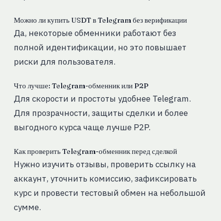
Можно ли купить USDT в Telegram без верификации
Да, некоторые обменники работают без
полной идентификации, но это повышает
риски для пользователя.
Что лучше: Telegram-обменник или P2P
Для скорости и простоты удобнее Telegram.
Для прозрачности, защиты сделки и более
выгодного курса чаще лучше P2P.
Как проверить Telegram-обменник перед сделкой
Нужно изучить отзывы, проверить ссылку на
аккаунт, уточнить комиссию, зафиксировать
курс и провести тестовый обмен на небольшой
сумме.