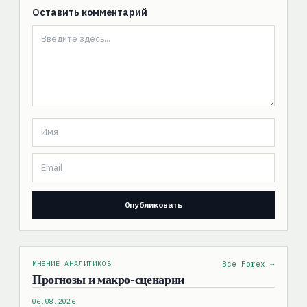
Оставить комментарий
МНЕНИЕ АНАЛИТИКОВ
Все Forex →
Прогнозы и макро-сценарии
06.08.2026