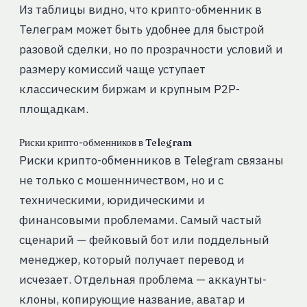
Из таблицы видно, что крипто-обменник в
Телеграм может быть удобнее для быстрой
разовой сделки, но по прозрачности условий и
размеру комиссий чаще уступает
классическим биржам и крупным P2P-
площадкам.
Риски крипто-обменников в Telegram
Риски крипто-обменников в Telegram связаны
не только с мошенничеством, но и с
техническими, юридическими и
финансовыми проблемами. Самый частый
сценарий — фейковый бот или поддельный
менеджер, который получает перевод и
исчезает. Отдельная проблема — аккаунты-
клоны, копирующие название, аватар и