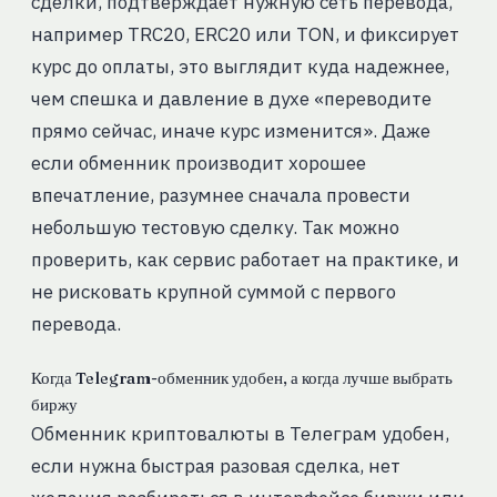
сделки, подтверждает нужную сеть перевода,
например TRC20, ERC20 или TON, и фиксирует
курс до оплаты, это выглядит куда надежнее,
чем спешка и давление в духе «переводите
прямо сейчас, иначе курс изменится». Даже
если обменник производит хорошее
впечатление, разумнее сначала провести
небольшую тестовую сделку. Так можно
проверить, как сервис работает на практике, и
не рисковать крупной суммой с первого
перевода.
Когда Telegram-обменник удобен, а когда лучше выбрать
биржу
Обменник криптовалюты в Телеграм удобен,
если нужна быстрая разовая сделка, нет