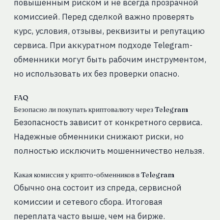
повышенным риском и не всегда прозрачной
комиссией. Перед сделкой важно проверять
курс, условия, отзывы, реквизиты и репутацию
сервиса. При аккуратном подходе Telegram-
обменники могут быть рабочим инструментом,
но использовать их без проверки опасно.
FAQ
Безопасно ли покупать криптовалюту через Telegram
Безопасность зависит от конкретного сервиса.
Надежные обменники снижают риски, но
полностью исключить мошенничество нельзя.
Какая комиссия у крипто-обменников в Telegram
Обычно она состоит из спреда, сервисной
комиссии и сетевого сбора. Итоговая
переплата часто выше, чем на бирже.