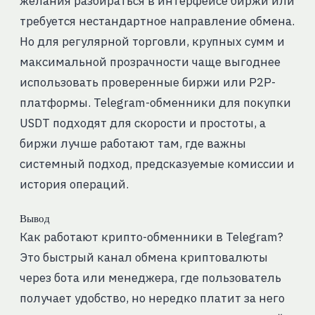
желания разбираться в интерфейсе биржи или
требуется нестандартное направление обмена.
Но для регулярной торговли, крупных сумм и
максимальной прозрачности чаще выгоднее
использовать проверенные биржи или P2P-
платформы. Telegram-обменники для покупки
USDT подходят для скорости и простоты, а
биржи лучше работают там, где важны
системный подход, предсказуемые комиссии и
история операций.
Вывод
Как работают крипто-обменники в Telegram?
Это быстрый канал обмена криптовалюты
через бота или менеджера, где пользователь
получает удобство, но нередко платит за него