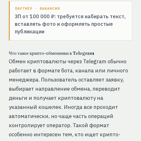
ПАРТНЁР · ВАКАНСИЯ
ЗП от 100 000 ₽: требуется набирать текст,
вставлять фото и оформлять простые
публикации
Что такое крипто-обменники в Telegram
Обмен криптовалюты через Telegram обычно
работает в формате бота, канала или личного
менеджера. Пользователь оставляет заявку,
выбирает направление обмена, переводит
деньги и получает криптовалюту на
указанный кошелек. Иногда все проходит
автоматически, но чаще часть операций
контролирует оператор. Такой формат
особенно интересен тем, кто ищет крипто-