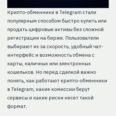
Крипто-обменники в Telegram стали
популярным способом быстро купить или
продать цифровые активы без сложной
регистрации на бирже. Пользователи
выбирают их за скорость, удобный чат-
интерфейс и возможность обмена с
карты, наличных или электронных
кошельков. Но перед сделкой важно
понять, как работают крипто-обменники
в Telegram, какие комиссии берут
сервисы и какие риски несет такой
формат.