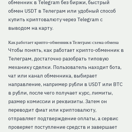
обменник в Telegram без биржи, быстрый
обмен USDT в Телеграм или удобный способ
купить криптовалюту через Telegram с
выводом на карту.
Как работает крипто-обменник в Телеграм: схема обмена
Чтобы понять, как работает крипто-обменник в
Телеграм, достаточно разобрать типовую
механику сделки. Пользователь находит бота,
чат или канал обменника, выбирает
направление, например рубли в USDT или BTC
в рубли, после чего получает курс, лимиты,
размер комиссии и реквизиты. Затем он
переводит фиат или криптовалюту,
отправляет подтверждение оплаты, а сервис
проверяет поступление средств и завершает