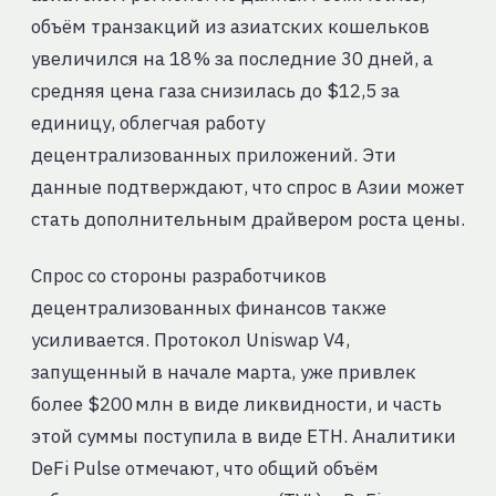
объём транзакций из азиатских кошельков
увеличился на 18 % за последние 30 дней, а
средняя цена газа снизилась до $12,5 за
единицу, облегчая работу
децентрализованных приложений. Эти
данные подтверждают, что спрос в Азии может
стать дополнительным драйвером роста цены.
Спрос со стороны разработчиков
децентрализованных финансов также
усиливается. Протокол Uniswap V4,
запущенный в начале марта, уже привлек
более $200 млн в виде ликвидности, и часть
этой суммы поступила в виде ETH. Аналитики
DeFi Pulse отмечают, что общий объём