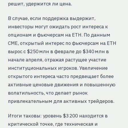
решит, удержится ли цена.
В случае, если поддержка выдержит,
инвесторы могут ожидать рост интереса к
опционам и фьючерсам на ETH. По данным
CME, открытый интерес по фьючерсам на ETH
вырос с $250 млн в феврале до $340 млн в
начале апреля, отражая растущее участие
институциональных игроков. Увеличение
открытого интереса часто предвещает более
активные ценовые движения и повышенную
волатильность, что делает рынок
привлекательным для активных трейдеров.
Итоги таковы: уровень $3 200 находится в
критической точке, где техническая и