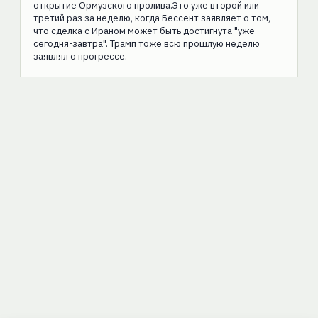
открытие Ормузского пролива.Это уже второй или
третий раз за неделю, когда Бессент заявляет о том,
что сделка с Ираном может быть достигнута "уже
сегодня-завтра". Трамп тоже всю прошлую неделю
заявлял о прогрессе.