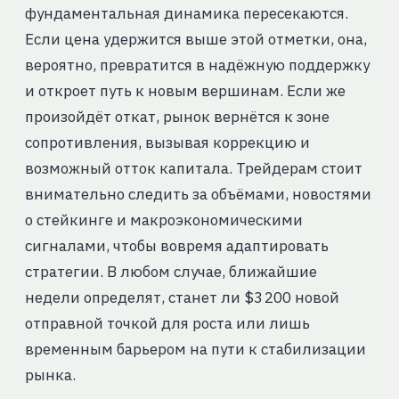
фундаментальная динамика пересекаются.
Если цена удержится выше этой отметки, она,
вероятно, превратится в надёжную поддержку
и откроет путь к новым вершинам. Если же
произойдёт откат, рынок вернётся к зоне
сопротивления, вызывая коррекцию и
возможный отток капитала. Трейдерам стоит
внимательно следить за объёмами, новостями
о стейкинге и макроэкономическими
сигналами, чтобы вовремя адаптировать
стратегии. В любом случае, ближайшие
недели определят, станет ли $3 200 новой
отправной точкой для роста или лишь
временным барьером на пути к стабилизации
рынка.