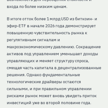
входа по более низким ценам.
В итоге отток более 1 млрд USD из биткоин‑ и
эфир‑ETF в начале 2026 года демонстрирует
повышенную чувствительность рынка к
регулятивным сигналам и
макроэкономическому давлению. Сокращение
активов под управлением уменьшает доходы
управляющих и меняет структуру спроса,
смещая часть капитала в децентрализованные
решения. Однако фундаментальные
технологические драйверы остаются
сильными, и при правильном управлении
рисками рынок может вновь увидеть приток
инвестиций уже во второй половине года.