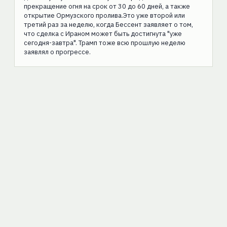
прекращение огня на срок от 30 до 60 дней, а также
открытие Ормузского пролива.Это уже второй или
третий раз за неделю, когда Бессент заявляет о том,
что сделка с Ираном может быть достигнута "уже
сегодня-завтра". Трамп тоже всю прошлую неделю
заявлял о прогрессе.