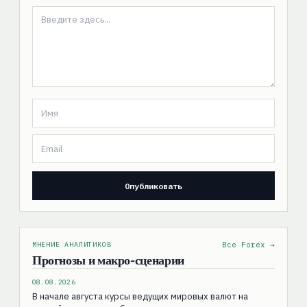
МНЕНИЕ АНАЛИТИКОВ
Все Forex →
Прогнозы и макро-сценарии
08.08.2026
В начале августа курсы ведущих мировых валют на